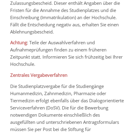
Zulassungsbescheid. Dieser enthält Angaben über die
Fristen für die Annahme des Studienplatzes und die
Einschreibung (Immatrikulation) an der Hochschule.
Fällt die Entscheidung negativ aus, erhalten Sie einen
Ablehnungsbescheid.
Achtung
: Teile der Auswahlverfahren und
Aufnahmeprüfungen finden zu einem früheren
Zeitpunkt statt. Informieren Sie sich frühzeitig bei Ihrer
Hochschule.
Zentrales Vergabeverfahren
Die Studienplatzvergabe für die Studiengänge
Humanmedizin, Zahnmedizin, Pharmazie oder
Tiermedizin erfolgt ebenfalls über das Dialogorientierte
Serviceverfahren (DoSV). Die für die Bewerbung
notwendigen Dokumente einschließlich des
ausgefüllten und unterschriebenen Antragsformulars
müssen Sie per Post bei die Stiftung für