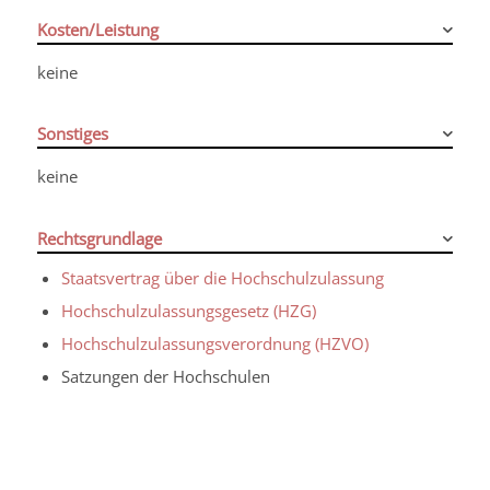
Kosten/Leistung
keine
Sonstiges
keine
Rechtsgrundlage
Staatsvertrag über die Hochschulzulassung
Hochschulzulassungsgesetz (HZG)
Hochschulzulassungsverordnung (HZVO)
Satzungen der Hochschulen