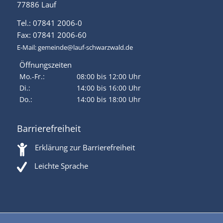
77886 Lauf
Tel.: 07841 2006-0
Fax: 07841 2006-60
E-Mail:
gemeinde@lauf-schwarzwald.de
Öffnungszeiten
Mo.-Fr.:
08:00 bis 12:00 Uhr
Di.:
14:00 bis 16:00 Uhr
Do.:
14:00 bis 18:00 Uhr
Barrierefreiheit
Erklärung zur Barrierefreiheit
Leichte Sprache