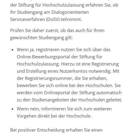
der Stiftung für Hochschulzulassung erfahren Sie, ob
Ihr Studiengang am Dialogorientierten
Serviceverfahren (DoSV) teilnimmt.
Prüfen Sie daher zuerst, ob das auch für Ihren
gewünschten Studiengang gilt:
Wenn ja, registrieren nutzen Sie sich über das
Online-Bewerbungsportal der Stiftung für
Hochschulzulassung. Hierzu ist eine Registrierung
und Erstellung eines Nutzerkontos notwendig. Mit
der Registrierungsnummer, die Sie erhalten,
bewerben Sie sich online bei den Hochschulen. Sie
werden vom Onlineportal der Stiftung automatisch
zu den Studienangeboten der Hochschulen geleitet.
Wenn nein, informieren Sie sich zum weiteren
Vorgehen direkt bei der Hochschule.
Bei positiver Entscheidung erhalten Sie einen