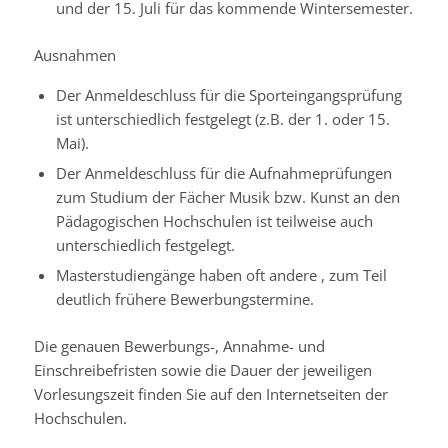
und der 15. Juli für das kommende Wintersemester.
Ausnahmen
Der Anmeldeschluss für die Sporteingangsprüfung
ist unterschiedlich festgelegt (z.B. der 1. oder 15.
Mai).
Der Anmeldeschluss für die Aufnahmeprüfungen
zum Studium der Fächer Musik bzw. Kunst an den
Pädagogischen Hochschulen ist teilweise auch
unterschiedlich festgelegt.
Masterstudiengänge haben oft andere , zum Teil
deutlich frühere Bewerbungstermine.
Die genauen Bewerbungs-, Annahme- und
Einschreibefristen sowie die Dauer der jeweiligen
Vorlesungszeit finden Sie auf den Internetseiten der
Hochschulen.