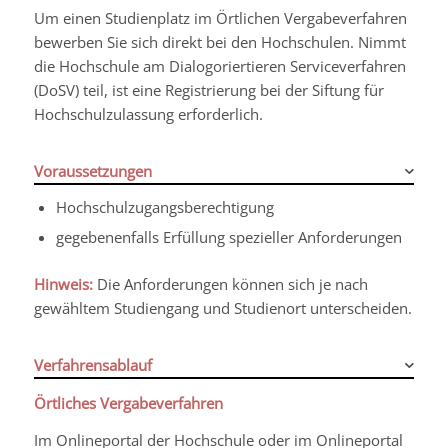
Um einen Studienplatz im Örtlichen Vergabeverfahren
bewerben Sie sich direkt bei den Hochschulen. Nimmt
die Hochschule am Dialogoriertieren Serviceverfahren
(DoSV) teil, ist eine Registrierung bei der Siftung für
Hochschulzulassung erforderlich.
Voraussetzungen
Hochschulzugangsberechtigung
gegebenenfalls Erfüllung spezieller Anforderungen
Hinweis:
Die Anforderungen können sich je nach
gewähltem Studiengang und Studienort unterscheiden.
Verfahrensablauf
Örtliches Vergabeverfahren
Im Onlineportal der Hochschule oder im Onlineportal