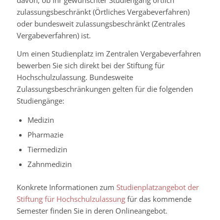
zulassungsbeschränkt (Örtliches Vergabeverfahren)
oder bundesweit zulassungsbeschränkt (Zentrales
Vergabeverfahren) ist.
Um einen Studienplatz im Zentralen Vergabeverfahren
bewerben Sie sich direkt bei der Stiftung für
Hochschulzulassung. Bundesweite
Zulassungsbeschränkungen gelten für die folgenden
Studiengänge:
Medizin
Pharmazie
Tiermedizin
Zahnmedizin
Konkrete Informationen zum
Studienplatzangebot der
Stiftung für Hochschulzulassung
für das kommende
Semester finden Sie in deren Onlineangebot.