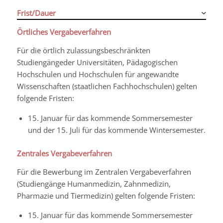
Frist/Dauer
Örtliches Vergabeverfahren
Für die örtlich zulassungsbeschränkten
Studiengängeder Universitäten, Pädagogischen
Hochschulen und Hochschulen für angewandte
Wissenschaften (staatlichen Fachhochschulen) gelten
folgende Fristen:
15. Januar für das kommende Sommersemester
und der 15. Juli für das kommende Wintersemester.
Zentrales Vergabeverfahren
Für die Bewerbung im Zentralen Vergabeverfahren
(Studiengänge Humanmedizin, Zahnmedizin,
Pharmazie und Tiermedizin) gelten folgende Fristen:
15. Januar für das kommende Sommersemester