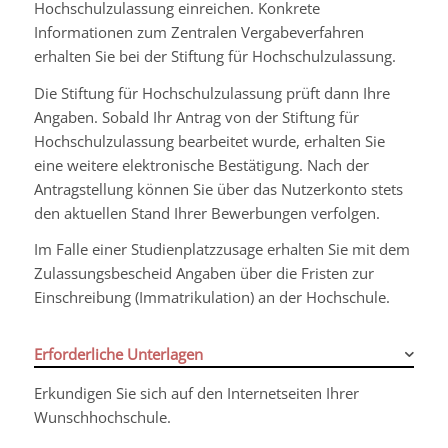
Hochschulzulassung einreichen. Konkrete
Informationen zum Zentralen Vergabeverfahren
erhalten Sie bei der Stiftung für Hochschulzulassung.
Die Stiftung für Hochschulzulassung prüft dann Ihre
Angaben. Sobald Ihr Antrag von der Stiftung für
Hochschulzulassung bearbeitet wurde, erhalten Sie
eine weitere elektronische Bestätigung. Nach der
Antragstellung können Sie über das Nutzerkonto stets
den aktuellen Stand Ihrer Bewerbungen verfolgen.
Im Falle einer Studienplatzzusage erhalten Sie mit dem
Zulassungsbescheid Angaben über die Fristen zur
Einschreibung (Immatrikulation) an der Hochschule.
Erforderliche Unterlagen
Erkundigen Sie sich auf den Internetseiten Ihrer
Wunschhochschule.