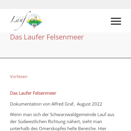
Das Laufer Felsenmeer
Vorlesen
Das Laufer Felsenmeer
Dokumentation von Alfred Graf, August 2022
Wenn man sich der Schwarzwaldgemeinde Lauf aus
der Südwestlichen Richtung nähert, sieht man
unterhalb des Omerskopfes helle Bereiche. Hier