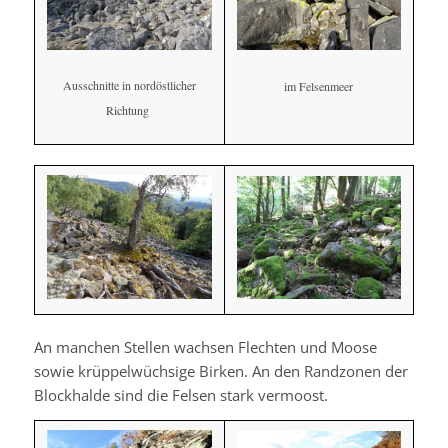
Ausschnitte in nordöstlicher
im Felsenmeer
Richtung
An manchen Stellen wachsen Flechten und Moose
sowie krüppelwüchsige Birken. An den Randzonen der
Blockhalde sind die Felsen stark vermoost.