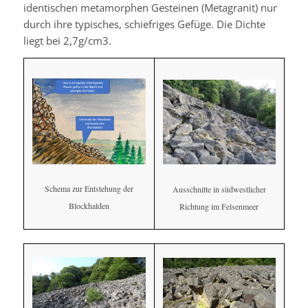
identischen metamorphen Gesteinen (Metagranit) nur
durch ihre typisches, schiefriges Gefüge. Die Dichte
liegt bei 2,7g/cm3.
Schema zur Entstehung der
Ausschnitte in südwestlicher
Blockhalden
Richtung im Felsenmeer