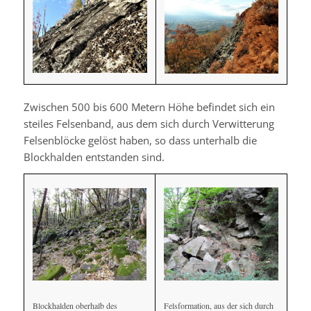
Zwischen 500 bis 600 Metern Höhe befindet sich ein
steiles Felsenband, aus dem sich durch Verwitterung
Felsenblöcke gelöst haben, so dass unterhalb die
Blockhalden entstanden sind.
Felsformation, aus der sich durch
Blockhalden oberhalb des