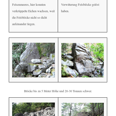
Verwitterung Felsblöcke gelöst
Felsenmeeres, hier konnten
haben.
verkrüppelte Eichen wachsen, weil
die Felsblöcke nicht so dicht
aufeinander liegen.
Blöcke bis zu 5 Meter Höhe und 20-30 Tonnen schwer.