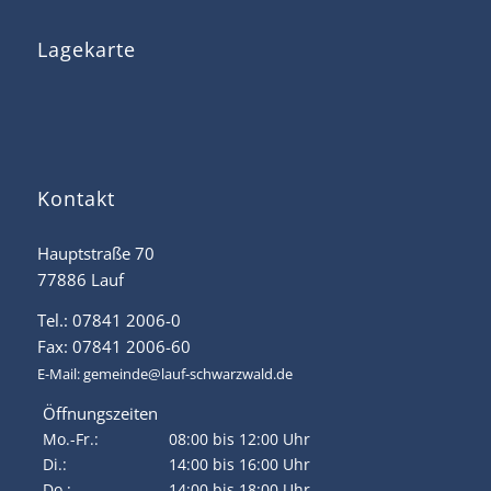
Lagekarte
Kontakt
Hauptstraße 70
77886 Lauf
Tel.: 07841 2006-0
Fax: 07841 2006-60
E-Mail:
gemeinde@lauf-schwarzwald.de
Öffnungszeiten
Mo.-Fr.:
08:00 bis 12:00 Uhr
Di.:
14:00 bis 16:00 Uhr
Do.:
14:00 bis 18:00 Uhr