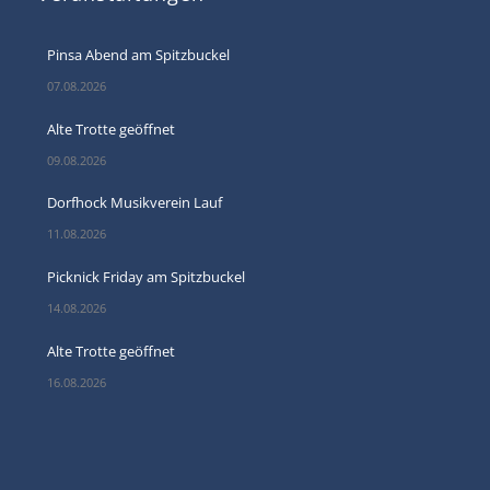
Pinsa Abend am Spitzbuckel
07.08.2026
Alte Trotte geöffnet
09.08.2026
Dorfhock Musikverein Lauf
11.08.2026
Picknick Friday am Spitzbuckel
14.08.2026
Alte Trotte geöffnet
16.08.2026