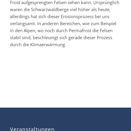
Frost aufgesprengten Felsen sehen kann. Ursprünglich
waren die Schwarzwaldberge viel höher als heute,
allerdings hat sich dieser Erosionsprozess bei uns
verlangsamt. In anderen Bereichen, wie zum Beispiel
in den Alpen, wo noch durch Permafrost die Felsen
stabil sind, beschleunigt sich gerade dieser Prozess
durch die Klimaerwärmung.
Veranstaltungen