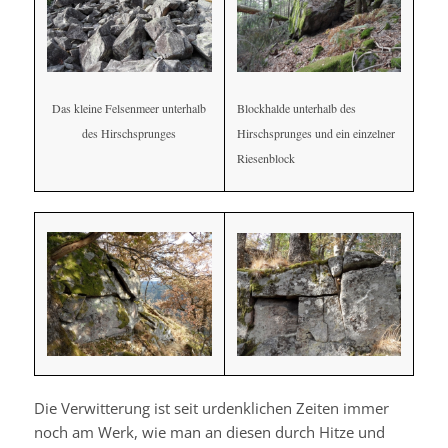
Das kleine Felsenmeer unterhalb
Blockhalde unterhalb des
des Hirschsprunges
Hirschsprunges und ein einzelner
Riesenblock
Die Verwitterung ist seit urdenklichen Zeiten immer
noch am Werk, wie man an diesen durch Hitze und