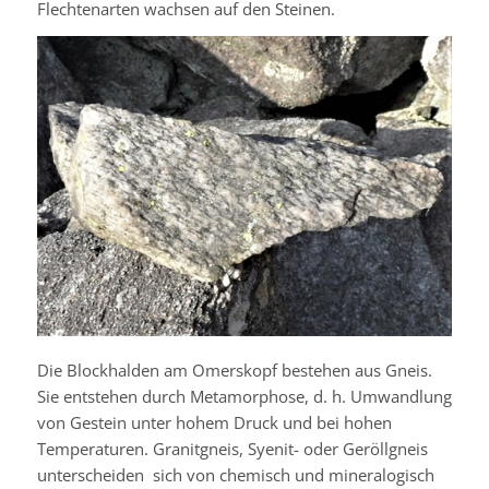
Flechtenarten wachsen auf den Steinen.
Die Blockhalden am Omerskopf bestehen aus Gneis.
Sie entstehen durch Metamorphose, d. h. Umwandlung
von Gestein unter hohem Druck und bei hohen
Temperaturen. Granitgneis, Syenit- oder Geröllgneis
unterscheiden sich von chemisch und mineralogisch