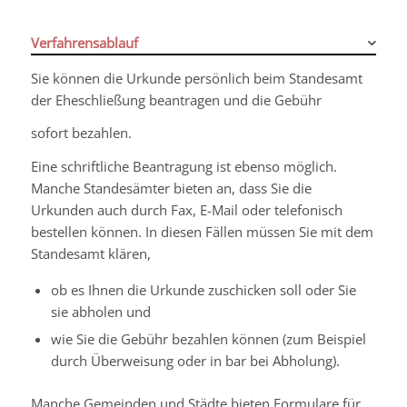
Verfahrensablauf
Sie können die Urkunde persönlich beim Standesamt
der Eheschließung beantragen und die Gebühr
sofort bezahlen.
Eine schriftliche Beantragung ist ebenso möglich.
Manche Standesämter bieten an, dass Sie die
Urkunden auch durch Fax, E-Mail oder telefonisch
bestellen können. In diesen Fällen müssen Sie mit dem
Standesamt klären,
ob es Ihnen die Urkunde zuschicken soll oder Sie
sie abholen und
wie Sie die Gebühr bezahlen können
(zum Beispiel
durch Überweisung oder in bar bei Abholung)
.
Manche Gemeinden und Städte bieten Formulare für