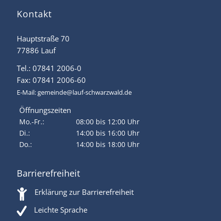
Kontakt
Hauptstraße 70
77886 Lauf
Tel.: 07841 2006-0
Fax: 07841 2006-60
E-Mail:
gemeinde@lauf-schwarzwald.de
Öffnungszeiten
Mo.-Fr.:
08:00 bis 12:00 Uhr
Di.:
14:00 bis 16:00 Uhr
Do.:
14:00 bis 18:00 Uhr
Barrierefreiheit
Erklärung zur Barrierefreiheit
Leichte Sprache