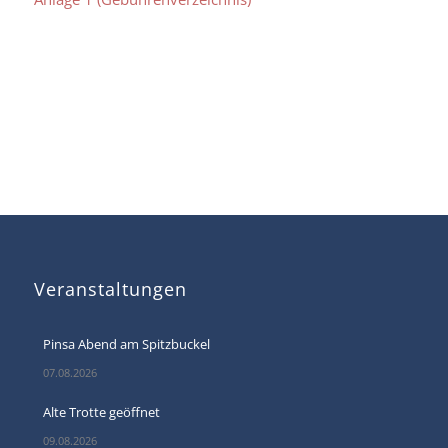
Veranstaltungen
Pinsa Abend am Spitzbuckel
07.08.2026
Alte Trotte geöffnet
09.08.2026