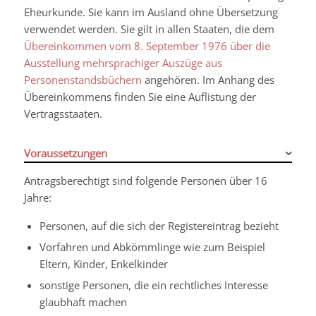
Eheurkunde. Sie kann im Ausland ohne Übersetzung
verwendet werden. Sie gilt in allen Staaten, die dem
Übereinkommen vom 8. September 1976 über die
Ausstellung mehrsprachiger Auszüge aus
Personenstandsbüchern
angehören. Im Anhang des
Übereinkommens finden Sie eine Auflistung der
Vertragsstaaten.
Voraussetzungen
Antragsberechtigt sind folgende Personen über 16
Jahre:
Personen, auf die sich der Registereintrag bezieht
Vorfahren und Abkömmlinge wie zum Beispiel
Eltern, Kinder, Enkelkinder
sonstige Personen, die ein rechtliches Interesse
glaubhaft machen