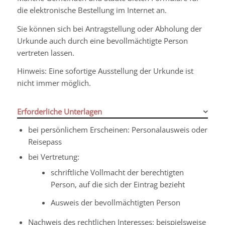
die elektronische Bestellung im Internet an.
Sie können sich bei Antragstellung oder Abholung der
Urkunde auch durch eine bevollmächtigte Person
vertreten lassen.
Hinweis: Eine sofortige Ausstellung der Urkunde ist
nicht immer möglich.
Erforderliche Unterlagen
bei persönlichem Erscheinen: Personalausweis oder
Reisepass
bei Vertretung:
schriftliche Vollmacht der berechtigten
Person, auf die sich der Eintrag bezieht
Ausweis der bevollmächtigten Person
Nachweis des rechtlichen Interesses: beispielsweise