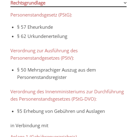
Rechtsgrundlage
Personenstandsgesetz (PStG):
§ 57 Eheurkunde
§ 62 Urkundenerteilung
Verordnung zur Ausführung des
Personenstandgesetzes (PStV):
§ 50 Mehrsprachiger Auszug aus dem
Personenstandsregister
Verordnung des Innenministeriums zur Durchführung
des Personenstandsgesetzes (PStG-DVO):
§5 Erhebung von Gebühren und Auslagen
in Verbindung mit
Anlage 1 (Gebührenverzeichnis)