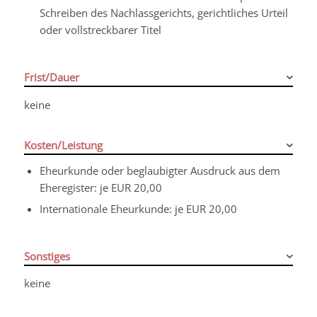
Schreiben des Nachlassgerichts, gerichtliches Urteil
oder vollstreckbarer Titel
Frist/Dauer
keine
Kosten/Leistung
Eheurkunde oder beglaubigter Ausdruck aus dem
Eheregister: je EUR 20,00
Internationale Eheurkunde: je EUR 20,00
Sonstiges
keine