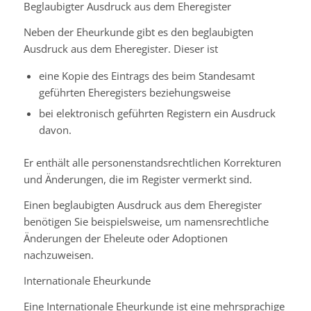
Beglaubigter Ausdruck aus dem Eheregister
Neben der Eheurkunde gibt es den beglaubigten
Ausdruck aus dem Eheregister. Dieser ist
eine Kopie des
Eintrags des
beim Standesamt
geführten Eheregisters beziehungsweise
bei elektronisch geführten Registern ein Ausdruck
davon.
Er enthält alle personenstandsrechtlichen
Korrekturen
und Änderungen, die im Register vermerkt sind.
Einen beglaubigten Ausdruck aus dem Eheregister
benötigen Sie beispielsweise, um namensrechtliche
Änderungen der Eheleute oder Adoptionen
nachzuweisen.
Internationale Eheurkunde
Eine Internationale Eheurkunde ist eine mehrsprachige