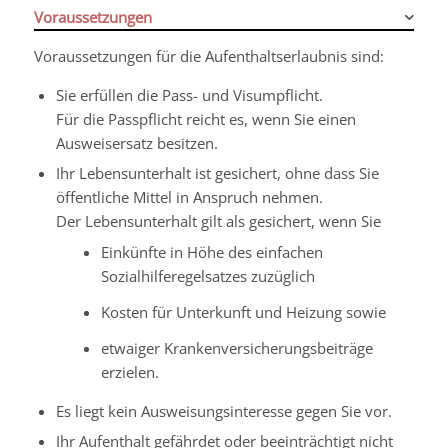
Voraussetzungen
Voraussetzungen für die Aufenthaltserlaubnis sind:
Sie erfüllen die Pass- und Visumpflicht.
Für die Passpflicht reicht es, wenn Sie einen
Ausweisersatz besitzen.
Ihr Lebensunterhalt ist gesichert, ohne dass Sie
öffentliche Mittel in Anspruch nehmen.
Der Lebensunterhalt gilt als gesichert, wenn Sie
Einkünfte in Höhe des einfachen
Sozialhilferegelsatzes zuzüglich
Kosten für Unterkunft und Heizung sowie
etwaiger Krankenversicherungsbeiträge
erzielen.
Es liegt kein Ausweisungsinteresse gegen Sie vor.
Ihr Aufenthalt gefährdet oder beeinträchtigt nicht