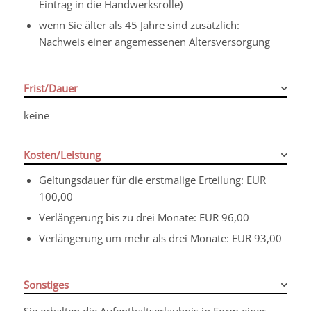
Eintrag in die Handwerksrolle)
wenn Sie älter als 45 Jahre sind zusätzlich:
Nachweis einer angemessenen Altersversorgung
Frist/Dauer
keine
Kosten/Leistung
Geltungsdauer für die erstmalige Erteilung: EUR
100,00
Verlängerung bis zu drei Monate: EUR 96,00
Verlängerung um mehr als drei Monate: EUR 93,00
Sonstiges