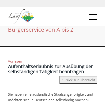
Bürgerservice von A bis Z
Vorlesen
Aufenthaltserlaubnis zur Ausübung der
selbständigen Tätigkeit beantragen
Zurück zur Übersicht
Sie haben eine ausländische Staatsangehörigkeit und
möchten sich in Deutschland selbständig machen?