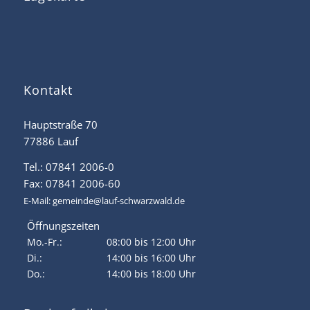
Kontakt
Hauptstraße 70
77886 Lauf
Tel.: 07841 2006-0
Fax: 07841 2006-60
E-Mail:
gemeinde@lauf-schwarzwald.de
Öffnungszeiten
Mo.-Fr.:
08:00 bis 12:00 Uhr
Di.:
14:00 bis 16:00 Uhr
Do.:
14:00 bis 18:00 Uhr