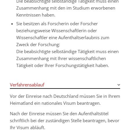
Die beabsichtigte selbständige Tätigkeit muss
einen
Zusammenhang mit den im Studium erworbenen
Kenntnissen haben.
Sie besitzen als Forscherin oder Forscher
beziehungsweise Wissenschaftlerin oder
Wissenschaftler eine Aufenthaltserlaubnis zum
Zweck der Forschung:
Die beabsichtigte selbständige Tätigkeit muss einen
Zusammenhang mit Ihrer wissenschaftlichen
Tätigkeit oder Ihrer Forschungstätigkeit haben.
Verfahrensablauf
Vor der Einreise nach Deutschland müssen Sie in Ihrem
Heimatland ein nationales Visum beantragen.
Nach der Einreise müssen Sie den Aufenthaltstitel
schriftlich bei der zuständigen Stelle beantragen, bevor
Ihr Visum abläuft.