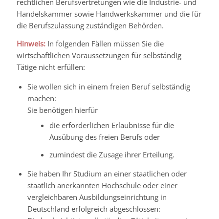
rechtlichen Berufsvertretungen wie die Industrie- und
Handelskammer sowie Handwerkskammer und die für
die Berufszulassung zuständigen Behörden.
Hinweis:
In folgenden Fällen müssen Sie die
wirtschaftlichen Voraussetzungen für selbständig
Tätige nicht erfüllen:
Sie wollen sich in einem freien Beruf selbständig
machen:
Sie benötigen hierfür
die erforderlichen Erlaubnisse für die
Ausübung des freien Berufs oder
zumindest die Zusage ihrer Erteilung.
Sie haben Ihr Studium an einer staatlichen oder
staatlich anerkannten Hochschule oder einer
vergleichbaren Ausbildungseinrichtung in
Deutschland erfolgreich abgeschlossen: