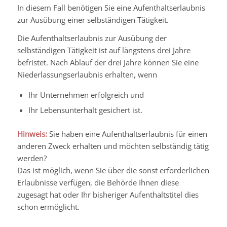
In diesem Fall benötigen Sie eine Aufenthaltserlaubnis
zur Ausübung einer selbständigen Tätigkeit.
Die Aufenthaltserlaubnis zur Ausübung der
selbständigen Tätigkeit ist auf längstens drei Jahre
befristet. Nach Ablauf der drei Jahre können Sie eine
Niederlassungserlaubnis erhalten, wenn
Ihr Unternehmen erfolgreich und
Ihr Lebensunterhalt gesichert ist.
Hinweis:
Sie haben eine Aufenthaltserlaubnis für einen
anderen Zweck erhalten und möchten selbständig tätig
werden?
Das ist möglich, wenn Sie über die sonst erforderlichen
Erlaubnisse verfügen, die Behörde Ihnen diese
zugesagt hat oder Ihr bisheriger Aufenthaltstitel dies
schon ermöglicht.