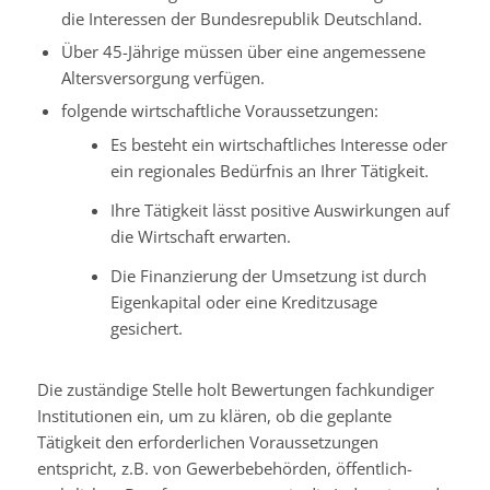
die Interessen der Bundesrepublik Deutschland.
Über 45-Jährige müssen über eine angemessene
Altersversorgung verfügen.
folgende wirtschaftliche Voraussetzungen:
Es besteht ein wirtschaftliches Interesse oder
ein regionales Bedürfnis an Ihrer Tätigkeit.
Ihre Tätigkeit lässt positive Auswirkungen auf
die Wirtschaft erwarten.
Die Finanzierung der Umsetzung ist durch
Eigenkapital oder eine Kreditzusage
gesichert.
Die
zuständige Stelle
holt
Bewertungen
fachkundiger
Institutionen
ein, um zu klären, ob die geplante
Tätigkeit den erforderlichen Voraussetzungen
entspricht, z.B. von Gewerbebehörden, öffentlich-