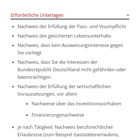
Erforderliche Unterlagen
Nachweis der Erfüllung der Pass- und Visumpflicht
Nachweis des gesicherten Lebensunterhalts
Nachweis, dass kein Ausweisungsinteresse gegen
Sie vorliegt
Nachweis, dass Sie die Interessen der
Bundesrepublik Deutschland nicht gefährden oder
beeinträchtigen
Nachweis der Erfüllung der wirtschaftlichen
Voraussetzungen, vor allem
Nachweise über das Investitionsvorhaben
Finanzierungsnachweise
je nach Tätigkeit: Nachweis berufsrechtlicher
Erlaubnisse (zum Beispiel Gaststättenerlaubnis,