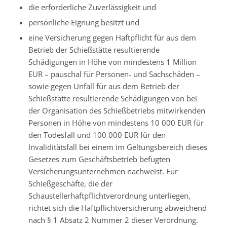
die erforderliche Zuverlässigkeit und
persönliche Eignung besitzt und
eine Versicherung gegen Haftpflicht für aus dem
Betrieb der Schießstätte resultierende
Schädigungen in Höhe von mindestens 1 Million
EUR – pauschal für Personen- und Sachschäden –
sowie gegen Unfall für aus dem Betrieb der
Schießstätte resultierende Schädigungen von bei
der Organisation des Schießbetriebs mitwirkenden
Personen in Höhe von mindestens 10 000 EUR für
den Todesfall und 100 000 EUR für den
Invaliditätsfall bei einem im Geltungsbereich dieses
Gesetzes zum Geschäftsbetrieb befugten
Versicherungsunternehmen nachweist. Für
Schießgeschäfte, die der
Schaustellerhaftpflichtverordnung unterliegen,
richtet sich die Haftpflichtversicherung abweichend
nach § 1 Absatz 2 Nummer 2 dieser Verordnung.