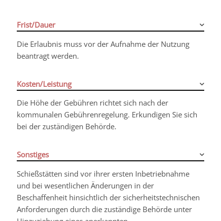
Frist/Dauer
Die Erlaubnis muss vor der Aufnahme der Nutzung
beantragt werden.
Kosten/Leistung
Die Höhe der Gebühren richtet sich nach der
kommunalen Gebührenregelung. Erkundigen Sie sich
bei der zuständigen Behörde.
Sonstiges
Schießstätten sind vor ihrer ersten Inbetriebnahme
und bei wesentlichen Änderungen in der
Beschaffenheit hinsichtlich der sicherheitstechnischen
Anforderungen durch die zuständige Behörde unter
Hinzuziehung eines anerkannten