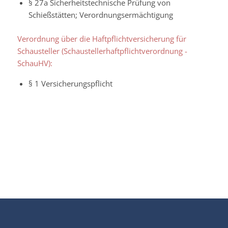
§ 27a Sicherheitstechnische Prüfung von
Schießstätten; Verordnungsermächtigung
Verordnung über die Haftpflichtversicherung für
Schausteller (Schaustellerhaftpflichtverordnung -
SchauHV):
§ 1 Versicherungspflicht