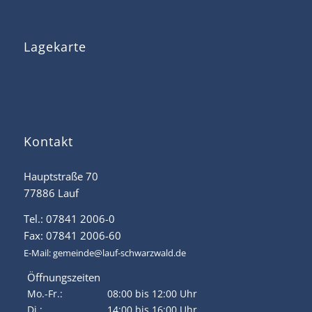
Lagekarte
Kontakt
Hauptstraße 70
77886 Lauf
Tel.: 07841 2006-0
Fax: 07841 2006-60
E-Mail:
gemeinde@lauf-schwarzwald.de
Öffnungszeiten
Mo.-Fr.:
08:00 bis 12:00 Uhr
Di.:
14:00 bis 16:00 Uhr