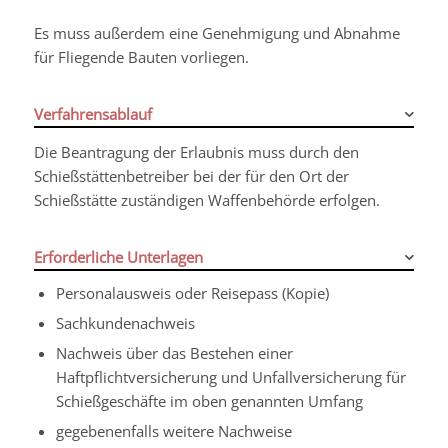
Es muss außerdem eine Genehmigung und Abnahme
für Fliegende Bauten vorliegen.
Verfahrensablauf
Die Beantragung der Erlaubnis muss durch den
Schießstättenbetreiber bei der für den Ort der
Schießstätte zuständigen Waffenbehörde erfolgen.
Erforderliche Unterlagen
Personalausweis oder Reisepass (Kopie)
Sachkundenachweis
Nachweis über das Bestehen einer
Haftpflichtversicherung und Unfallversicherung für
Schießgeschäfte im oben genannten Umfang
gegebenenfalls weitere Nachweise