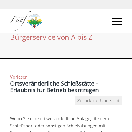
Bürgerservice von A bis Z
Vorlesen
Ortsveränderliche Schießstätte -
Erlaubnis für Betrieb beantragen
Zurück zur Übersicht
Wenn Sie eine ortsveränderliche Anlage, die dem
Schießsport oder sonstigen Schießübungen mit