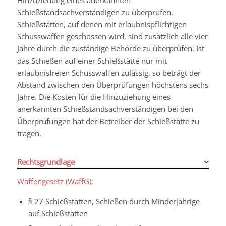
Schießstandsachverständigen zu überprüfen.
Schießstätten, auf denen mit erlaubnispflichtigen
Schusswaffen geschossen wird, sind zusätzlich alle vier
Jahre durch die zuständige Behörde zu überprüfen. Ist
das Schießen auf einer Schießstätte nur mit
erlaubnisfreien Schusswaffen zulässig, so beträgt der
Abstand zwischen den Überprüfungen höchstens sechs
Jahre.
Die Kosten für die Hinzuziehung eines
anerkannten Schießstandsachverständigen bei den
Überprüfungen hat der Betreiber der Schießstätte zu
tragen.
Rechtsgrundlage
Waffengesetz (WaffG):
§ 27 Schießstätten, Schießen durch Minderjährige
auf Schießstätten