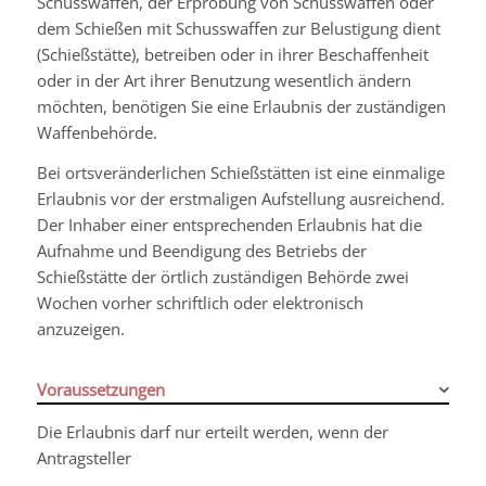
Schusswaffen, der Erprobung von Schusswaffen oder
dem Schießen mit Schusswaffen zur Belustigung dient
(Schießstätte), betreiben oder in ihrer Beschaffenheit
oder in der Art ihrer Benutzung wesentlich ändern
möchten, benötigen Sie eine Erlaubnis der zuständigen
Waffenbehörde.
Bei ortsveränderlichen Schießstätten ist eine einmalige
Erlaubnis vor der erstmaligen Aufstellung ausreichend.
Der Inhaber einer entsprechenden Erlaubnis hat die
Aufnahme und Beendigung des Betriebs der
Schießstätte der örtlich zuständigen Behörde zwei
Wochen vorher schriftlich oder elektronisch
anzuzeigen.
Voraussetzungen
Die Erlaubnis darf nur erteilt werden, wenn der
Antragsteller