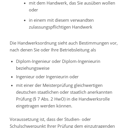
mit dem Handwerk, das Sie ausüben w
ollen
oder
in einem mit diesem verwandten
zulassungspflichtigen Handwerk
Die Handwerksordnung sieht auch Bestimmungen vor,
nach denen Sie oder Ihre Betriebsleitung als
Diplom-Ingenieur oder Diplom-Ingenieurin
beziehungsweise
Ingenieur oder Ingenieurin oder
mit einer der Meisterprüfung gleichwertigen
deutschen staatlichen oder staatlich anerkannten
Prüfung (§ 7 Abs. 2 HwO) in die Handwerksrolle
eingetragen werden können.
Voraussetzung ist, dass der Studien- oder
Schulschwerpunkt Ihrer Prüfung dem einzutragenden