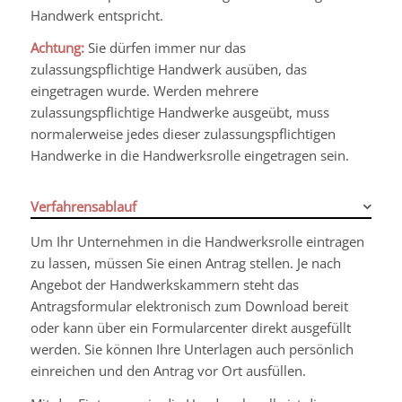
Handwerk entspricht.
Achtung:
Sie dürfen immer nur das
zulassungspflichtige Handwerk ausüben, das
eingetragen wurde. Werden mehrere
zulassungspflichtige Handwerke ausgeübt, muss
normalerweise jedes dieser zulassungspflichtigen
Handwerke in die Handwerksrolle eingetragen sein.
Verfahrensablauf
Um Ihr Unternehmen in die Handwerksrolle eintragen
zu lassen, müssen Sie einen Antrag stellen.
Je nach
Angebot der Handwerkskammern steht das
Antragsformular elektronisch zum Download bereit
oder kann über ein Formularcenter direkt
ausgefüllt
werden. Sie können Ihre Unterlagen auch persönlich
einreichen und den Antrag vor Ort ausfüllen.