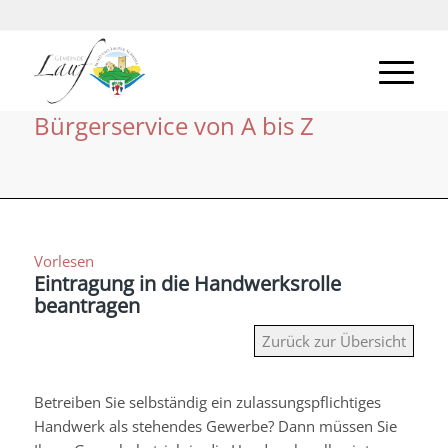
Bürgerservice von A bis Z
Vorlesen
Eintragung in die Handwerksrolle
beantragen
Zurück zur Übersicht
Betreiben Sie selbständig ein zulassungspflichtiges
Handwerk als stehendes Gewerbe? Dann müssen Sie