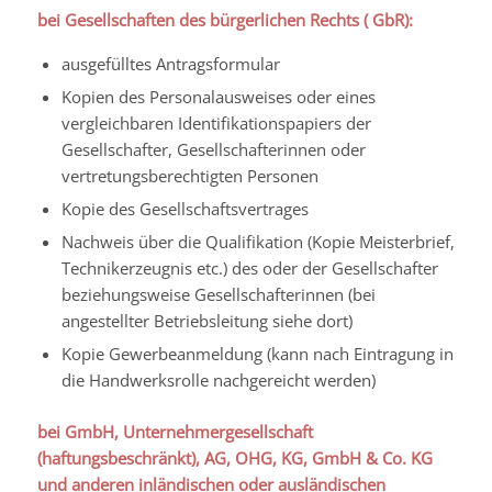
bei Gesellscha
ften des bürgerlichen Rechts ( GbR):
ausgefülltes Antragsformular
Kopien des Personalausweises oder eines
vergleichbaren Identifikationspapiers der
Gesellschafter, Gesellschafterinnen oder
vertretungsberechtigten Personen
Kopie des Gesellschaftsvertrages
Nachweis über die Qualifikation (Kopie Meisterbrief,
Technikerzeugnis etc.) des oder der Gesellschafter
beziehungsweise Gesellschafterinnen (bei
angestellter Betriebsleitung siehe dort)
Kopie Gewerbeanmeldung (kann nach Eintragung in
die Handwerksrolle nachgereicht werden)
bei GmbH, Unternehmergesellschaft
(haftungsbeschränkt), AG, OHG, KG, GmbH & Co. KG
und anderen inländischen oder ausländischen