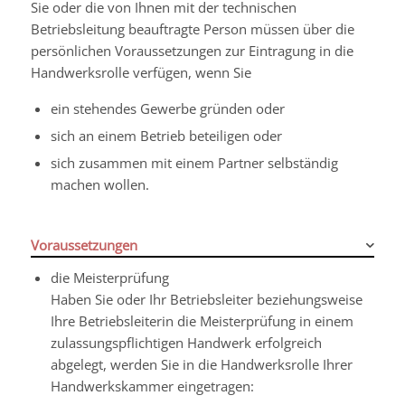
Sie oder die von Ihnen mit der technischen
Betriebsleitung beauftragte Person müssen über die
persönlichen Voraussetzungen zur Eintragung in die
Handwerksrolle verfügen, wenn Sie
ein stehendes Gewerbe gründen oder
sich an einem Betrieb beteiligen oder
sich zusammen mit einem Partner selbständig
machen wollen.
Voraussetzungen
die Meisterprüfung
Haben Sie oder Ihr Betriebsleiter beziehungsweise
Ihre Betriebsleiterin die Meisterprüfung in einem
zulassungspflichtigen Handwerk erfolgreich
abgelegt, werden Sie in die Handwerksrolle Ihrer
Handwerkskammer eingetragen: