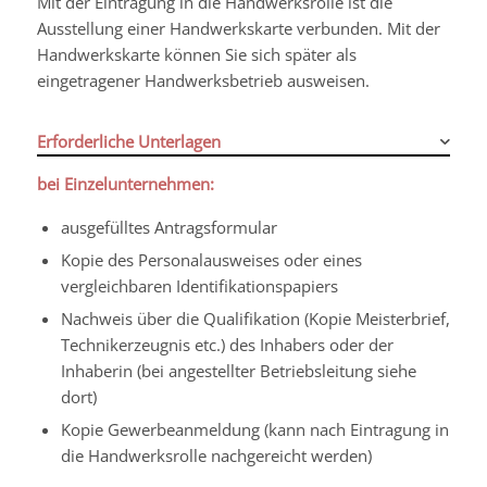
Mit der Eintragung in die Handwerksrolle ist die
Ausstellung einer Handwerkskarte verbunden. Mit der
Handwerkskarte können Sie sich später als
eingetragener Handwerksbetrieb ausweisen.
Erforderliche Unterlagen
bei Einzelunternehmen:
ausgefülltes Antragsformular
Kopie des Personalausweises oder eines
vergleichbaren Identifikationspapiers
Nachweis über die Qualifikation (Kopie Meisterbrief,
Technikerzeugnis etc.) des Inhabers oder der
Inhaberin (bei angestellter Betriebsleitung siehe
dort)
Kopie Gewerbeanmeldung (kann nach Eintragung in
die Handwerksrolle nachgereicht werden)