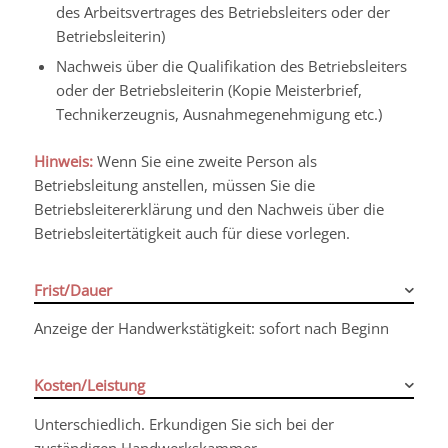
des Arbeitsvertrages des Betriebsleiters oder der
Betriebsleiterin)
Nachweis über die Qualifikation des Betriebsleiters
oder der Betriebsleiterin (Kopie Meisterbrief,
Technikerzeugnis, Ausnahmegenehmigung etc.)
Hinweis:
Wenn Sie eine zweite Person als
Betriebsleitung anstellen, müssen Sie die
Betriebsleitererklärung und den Nachweis über die
Betriebsleitertätigkeit auch für diese vorlegen.
Frist/Dauer
Anzeige der Handwerkstätigkeit: sofort nach Beginn
Kosten/Leistung
Unterschiedlich. Erkundigen Sie sich bei der
zuständigen Handwerkskammer.