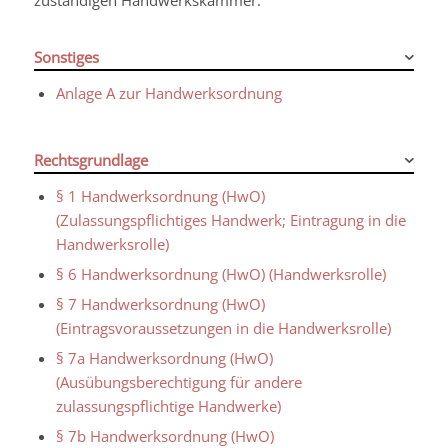
Sonstiges
Anlage A zur Handwerksordnung
Rechtsgrundlage
§ 1 Handwerksordnung (HwO)
(Zulassungspflichtiges Handwerk; Eintragung in die
Handwerksrolle)
§ 6 Handwerksordnung (HwO) (Handwerksrolle)
§ 7 Handwerksordnung (HwO)
(Eintragsvoraussetzungen in die Handwerksrolle)
§ 7a Handwerksordnung (HwO)
(Ausübungsberechtigung für andere
zulassungspflichtige Handwerke)
§ 7b Handwerksordnung (HwO)