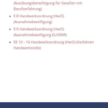
(Ausübungsberechtigung für Gesellen mit
Berufserfahrung)
§ 8 Handwerksordnung (HwO)
(Ausnahmebewilligung)
§ 9 Handwerksordnung (HwO)
(Ausnahmebewilligung EU/EWR)
§§ 10 - 16 Handwerksordnung (HwO) (Verfahren
Handwerksrolle)