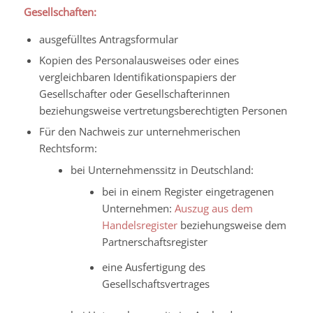
Gesellschaften:
ausgefülltes Antragsformular
Kopien des Personalausweises oder eines
vergleichbaren Identifikationspapiers der
Gesellschafter oder Gesellschafterinnen
beziehungsweise vertretungsberechtigten Personen
Für den Nachweis zur unternehmerischen
Rechtsform:
bei Unternehmenssitz in Deutschland:
bei in einem Register eingetragenen
Unternehmen:
Auszug aus dem
Handelsregister
beziehungsweise dem
Partnerschaftsregister
eine Ausfertigung des
Gesellschaftsvertrages