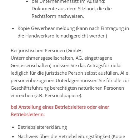
bei Unternehmenssitz im Ausland:
Dokumente aus dem Sitzland, die die
Rechtsform nachweisen.
Kopie Gewerbeanmeldung (kann nach Eintragung in
die Handwerksrolle nachgereicht werden)
Bei juristischen Personen (GmbH,
Unternehmensgesellschaften, AG, eingetragene
Genossenschaften) müssen Sie das Antragsformular
lediglich für die juristische Person selbst ausfüllen. Alle
personenbezogenen Unterlagen müssen Sie für alle zur
Geschäftsführung berechtigten natürlichen Personen
einreichen (z.B. Personalpapiere).
bei Anstellung eines Betriebsleiters oder einer
Betriebsleiterin:
Betriebsleitererklärung
Nachweis über die Betriebsleitungstätigkeit (Kopie