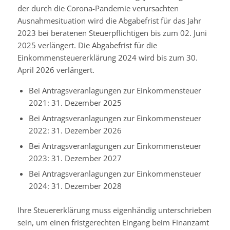
der durch die Corona-Pandemie verursachten
Ausnahmesituation wird die Abgabefrist für das Jahr
2023 bei beratenen Steuerpflichtigen bis zum 02. Juni
2025 verlängert. Die Abgabefrist für die
Einkommensteuererklärung 2024 wird bis zum 30.
April 2026 verlängert.
Bei Antragsveranlagungen zur Einkommensteuer
2021: 31. Dezember 2025
Bei Antragsveranlagungen zur Einkommensteuer
2022: 31. Dezember 2026
Bei Antragsveranlagungen zur Einkommensteuer
2023: 31. Dezember 2027
Bei Antragsveranlagungen zur Einkommensteuer
2024: 31. Dezember 2028
Ihre Steuererklärung muss eigenhändig unterschrieben
sein, um einen fristgerechten Eingang beim Finanzamt