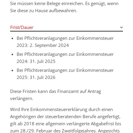
Sie müssen keine Belege einreichen. Es genügt, wenn
Sie diese zu Hause aufbewahren.
Frist/Dauer
Bei Pflichtveranlagungen zur Einkommensteuer
2023: 2. September 2024
Bei Pflichtveranlagungen zur Einkommensteuer
2024: 31. Juli 2025
Bei Pflichtveranlagungen zur Einkommensteuer
2025: 31. Juli 2026
Diese Fristen kann das Finanzamt auf Antrag
verlängern.
Wird Ihre Einkommensteuererklärung durch einen
Angehörigen der steuerberatenden Berufe angefertigt,
gilt ab 2018 eine allgemein verlängerte Abgabefrist bis
zum 28./29. Februar des Zweitfolgejahres. Angesichts