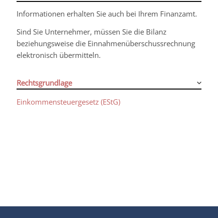
Informationen erhalten Sie auch bei Ihrem Finanzamt.
Sind Sie Unternehmer, müssen Sie die Bilanz
beziehungsweise die Einnahmenüberschussrechnung
elektronisch übermitteln.
Rechtsgrundlage
Einkommensteuergesetz (EStG)