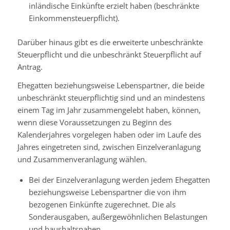
inländische Einkünfte erzielt haben (beschränkte
Einkommensteuerpflicht).
Darüber hinaus gibt es die erweiterte unbeschränkte
Steuerpflicht und die unbeschränkt Steuerpflicht auf
Antrag.
Ehegatten beziehungsweise Lebenspartner, die beide
unbeschränkt steuerpflichtig sind und an mindestens
einem Tag im Jahr zusammengelebt haben, können,
wenn diese Voraussetzungen zu Beginn des
Kalenderjahres vorgelegen haben oder im Laufe des
Jahres eingetreten sind, zwischen Einzelveranlagung
und Zusammenveranlagung wählen.
Bei der Einzelveranlagung werden jedem Ehegatten
beziehungsweise Lebenspartner die von ihm
bezogenen Einkünfte zugerechnet. Die als
Sonderausgaben, außergewöhnlichen Belastungen
und haushaltsnahen