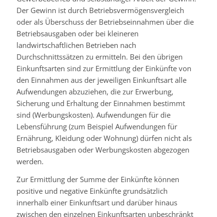
Der Gewinn ist durch Betriebsvermögensvergleich
oder als Überschuss der Betriebseinnahmen über die
Betriebsausgaben oder bei kleineren
landwirtschaftlichen Betrieben nach
Durchschnittssätzen zu ermitteln. Bei den übrigen
Einkunftsarten sind zur Ermittlung der Einkünfte von
den Einnahmen aus der jeweiligen Einkunftsart alle
Aufwendungen abzuziehen, die zur Erwerbung,
Sicherung und Erhaltung der Einnahmen bestimmt
sind (Werbungskosten). Aufwendungen für die
Lebensführung (zum Beispiel Aufwendungen für
Ernährung, Kleidung oder Wohnung) dürfen nicht als
Betriebsausgaben oder Werbungskosten abgezogen
werden.
Zur Ermittlung der Summe der Einkünfte können
positive und negative Einkünfte grundsätzlich
innerhalb einer Einkunftsart und darüber hinaus
zwischen den einzelnen Einkunftsarten unbeschränkt