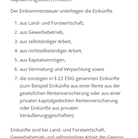
Der Einkommensteuer unterliegen die Einkünfte
aus Land- und Forstwirtschaft,
aus Gewerbebetrieb,
aus selbständiger Arbeit,
aus nichtselbständiger Arbeit,
aus Kapitalvermögen,
aus Vermietung und Verpachtung sowie
die sonstigen in § 22 EStG genannten Einkünfte
(zum Beispiel Einkünfte aus einer Rente aus der
gesetzlichen Rentenversicherung oder aus einer
privaten kapitalgedeckten Rentenversicherung
oder Einkünfte aus privaten
Veräußerungsgeschäften).
Einkünfte sind bei Land- und Forstwirtschaft,
Gewerbebetrieb und selbständiger Arbeit der Gewinn.