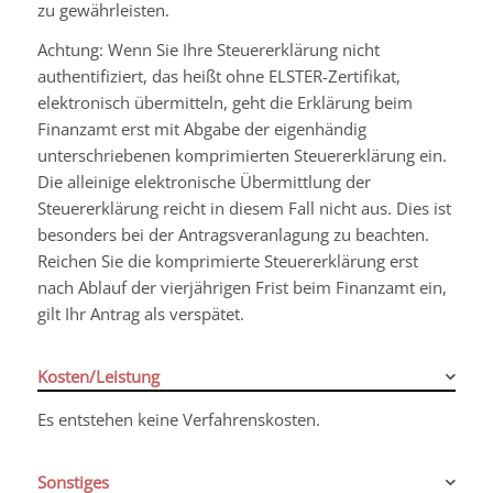
zu gewährleisten.
Achtung: Wenn Sie Ihre Steuererklärung nicht
authentifiziert, das heißt ohne ELSTER-Zertifikat,
elektronisch übermitteln, geht die Erklärung beim
Finanzamt erst mit Abgabe der eigenhändig
unterschriebenen komprimierten Steuererklärung ein.
Die alleinige elektronische Übermittlung der
Steuererklärung reicht in diesem Fall nicht aus. Dies ist
besonders bei der Antragsveranlagung zu beachten.
Reichen Sie die komprimierte Steuererklärung erst
nach Ablauf der vierjährigen Frist beim Finanzamt ein,
gilt Ihr Antrag als verspätet.
Kosten/Leistung
Es entstehen keine Verfahrenskosten.
Sonstiges