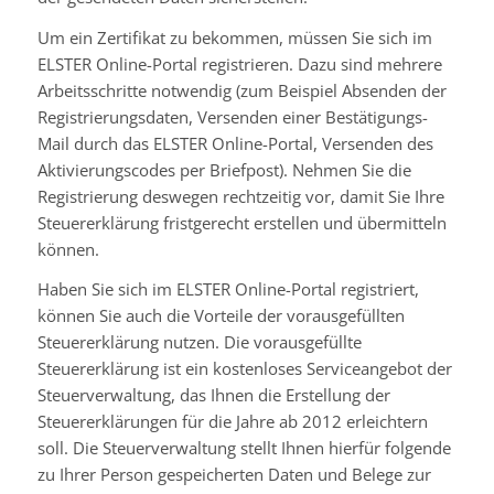
Um ein Zertifikat zu bekommen, müssen Sie sich im
ELSTER Online-Portal registrieren. Dazu sind mehrere
Arbeitsschritte notwendig (zum Beispiel Absenden der
Registrierungsdaten, Versenden einer Bestätigungs-
Mail durch das ELSTER Online-Portal, Versenden des
Aktivierungscodes per Briefpost). Nehmen Sie die
Registrierung deswegen rechtzeitig vor, damit Sie Ihre
Steuererklärung fristgerecht erstellen und übermitteln
können.
Haben Sie sich im ELSTER Online-Portal registriert,
können Sie auch die Vorteile der vorausgefüllten
Steuererklärung nutzen. Die vorausgefüllte
Steuererklärung ist ein kostenloses Serviceangebot der
Steuerverwaltung, das Ihnen die Erstellung der
Steuererklärungen für die Jahre ab 2012 erleichtern
soll. Die Steuerverwaltung stellt Ihnen hierfür folgende
zu Ihrer Person gespeicherten Daten und Belege zur