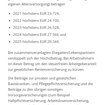
eigenen Altersversorgung) betragen
2021 höchstens EUR 23.724,
2022 höchstens EUR 24.100,
2023 höchstens EUR 26.528,
2024 höchstens EUR 27.566 und
2025 höchstens EUR 29.344.
Bei zusammenveranlagten Ehegatten/Lebenspartnern
verdoppelt sich der Höchstbetrag. Bei Arbeitnehmern
ist dieser Betrag um den steuerfreien Arbeitgeberanteil
zur gesetzlichen Rentenversicherung zu kürzen.
Die Beiträge zur privaten und gesetzlichen
Basiskranken- und Pflegepflichtversicherung und die
Beiträge zu den übrigen sonstigen
Vorsorgeversicherungen (zum Beispiel
Haftpflichtversicherung, Arbeitslosenversicherung,