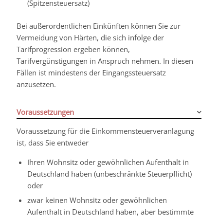
(Spitzensteuersatz)
Bei außerordentlichen Einkünften können Sie zur
Vermeidung von Härten, die sich infolge der
Tarifprogression ergeben können,
Tarifvergünstigungen in Anspruch nehmen. In diesen
Fällen ist mindestens der Eingangssteuersatz
anzusetzen.
Voraussetzungen
Voraussetzung für die Einkommensteuerveranlagung
ist, dass Sie entweder
Ihren Wohnsitz oder gewöhnlichen Aufenthalt in
Deutschland haben (unbeschränkte Steuerpflicht)
oder
zwar keinen Wohnsitz oder gewöhnlichen
Aufenthalt in Deutschland haben, aber bestimmte