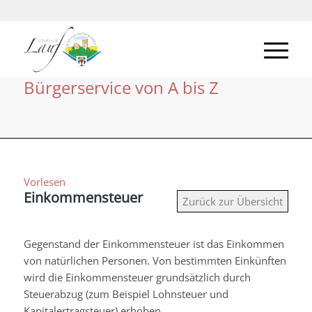
Bürgerservice von A bis Z
Vorlesen
Einkommensteuer
Zurück zur Übersicht
Gegenstand der Einkommensteuer ist das Einkommen
von natürlichen Personen. Von bestimmten Einkünften
wird die Einkommensteuer grundsätzlich durch
Steuerabzug (zum Beispiel Lohnsteuer und
Kapitalertragsteuer) erhoben.