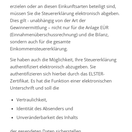
erzielen oder an diesen Einkunftsarten beteiligt sind,
müssen Sie die Steuererklärung elektronisch abgeben.
Dies gilt - unabhängig von der Art der
Gewinnermittlung – nicht nur für die Anlage EÜR
(Einnahmenüberschussrechnung) und die Bilanz,
sondern auch für die gesamte
Einkommensteuererklärung.
Sie haben auch die Möglichkeit, Ihre Steuererklärung
authentifiziert elektronisch abzugeben. Sie
authentifizieren sich hierbei durch das ELSTER-
Zertifikat. Es hat die Funktion einer elektronischen
Unterschrift und soll die
Vertraulichkeit,
Identität des Absenders und
Unveränderbarkeit des Inhalts
der gesendeten Daten sicherstellen.