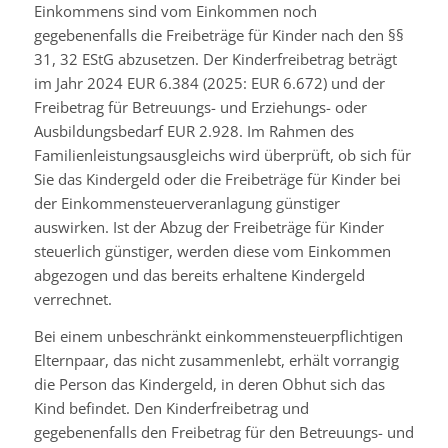
Einkommens sind vom Einkommen noch
gegebenenfalls die Freibeträge für Kinder nach den §§
31, 32 EStG abzusetzen. Der Kinderfreibetrag beträgt
im Jahr 2024 EUR 6.384 (2025: EUR 6.672) und der
Freibetrag für Betreuungs- und Erziehungs- oder
Ausbildungsbedarf EUR 2.928. Im Rahmen des
Familienleistungsausgleichs wird überprüft, ob sich für
Sie das Kindergeld oder die Freibeträge für Kinder bei
der Einkommensteuerveranlagung günstiger
auswirken. Ist der Abzug der Freibeträge für Kinder
steuerlich günstiger, werden diese vom Einkommen
abgezogen und das bereits erhaltene Kindergeld
verrechnet.
Bei einem unbeschränkt einkommensteuerpflichtigen
Elternpaar, das nicht zusammenlebt, erhält vorrangig
die Person das Kindergeld, in deren Obhut sich das
Kind befindet. Den Kinderfreibetrag und
gegebenenfalls den Freibetrag für den Betreuungs- und