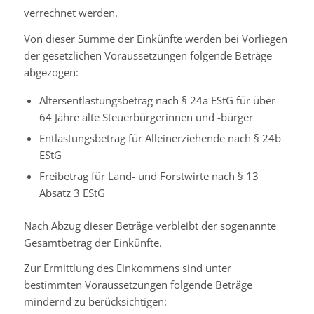
verrechnet werden.
Von dieser Summe der Einkünfte werden bei Vorliegen
der gesetzlichen Voraussetzungen folgende Beträge
abgezogen:
Altersentlastungsbetrag nach § 24a EStG für über
64 Jahre alte Steuerbürgerinnen und -bürger
Entlastungsbetrag für Alleinerziehende nach § 24b
EStG
Freibetrag für Land- und Forstwirte nach § 13
Absatz 3 EStG
Nach Abzug dieser Beträge verbleibt der sogenannte
Gesamtbetrag der Einkünfte.
Zur Ermittlung des Einkommens sind unter
bestimmten Voraussetzungen folgende Beträge
mindernd zu berücksichtigen: