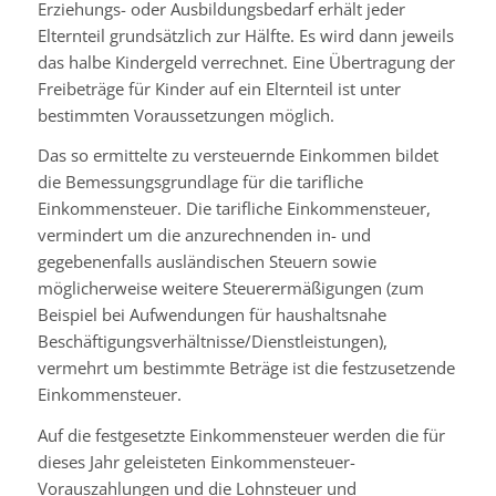
Erziehungs- oder Ausbildungsbedarf erhält jeder
Elternteil grundsätzlich zur Hälfte. Es wird dann jeweils
das halbe Kindergeld verrechnet. Eine Übertragung der
Freibeträge für Kinder auf ein Elternteil ist unter
bestimmten Voraussetzungen möglich.
Das so ermittelte zu versteuernde Einkommen bildet
die Bemessungsgrundlage für die tarifliche
Einkommensteuer. Die tarifliche Einkommensteuer,
vermindert um die anzurechnenden in- und
gegebenenfalls ausländischen Steuern sowie
möglicherweise weitere Steuerermäßigungen (zum
Beispiel bei Aufwendungen für haushaltsnahe
Beschäftigungsverhältnisse/Dienstleistungen),
vermehrt um bestimmte Beträge ist die festzusetzende
Einkommensteuer.
Auf die festgesetzte Einkommensteuer werden die für
dieses Jahr geleisteten Einkommensteuer-
Vorauszahlungen und die Lohnsteuer und