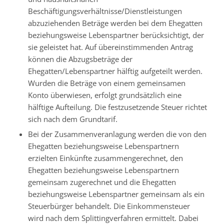
Beschäftigungsverhältnisse/Dienstleistungen
abzuziehenden Beträge werden bei dem Ehegatten
beziehungsweise Lebenspartner berücksichtigt, der
sie geleistet hat. Auf übereinstimmenden Antrag
können die Abzugsbeträge der
Ehegatten/Lebenspartner hälftig aufgeteilt werden.
Wurden die Beträge von einem gemeinsamen
Konto überwiesen, erfolgt grundsätzlich eine
hälftige Aufteilung. Die festzusetzende Steuer richtet
sich nach dem Grundtarif.
Bei der Zusammenveranlagung werden die von den
Ehegatten beziehungsweise Lebenspartnern
erzielten Einkünfte zusammengerechnet, den
Ehegatten beziehungsweise Lebenspartnern
gemeinsam zugerechnet und die Ehegatten
beziehungsweise Lebenspartner gemeinsam als ein
Steuerbürger behandelt. Die Einkommensteuer
wird nach dem Splittingverfahren ermittelt. Dabei