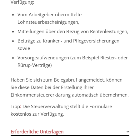
Verfügung:
Vom Arbeitgeber übermittelte
Lohnsteuerbescheinigungen,
Mitteilungen über den Bezug von Rentenleistungen,
Beiträge zu Kranken- und Pflegeversicherungen
sowie
Vorsorgeaufwendungen (zum Beispiel Riester- oder
Rürup-Verträge)
Haben Sie sich zum Belegabruf angemeldet, können
Sie diese Daten bei der Erstellung Ihrer
Einkommensteuererklärung automatisch übernehmen.
Tipp
:
Die Steuerverwaltung stellt die Formulare
kostenlos zur Verfügung.
Erforderliche Unterlagen