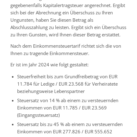
gegebenenfalls Kapitalertragsteuer angerechnet. Ergibt
sich bei der Abrechnung ein Überschuss zu Ihren
Ungunsten, haben Sie diesen Betrag als
Abschlusszahlung zu leisten. Ergibt sich ein Überschuss
zu Ihren Gunsten, wird Ihnen dieser Betrag erstattet.
Nach dem Einkommensteuertarif richtet sich die von
Ihnen zu tragende Einkommensteuer.
Er ist im Jahr 2024 wie folgt gestaltet:
Steuerfreiheit bis zum Grundfreibetrag von EUR
11.784 für Ledige / EUR 23.568 für Verheiratete
beziehungsweise Lebenspartner
Steuersatz von 14 % ab einem zu versteuernden
Einkommen von EUR 11.785 / EUR 23.569
(Eingangssteuersatz)
Steuersatz bis zu 45 % ab einem zu versteuernden
Einkommen von EUR 277.826 / EUR 555.652