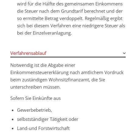
wird für die Hälfte des gemeinsamen Einkommens
die Steuer nach dem Grundtarif berechnet und der
so ermittelte Betrag verdoppelt. Regelmäßig ergibt
sich bei diesem Verfahren eine niedrigere Steuer als
bei der Einzelveranlagung.
Verfahrensablauf
Notwendig ist die Abgabe einer
Einkommensteuererklärung nach amtlichem Vordruck
beim zuständigen Wohnsitzfinanzamt, die Sie
unterschreiben müssen.
Sofern Sie Einkünfte aus
Gewerbebetrieb,
selbstständiger Tätigkeit oder
Land-und Forstwirtschaft