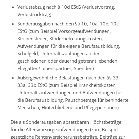
Verlustabzug nach § 10d EStG (Verlustvortrag,
Verlustrücktrag)
Sonderausgaben nach den §§ 10, 10a, 10b, 10c
EStG (zum Beispiel Vorsorgeaufwendungen,
Kirchensteuer, Kinderbetreuungskosten,
Aufwendungen für die eigene Berufsausbildung,
Schulgeld, Unterhaltszahlungen an den
geschiedenen oder dauernd getrennt lebenden
Ehegatten/Lebenspartner, Spenden)
Außergewöhnliche Belastungen nach den §§ 33,
33a, 33b EStG (zum Beispiel Krankheitskosten,
Unterhaltsaufwendungen und Aufwendungen für
die Berufsausbildung, Pauschbeträge für behinderte
Menschen, Hinterbliebene und Pflegepersonen)
Die als Sonderausgaben absetzbaren Höchstbeträge
für die Altersvorsorgeaufwendungen (zum Beispiel
gesetzliche Rentenversicherungsbeiträge, Beiträge zur