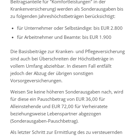
Beitragsanteile für "Komfortleistungen" in der
Krankenversicherung) werden als Sonderausgaben bis
zu folgenden Jahreshöchstbeträgen berücksichtigt:
für Unternehmer oder Selbständige: bis EUR 2.800
für Arbeitnehmer und Beamte: bis EUR 1.900
Die Basisbeiträge zur Kranken- und Pflegeversicherung
sind auch bei Überschreiten der Höchstbeträge in
vollem Umfang abziehbar. In diesem Fall entfällt
jedoch der Abzug der übrigen sonstigen
Vorsorgeversicherungen.
Weisen Sie keine höheren Sonderausgaben nach, wird
für diese ein Pauschbetrag von EUR 36,00 für
Alleinstehende und EUR 72,00 für Verheiratete
beziehungsweise Lebenspartner abgezogen
(Sonderausgaben-Pauschbetrag).
Als letzter Schritt zur Ermittlung des zu versteuernden