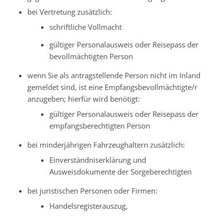
bei Vertretung zusätzlich:
schriftliche Vollmacht
gültiger Personalausweis oder Reisepass der
bevollmächtigten Person
wenn Sie als antragstellende Person nicht im Inland
gemeldet sind, ist eine Empfangsbevollmächtigte/r
anzugeben; hierfür wird benötigt:
gültiger Personalausweis oder Reisepass der
empfangsberechtigten Person
bei minderjährigen Fahrzeughaltern zusätzlich:
Einverständniserklärung und
Ausweisdokumente der Sorgeberechtigten
bei juristischen Personen oder Firmen:
Handelsregisterauszug,