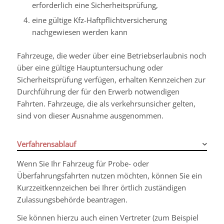
erforderlich eine Sicherheitsprüfung,
eine gültige Kfz-Haftpflichtversicherung
nachgewiesen werden kann
Fahrzeuge, die weder über eine Betriebserlaubnis noch
über eine gültige Hauptuntersuchung oder
Sicherheitsprüfung verfügen, erhalten Kennzeichen zur
Durchführung der für den Erwerb notwendigen
Fahrten. Fahrzeuge, die als verkehrsunsicher gelten,
sind von dieser Ausnahme ausgenommen
.
Verfahrensablauf
Wenn Sie Ihr Fahrzeug für Probe- oder
Überfahrungsfahrten nutzen möchten, können Sie ein
Kurzzeitkennzeichen bei Ihrer örtlich zuständigen
Zulassungsbehörde beantragen.
Sie können hierzu auch einen Vertreter (zum Beispiel