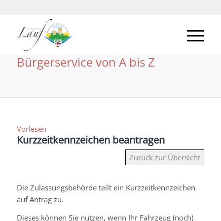
Bürgerservice von A bis Z
Vorlesen
Kurzzeitkennzeichen beantragen
Zurück zur Übersicht
Die Zulassungsbehörde teilt ein Kurzzeitkennzeichen
auf Antrag zu.
Dieses können Sie nutzen, wenn Ihr Fahrzeug (noch)