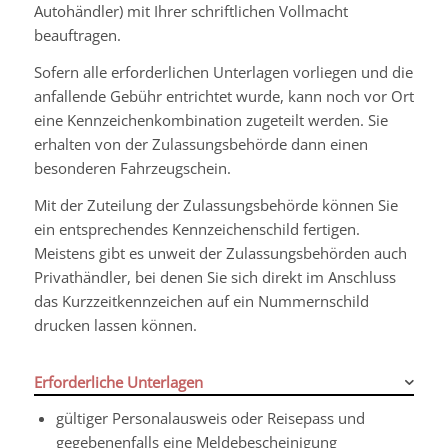
Autohändler) mit Ihrer schriftlichen Vollmacht
beauftragen.
Sofern alle erforderlichen Unterlagen vorliegen und die
anfallende Gebühr entrichtet wurde, kann noch vor Ort
eine Kennzeichenkombination zugeteilt werden. Sie
erhalten von der Zulassungsbehörde dann einen
besonderen Fahrzeugschein.
Mit der Zuteilung der Zulassungsbehörde können Sie
ein entsprechendes Kennzeichenschild fertigen.
Meistens gibt es unweit der Zulassungsbehörden auch
Privathändler, bei denen Sie sich direkt im Anschluss
das Kurzzeitkennzeichen auf ein Nummernschild
drucken lassen können.
Erforderliche Unterlagen
gültiger Personalausweis oder Reisepass und
gegebenenfalls eine Meldebescheinigung