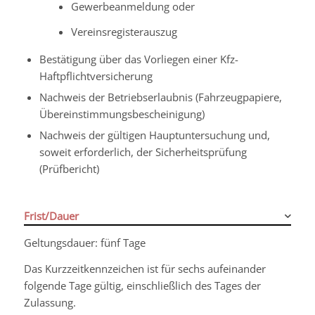
Gewerbeanmeldung oder
Vereinsregisterauszug
Bestätigung über das Vorliegen einer Kfz-
Haftpflichtversicherung
Nachweis der Betriebserlaubnis (Fahrzeugpapiere,
Übereinstimmungsbescheinigung)
Nachweis der gültigen Hauptuntersuchung und,
soweit erforderlich, der Sicherheitsprüfung
(Prüfbericht)
Frist/Dauer
Geltungsdauer: fünf Tage
Das Kurzzeitkennzeichen ist für sechs aufeinander
folgende Tage gültig, einschließlich des Tages der
Zulassung.