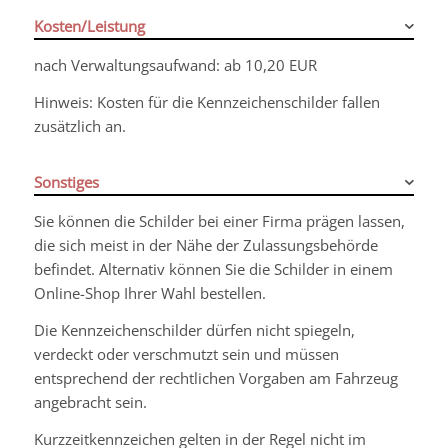
Kosten/Leistung
nach Verwaltungsaufwand: ab 10,20 EUR
Hinweis: Kosten für die Kennzeichenschilder fallen
zusätzlich an.
Sonstiges
Sie können die Schilder bei einer Firma prägen lassen,
die sich meist in der Nähe der Zulassungsbehörde
befindet. Alternativ können Sie die Schilder in einem
Online-Shop Ihrer Wahl bestellen.
Die Kennzeichenschilder dürfen nicht spiegeln,
verdeckt oder verschmutzt sein und müssen
entsprechend der rechtlichen Vorgaben am Fahrzeug
angebracht sein.
Kurzzeitkennzeichen gelten in der Regel nicht im