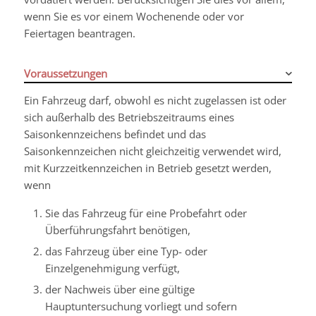
wenn Sie es vor einem Wochenende oder vor
Feiertagen beantragen.
Voraussetzungen
Ein Fahrzeug darf, obwohl es nicht zugelassen ist oder
sich außerhalb des Betriebszeitraums eines
Saisonkennzeichens befindet und das
Saisonkennzeichen nicht gleichzeitig verwendet wird,
mit Kurzzeitkennzeichen in Betrieb gesetzt werden,
wenn
Sie das Fahrzeug für eine Probefahrt oder
Überführungsfahrt benötigen,
das Fahrzeug über eine Typ- oder
Einzelgenehmigung verfügt,
der Nachweis über eine gültige
Hauptuntersuchung vorliegt und sofern