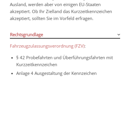
Ausland, werden aber von einigen EU-Staaten
akzeptiert. Ob Ihr Zielland das Kurzzeitkennzeichen
akzeptiert, sollten Sie im Vorfeld erfragen.
Rechtsgrundlage
Fahrzeugzulassungsverordnung (FZV)
:
§ 42
Probefahrten und Überführungsfahrten mit
Kurzzeitkennzeichen
Anlage 4 Ausgestaltung der Kennzeichen