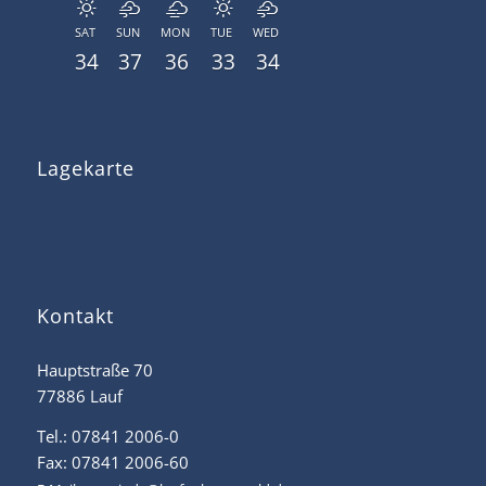
SAT
SUN
MON
TUE
WED
34
37
36
33
34
Lagekarte
Kontakt
Hauptstraße 70
77886 Lauf
Tel.: 07841 2006-0
Fax: 07841 2006-60