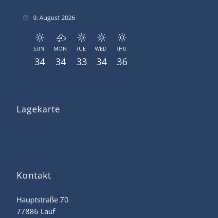
9. August 2026
SUN
MON
TUE
WED
THU
34
34
33
34
36
Lagekarte
Kontakt
Hauptstraße 70
77886 Lauf