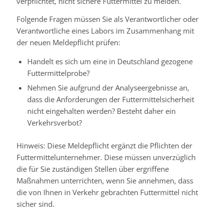
verpflichtet, nicht sichere Futtermittel zu melden.
Folgende Fragen müssen Sie als Verantwortlicher oder
Verantwortliche eines Labors im Zusammenhang mit
der neuen Meldepflicht prüfen:
Handelt es sich um eine in Deutschland gezogene
Futtermittelprobe?
Nehmen Sie aufgrund der Analyseergebnisse an,
dass die Anforderungen der Futtermittelsicherheit
nicht eingehalten werden? Besteht daher ein
Verkehrsverbot?
Hinweis: Diese Meldepflicht ergänzt die Pflichten der
Futtermittelunternehmer. Diese müssen unverzüglich
die für Sie zuständigen Stellen über ergriffene
Maßnahmen unterrichten, wenn Sie annehmen, dass
die von Ihnen in Verkehr gebrachten Futtermittel nicht
sicher sind.