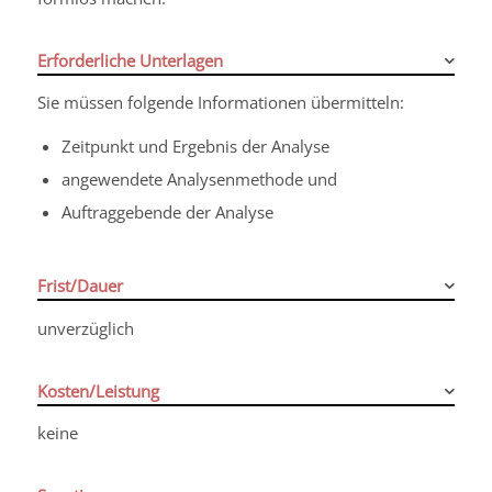
Erforderliche Unterlagen
Sie müssen folgende Informationen übermitteln:
Zeitpunkt und Ergebnis der Analyse
angewendete Analysenmethode und
Auftraggebende der Analyse
Frist/Dauer
unverzüglich
Kosten/Leistung
keine