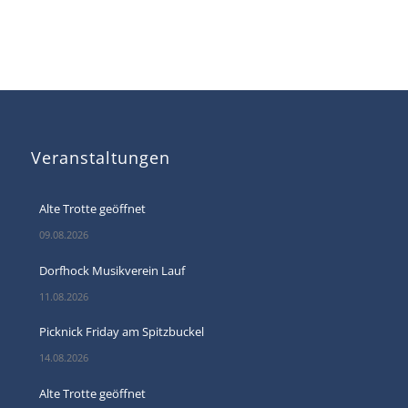
Veranstaltungen
Alte Trotte geöffnet
09.08.2026
Dorfhock Musikverein Lauf
11.08.2026
Picknick Friday am Spitzbuckel
14.08.2026
Alte Trotte geöffnet