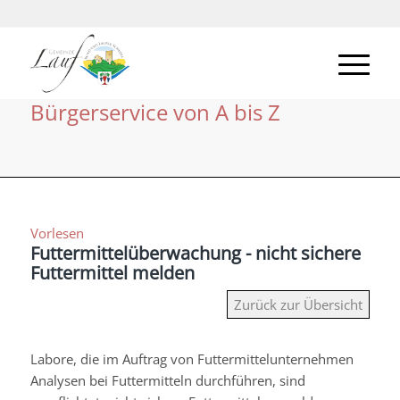
Bürgerservice von A bis Z
Vorlesen
Futtermittelüberwachung - nicht sichere
Futtermittel melden
Zurück zur Übersicht
Labore, die im Auftrag von Futtermittelunternehmen
Analysen bei Futtermitteln durchführen, sind