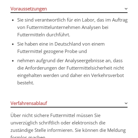
Voraussetzungen
Sie sind verantwortlich für ein Labor, das im Auftrag
von Futtermittelunternehmen Analysen bei
Futtermitteln durchführt.
Sie haben eine in Deutschland von einem
Futtermittel gezogene Probe und
nehmen aufgrund der Analyseergebnisse an, dass
die Anforderungen der Futtermittelsicherheit nicht
eingehalten werden und daher ein Verkehrsverbot
besteht.
Verfahrensablauf
Über nicht sichere Futtermittel müssen Sie
unverzüglich schriftlich oder elektronisch die
zuständige Stelle informieren. Sie können die Meldung
formlos machen.