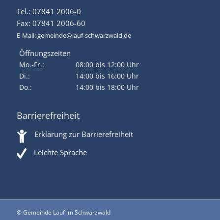
Tel.: 07841 2006-0
Fax: 07841 2006-60
E-Mail:
gemeinde@lauf-schwarzwald.de
Öffnungszeiten
Mo.-Fr.:
08:00 bis 12:00 Uhr
Di.:
14:00 bis 16:00 Uhr
Do.:
14:00 bis 18:00 Uhr
Barrierefreiheit
Erklärung zur Barrierefreiheit
Leichte Sprache
© Gemeinde Lauf im Schwarzwald