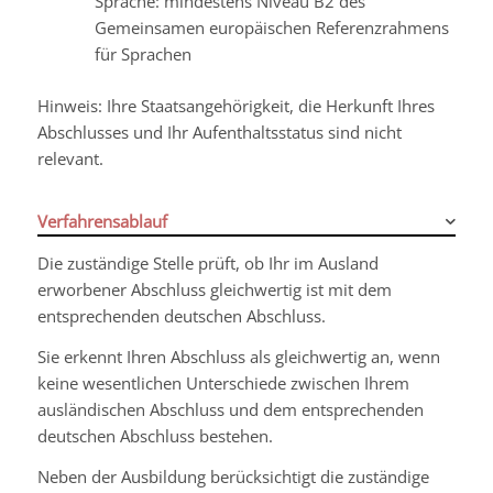
Sprache: mindestens Niveau B2 des
Gemeinsamen europäischen Referenzrahmens
für Sprachen
Hinweis: Ihre Staatsangehörigkeit, die Herkunft Ihres
Abschlusses und Ihr Aufenthaltsstatus sind nicht
relevant.
Verfahrensablauf
Die zuständige Stelle prüft, ob Ihr im Ausland
erworbener Abschluss gleichwertig ist mit dem
entsprechenden deutschen Abschluss.
Sie erkennt Ihren Abschluss als gleichwertig an, wenn
keine wesentlichen Unterschiede zwischen Ihrem
ausländischen Abschluss und dem entsprechenden
deutschen Abschluss bestehen.
Neben der Ausbildung berücksichtigt die zuständige