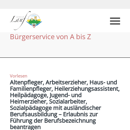
Bürgerservice von A bis Z
Vorlesen
Altenpfleger, Arbeitserzieher, Haus- und
Familienpfleger, Heilerziehungsassistent,
Heilpädagoge, Jugend- und
Heimerzieher, Sozialarbeiter,
Sozialpädagoge mit ausländischer
Berufsausbildung – Erlaubnis zur
Führung der Berufsbezeichnung
beantragen