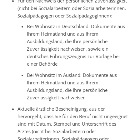
Für den Nachweis der persönlichen Zuverlässigkeit
(nicht bei Sozialarbeitern oder Sozialarbeiterinnen,
Sozialpädagogen oder Sozialpädagoginnen):
Bei Wohnsitz in Deutschland: Dokumente aus
Ihrem Heimatland und aus Ihrem
Ausbildungsland, die Ihre persönliche
Zuverlässigkeit nachweisen, sowie ein
deutsches Führungszeugnis zur Vorlage bei
einer Behörde
Bei Wohnsitz im Ausland: Dokumente aus
Ihrem Heimatland und aus Ihrem
Ausbildungsland, die Ihre persönliche
Zuverlässigkeit nachweisen
Aktuelle ärztliche Bescheinigung, aus der
hervorgeht, dass Sie für den Beruf nicht ungeeignet
sind mit Datum, Stempel und Unterschrift des
Arztes (nicht bei Sozialarbeitern oder
Sozialarbeiterinnen, Sozialpädagogen oder