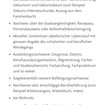
Geburtsort und Geburtsdatum (zum Beispiel
Geburts-/Heiratsurkunde, Auszug aus dem
Familienbuch)
Nachweis über die Staatsangehörigkeit: Reisepass,
Personalausweis oder Aufenthaltsbescheinigung
Aktueller, lückenloser tabellarischer Lebenslauf mit
genauer Angabe des schulischen und beruflichen
Werdegangs
Ausbildungsnachweise: Zeugnisse, Diplom,
Berufsausübungserlaubnis, Registrierung, Fächer-
und Studienübersicht, Fachprüfung, Fachpraktikum
und so weiter
Gegebenenfalls weitere Befähigungsnachweise
Nachweise über einschlägige Berufserfahrung (zum
Beispiel Arbeitszeugnis, Arbeitsbuch, Index)
bei Wohnsitz