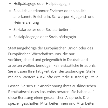
Heilpädagoge oder Heilpädagogin
Staatlich anerkannter Erzieher oder staatlich
anerkannte Erzieherin, Schwerpunkt Jugend- und
Heimerziehung
Sozialarbeiter oder Sozialarbeiterin
Sozialpädagoge oder Sozialpädagogin
Staatsangehörige der Europäischen Union oder des
Europäischen Wirtschaftsraums, die nur
vorübergehend und gelegentlich in Deutschland
arbeiten wollen, benötigen keine staatliche Erlaubnis.
Sie müssen Ihre Tätigkeit aber der zuständigen Stelle
melden.
Weitere Auskünfte erteilt die zuständige Stelle.
Lassen Sie sich zur Anerkennung Ihres ausländischen
Berufsabschlusses kostenlos beraten. Sie haben auf
diese Beratung einen gesetzlichen Anspruch. Die
speziell geschulten Mitarbeiterinnen und Mitarbeiter