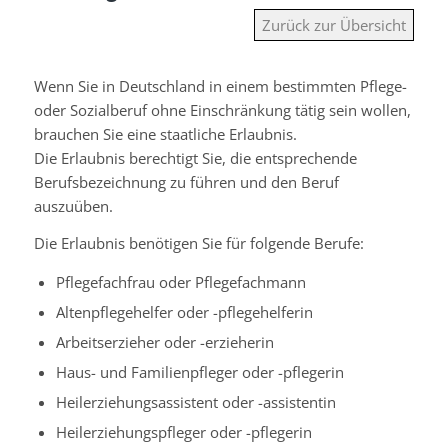
Zurück zur Übersicht
Wenn Sie in Deutschland in einem bestimmten Pflege-
oder Sozialberuf ohne Einschränkung tätig sein wollen,
brauchen Sie eine staatliche Erlaubnis.
Die Erlaubnis berechtigt Sie, die entsprechende
Berufsbezeichnung zu führen und den Beruf
auszuüben.
Die Erlaubnis benötigen Sie für folgende Berufe:
Pflegefachfrau oder Pflegefachmann
Altenpflegehelfer oder -pflegehelferin
Arbeitserzieher oder -erzieherin
Haus- und Familienpfleger oder -pflegerin
Heilerziehungsassistent oder -assistentin
Heilerziehungspfleger oder -pflegerin