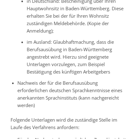
in Deutschland: Bescheinigung über Ihren
Hauptwohnsitz in Baden-Württemberg. Diese
erhalten Sie bei der für Ihren Wohnsitz
zuständigen Meldebehörde. (Kopie der
Anmeldung);
im Ausland: Glaubhaftmachung, dass die
Berufsausübung in Baden-Württemberg
angestrebt wird. Hierzu sind geeignete
Unterlagen vorzulegen, zum Beispiel
Bestätigung des künftigen Arbeitgebers
Nachweis der für die Berufsausübung
erforderlichen deutschen Sprachkenntnisse eines
anerkannten Sprachinstituts (kann nachgereicht
werden)
Folgende Unterlagen wird die zuständige Stelle im
Laufe des Verfahrens anfordern: