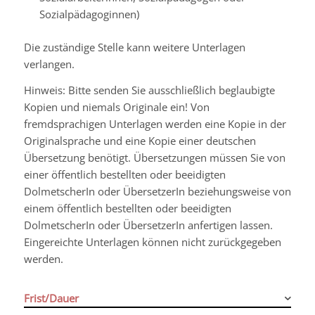
Sozialpädagoginnen)
Die zuständige Stelle kann weitere Unterlagen
verlangen.
Hinweis: Bitte senden Sie ausschließlich beglaubigte
Kopien und niemals Originale ein! Von
fremdsprachigen Unterlagen werden eine Kopie in der
Originalsprache und eine Kopie einer deutschen
Übersetzung benötigt. Übersetzungen müssen Sie von
einer öffentlich bestellten oder beeidigten
DolmetscherIn oder ÜbersetzerIn beziehungsweise von
einem öffentlich bestellten oder beeidigten
DolmetscherIn oder ÜbersetzerIn anfertigen lassen.
Eingereichte Unterlagen können nicht zurückgegeben
werden.
Frist/Dauer