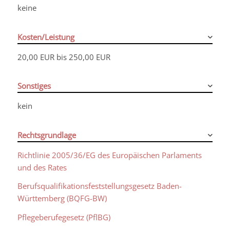
keine
Kosten/Leistung
20,00 EUR bis 250,00 EUR
Sonstiges
kein
Rechtsgrundlage
Richtlinie 2005/36/EG des Europäischen Parlaments
und des Rates
Berufsqualifikationsfeststellungsgesetz Baden-
Württemberg (BQFG-BW)
Pflegeberufegesetz (PflBG)