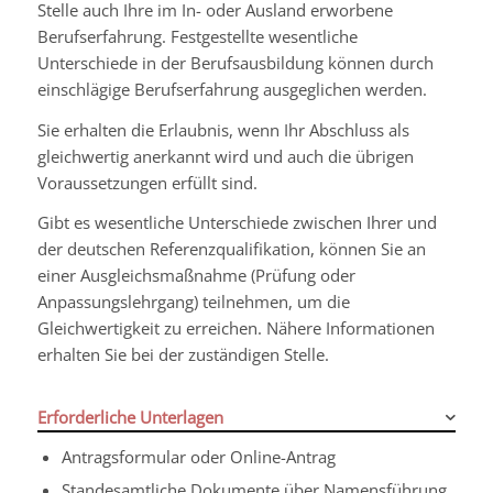
Stelle auch Ihre im In- oder Ausland erworbene
Berufserfahrung. Festgestellte wesentliche
Unterschiede in der Berufsausbildung können durch
einschlägige Berufserfahrung ausgeglichen werden.
Sie erhalten die Erlaubnis, wenn Ihr Abschluss als
gleichwertig anerkannt wird und auch die übrigen
Voraussetzungen erfüllt sind.
Gibt es wesentliche Unterschiede zwischen Ihrer und
der deutschen Referenzqualifikation, können Sie an
einer Ausgleichsmaßnahme (Prüfung oder
Anpassungslehrgang) teilnehmen, um die
Gleichwertigkeit zu erreichen.
Nähere Informationen
erhalten Sie bei der zuständigen Stelle.
Erforderliche Unterlagen
Antragsformular oder Online-Antrag
Standesamtliche Dokumente über Namensführung,