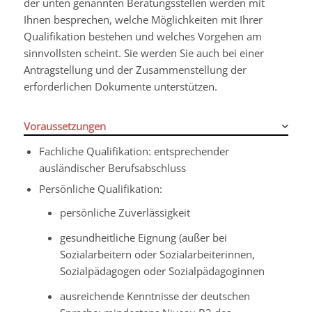
der unten genannten Beratungsstellen werden mit
Ihnen besprechen, welche Möglichkeiten mit Ihrer
Qualifikation bestehen und welches Vorgehen am
sinnvollsten scheint. Sie werden Sie auch bei einer
Antragstellung und der Zusammenstellung der
erforderlichen Dokumente unterstützen.
Voraussetzungen
Fachliche Qualifikation: entsprechender
ausländischer Berufsabschluss
Persönliche Qualifikation:
persönliche Zuverlässigkeit
gesundheitliche Eignung (außer bei
Sozialarbeitern oder Sozialarbeiterinnen,
Sozialpädagogen oder Sozialpädagoginnen
ausreichende Kenntnisse der deutschen