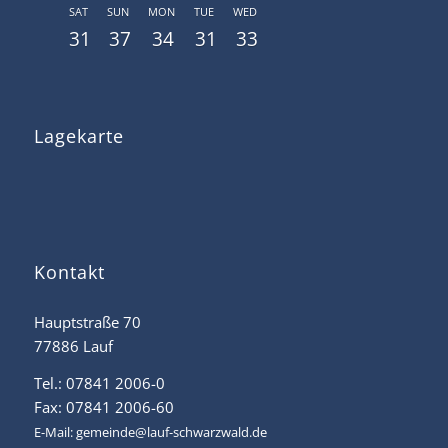
SAT
SUN
MON
TUE
WED
31
37
34
31
33
Lagekarte
Kontakt
Hauptstraße 70
77886 Lauf
Tel.: 07841 2006-0
Fax: 07841 2006-60
E-Mail:
gemeinde@lauf-schwarzwald.de