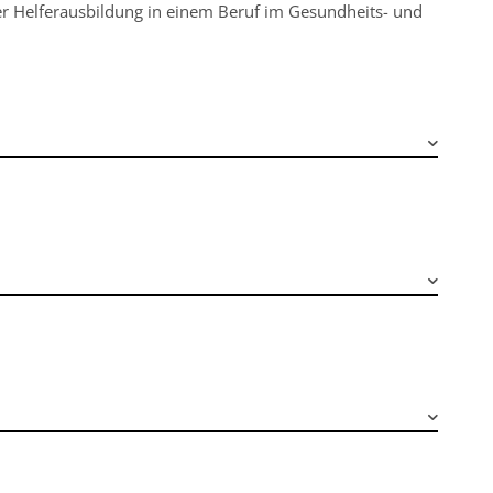
er Helferausbildung in einem Beruf im Gesundheits- und