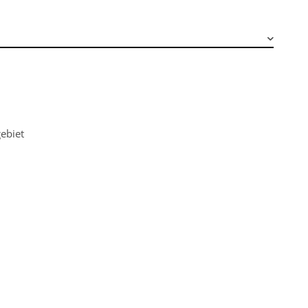
ebiet