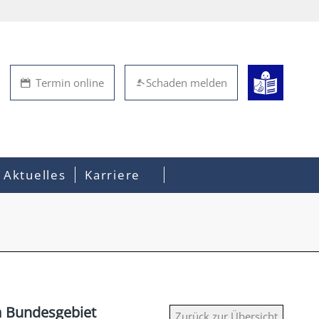
Termin online
Schaden melden
Aktuelles
Karriere
m Bundesgebiet
Zurück zur Übersicht