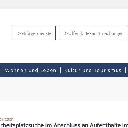
eBürgerdienste
Öffentl. Bekanntmachungen
Wohnen und Leben
Kultur und Tourismus
orlesen
rbeitsplatzsuche im Anschluss an Aufenthalte i