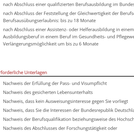
nach Abschluss einer qualifizierten Berufsausbildung im Bunde
nach Abschluss der Feststellung der Gleichwertigkeit der Berufsq
Berufsausübungserlaubnis: bis zu 18 Monate
nach Abschluss einer Assistenz- oder Helferausbildung in einem
Ausbildungsberuf in einem Beruf im Gesundheits- und Pflegewe
Verlängerungsmöglichkeit um bis zu 6 Monate
rforderliche Unterlagen
Nachweis der Erfüllung der Pass- und Visumpflicht
Nachweis des gesicherten Lebensunterhalts
Nachweis, dass kein Ausweisungsinteresse gegen Sie vorliegt
Nachweis, dass Sie die Interessen der Bundesrepublik Deutschl
Nachweis der Berufsqualifikation beziehungsweise des Hochsc
Nachweis des Abschlusses der Forschungstätigkeit oder