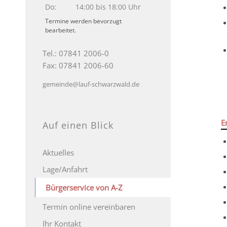
Do:
14:00 bis 18:00 Uhr
Termine werden bevorzugt
bearbeitet.
Tel.: 07841 2006-0
Fax: 07841 2006-60
gemeinde@lauf-schwarzwald.de
E
Auf einen Blick
Aktuelles
Lage/Anfahrt
Bürgerservice von A-Z
Termin online vereinbaren
Ihr Kontakt