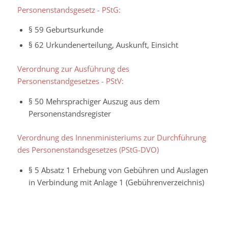
Personenstandsgesetz - PStG:
§ 59 Geburtsurkunde
§ 62 Urkundenerteilung, Auskunft, Einsicht
Verordnung zur Ausführung des
Personenstandgesetzes - PStV:
§ 50 Mehrsprachiger Auszug aus dem
Personenstandsregister
Verordnung des Innenministeriums zur Durchführung
des Personenstandsgesetzes (PStG-DVO)
§ 5 Absatz 1
Erhebung von Gebühren und Auslagen
in Verbindung mit Anlage 1 (Gebührenverzeichnis)