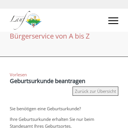
Bürgerservice von A bis Z
Vorlesen
Geburtsurkunde beantragen
Zurück zur Übersicht
Sie benötigen eine Geburtsurkunde?
Ihre Geburtsurkunde erhalten Sie nur beim
Standesamt Ihres Geburtsortes.