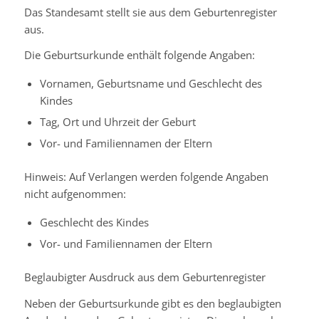
Das Standesamt stellt sie aus dem Geburtenregister
aus.
Die Geburtsurkunde enthält folgende Angaben:
Vornamen, Geburtsname und Geschlecht des
Kindes
Tag, Ort und Uhrzeit der Geburt
Vor- und Familiennamen der Eltern
Hinweis: Auf Verlangen werden folgende Angaben
nicht aufgenommen:
Geschlecht des Kindes
Vor- und Familiennamen der Eltern
Beglaubigter Ausdruck aus dem Geburtenregister
Neben der Geburtsurkunde gibt es den beglaubigten