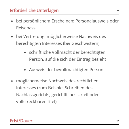
Erforderliche Unterlagen
bei persönlichem Erscheinen: Personalausweis oder
Reisepass
bei Vertretung: möglicherweise Nachweis des
berechtigten Interesses (bei Geschwistern)
schriftliche Vollmacht der berechtigten
Person, auf die sich der Eintrag bezieht
Ausweis der bevollmächtigten Person
möglicherweise Nachweis des rechtlichen
Interesses (zum Beispiel Schreiben des
Nachlassgerichts, gerichtliches Urteil oder
vollstreckbarer Titel)
Frist/Dauer