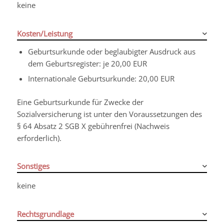
keine
Kosten/Leistung
Geburtsurkunde oder beglaubigter Ausdruck aus
dem Geburtsregister: je 20,00 EUR
Internationale Geburtsurkunde: 20,00 EUR
Eine Geburtsurkunde für Zwecke der
Sozialversicherung ist unter den Voraussetzungen des
§ 64 Absatz 2 SGB X gebührenfrei (Nachweis
erforderlich).
Sonstiges
keine
Rechtsgrundlage