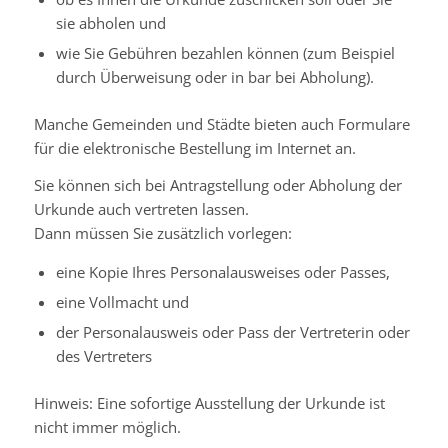
sie abholen und
wie Sie Gebühren bezahlen können (zum Beispiel
durch Überweisung oder in bar bei Abholung).
Manche Gemeinden und Städte bieten auch Formulare
für die elektronische Bestellung im Internet an.
Sie können sich bei Antragstellung oder Abholung der
Urkunde auch vertreten lassen.
Dann müssen Sie zusätzlich vorlegen:
eine Kopie Ihres Personalausweises oder Passes,
eine Vollmacht und
der Personalausweis oder Pass der Vertreterin oder
des Vertreters
Hinweis: Eine sofortige Ausstellung der Urkunde ist
nicht immer möglich.