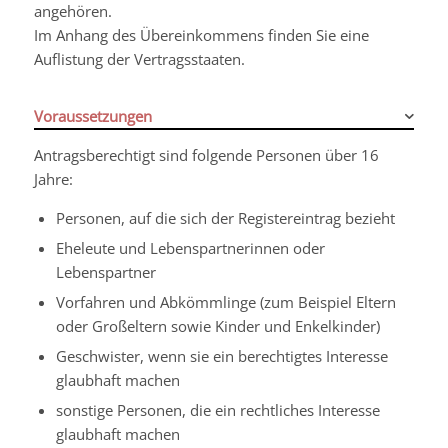
angehören.
Im Anhang des Übereinkommens finden Sie eine
Auflistung der Vertragsstaaten.
Voraussetzungen
Antragsberechtigt sind folgende Personen über 16
Jahre:
Personen, auf die sich der Registereintrag bezieht
Eheleute und Lebenspartnerinnen oder
Lebenspartner
Vorfahren und Abkömmlinge (zum Beispiel Eltern
oder Großeltern sowie Kinder und Enkelkinder)
Geschwister, wenn sie ein berechtigtes Interesse
glaubhaft machen
sonstige Personen, die ein rechtliches Interesse
glaubhaft machen