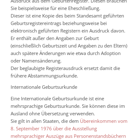
Ausdruck aus dem Geburtenregister. Diesen brauchen
Sie beispielsweise für eine Eheschließung.
Dieser ist eine Kopie des beim Standesamt geführten
Geburtsregistereintrags beziehungsweise bei
elektronisch geführten Registern ein Ausdruck davon.
Er enthält außer den Angaben zur Geburt
(einschließlich Geburtszeit und Angaben zu den Eltern)
auch spätere Änderungen wie etwa durch Adoption
oder Namensänderung.
Der beglaubigte Registerausdruck ersetzt damit die
frühere Abstammungsurkunde.
Internationale Geburtsurkunde
Eine Internationale Geburtsurkunde ist eine
mehrsprachige Geburtsurkunde. Sie können diese im
Ausland ohne Übersetzung verwenden.
Sie gilt in allen Staaten, die dem
Übereinkommen vom
8. September 1976 über die Ausstellung
mehrsprachiger Auszüge aus Personenstandsbüchern