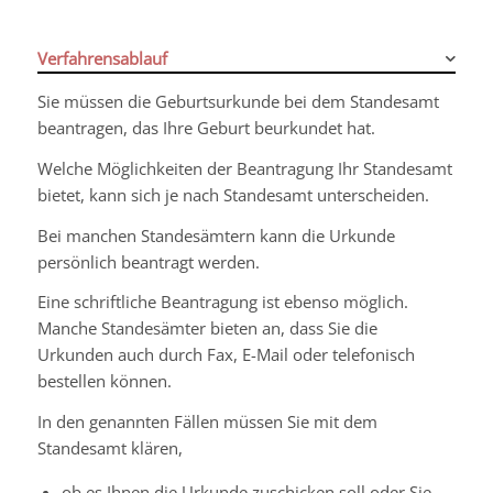
Verfahrensablauf
Sie müssen die Geburtsurkunde bei dem Standesamt
beantragen, das Ihre Geburt beurkundet hat.
Welche Möglichkeiten der Beantragung Ihr Standesamt
bietet, kann sich je nach Standesamt unterscheiden.
Bei manchen Standesämtern kann die Urkunde
persönlich beantragt werden.
Eine schriftliche Beantragung ist ebenso möglich.
Manche Standesämter bieten an, dass Sie die
Urkunden auch durch Fax, E-Mail oder telefonisch
bestellen können.
In den genannten Fällen müssen Sie mit dem
Standesamt klären,
ob es Ihnen die Urkunde zuschicken soll oder Sie