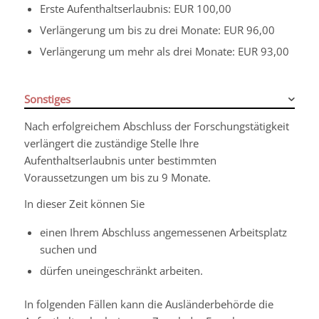
Erste Aufenthaltserlaubnis: EUR 100,00
Verlängerung um bis zu drei Monate: EUR 96,00
Verlängerung um mehr als drei Monate: EUR 93,00
Sonstiges
Nach erfolgreichem Abschluss der Forschungstätigkeit
verlängert die zuständige Stelle Ihre
Aufenthaltserlaubnis unter bestimmten
Voraussetzungen um bis zu 9 Monate.
In dieser Zeit können Sie
einen Ihrem Abschluss angemessenen Arbeitsplatz
suchen und
dürfen uneingeschränkt arbeiten.
In folgenden Fällen kann die Ausländerbehörde die