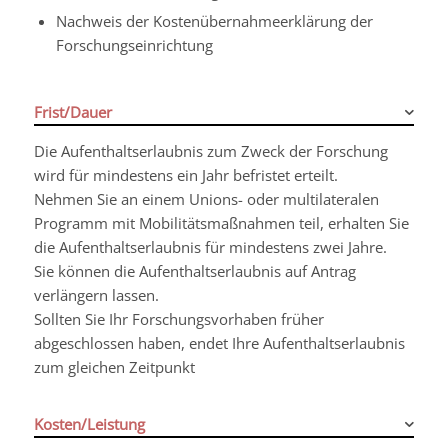
Nachweis der Kostenübernahmeerklärung der
Forschungseinrichtung
Frist/Dauer
Die Aufenthaltserlaubnis zum Zweck der Forschung
wird für mindestens ein Jahr befristet erteilt.
Nehmen Sie an einem Unions- oder multilateralen
Programm mit Mobilitätsmaßnahmen teil, erhalten Sie
die Aufenthaltserlaubnis für mindestens zwei Jahre.
Sie können die Aufenthaltserlaubnis auf Antrag
verlängern lassen.
Sollten Sie Ihr Forschungsvorhaben früher
abgeschlossen haben, endet Ihre Aufenthaltserlaubnis
zum gleichen Zeitpunkt
Kosten/Leistung