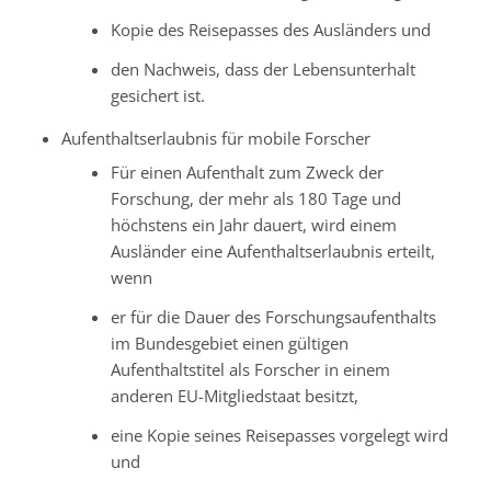
Kopie des Reisepasses des Ausländers und
den Nachweis, dass der Lebensunterhalt
gesichert ist.
Aufenthaltserlaubnis für mobile Forscher
Für einen Aufenthalt zum Zweck der
Forschung, der mehr als 180 Tage und
höchstens ein Jahr dauert, wird einem
Ausländer eine Aufenthaltserlaubnis erteilt,
wenn
er für die Dauer des Forschungsaufenthalts
im Bundesgebiet einen gültigen
Aufenthaltstitel als Forscher in einem
anderen EU-Mitgliedstaat besitzt,
eine Kopie seines Reisepasses vorgelegt wird
und