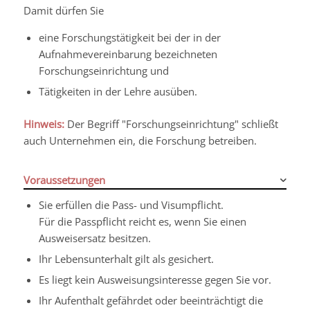
Damit dürfen Sie
eine Forschungstätigkeit bei der in der
Aufnahmevereinbarung bezeichneten
Forschungseinrichtung und
Tätigkeiten in der Lehre ausüben.
Hinweis:
Der Begriff "Forschungseinrichtung" schließt
auch Unternehmen ein, die Forschung betreiben.
Voraussetzungen
Sie erfüllen die Pass- und Visumpflicht.
Für die Passpflicht reicht es, wenn Sie einen
Ausweisersatz besitzen.
Ihr Lebensunterhalt gilt als gesichert.
Es liegt kein Ausweisungsinteresse gegen Sie vor.
Ihr Aufenthalt gefährdet oder beeinträchtigt die