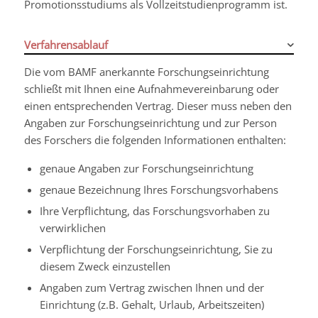
Promotionsstudiums als Vollzeitstudienprogramm ist.
Verfahrensablauf
Die vom BAMF anerkannte Forschungseinrichtung
schließt mit Ihnen eine Aufnahmevereinbarung oder
einen entsprechenden Vertrag.
Dieser muss neben den
Angaben zur Forschungseinrichtung und zur Person
des Forschers die folgenden Informationen enthalten:
genaue Angaben zur Forschungseinrichtung
genaue Bezeichnung Ihres Forschungsvorhabens
Ihre Verpflichtung, das Forschungsvorhaben zu
verwirklichen
Verpflichtung der Forschungseinrichtung, Sie zu
diesem Zweck einzustellen
Angaben zum Vertrag zwischen Ihnen und der
Einrichtung (z.B. Gehalt, Urlaub, Arbeitszeiten)