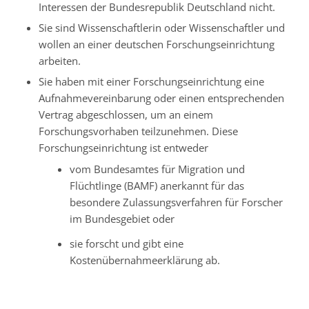
Interessen der Bundesrepublik Deutschland nicht.
Sie sind Wissenschaftlerin oder Wissenschaftler und
wollen an einer deutschen Forschungseinrichtung
arbeiten.
Sie haben mit einer Forschungseinrichtung eine
Aufnahmevereinbarung oder einen entsprechenden
Vertrag abgeschlossen, um an einem
Forschungsvorhaben teilzunehmen. Diese
Forschungseinrichtung ist entweder
vom Bundesamtes für Migration und
Flüchtlinge (BAMF) anerkannt für das
besondere Zulassungsverfahren für Forscher
im Bundesgebiet oder
sie forscht und gibt eine
Kostenübernahmeerklärung ab.