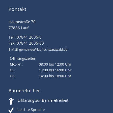
Kontakt
Hauptstraße 70
77886 Lauf
Tel.: 07841 2006-0
Fax: 07841 2006-60
E-Mail:
gemeinde@lauf-schwarzwald.de
Öffnungszeiten
Mo.-Fr.:
08:00 bis 12:00 Uhr
Di.:
14:00 bis 16:00 Uhr
Do.:
14:00 bis 18:00 Uhr
Barrierefreiheit
Erklärung zur Barrierefreiheit
Leichte Sprache