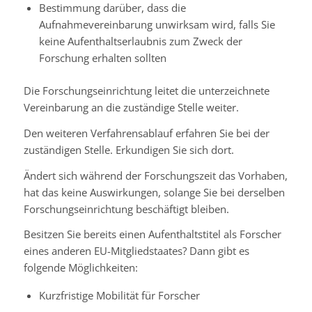
Bestimmung darüber, dass die
Aufnahmevereinbarung unwirksam wird, falls Sie
keine Aufenthaltserlaubnis zum Zweck der
Forschung erhalten sollten
Die Forschungseinrichtung leitet die unterzeichnete
Vereinbarung an die zuständige Stelle weiter.
Den weiteren Verfahrensablauf erfahren Sie bei der
zuständigen Stelle. Erkundigen Sie sich dort.
Ändert sich während der Forschungszeit das Vorhaben,
hat das keine Auswirkungen, solange Sie bei derselben
Forschungseinrichtung beschäftigt bleiben.
Besitzen Sie bereits einen Aufenthaltstitel als Forscher
eines anderen EU-Mitgliedstaates? Dann gibt es
folgende Möglichkeiten:
Kurzfristige Mobilität für Forscher