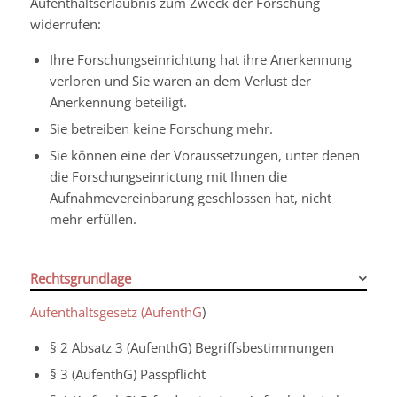
Aufenthaltserlaubnis zum Zweck der Forschung
widerrufen:
Ihre Forschungseinrichtung hat ihre Anerkennung
verloren und Sie waren an dem Verlust der
Anerkennung beteiligt.
Sie betreiben keine Forschung mehr.
Sie können eine der Voraussetzungen, unter denen
die Forschungseinrictung mit Ihnen die
Aufnahmevereinbarung geschlossen hat, nicht
mehr erfüllen.
Rechtsgrundlage
Aufenthaltsgesetz (AufenthG
)
§ 2 Absatz 3 (AufenthG) Begriffsbestimmungen
§ 3 (AufenthG) Passpflicht