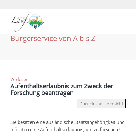
Bürgerservice von A bis Z
Vorlesen
Aufenthaltserlaubnis zum Zweck der
Forschung beantragen
Zurück zur Übersicht
Sie besitzen eine ausländische Staatsangehörigkeit und
möchten eine Aufenthaltserlaubnis, um zu forschen?