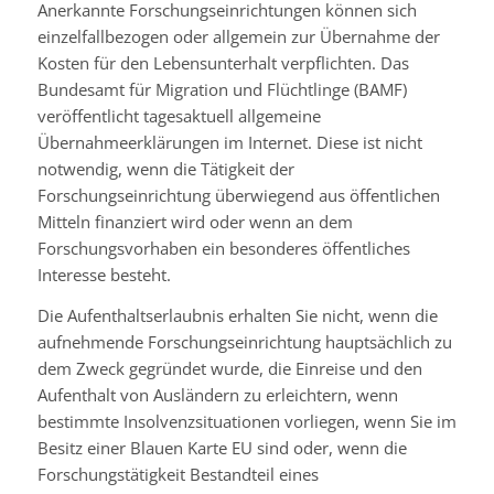
Anerkannte Forschungseinrichtungen können sich
einzelfallbezogen oder allgemein zur Übernahme der
Kosten für den Lebensunterhalt verpflichten. Das
Bundesamt für Migration und Flüchtlinge (BAMF)
veröffentlicht tagesaktuell allgemeine
Übernahmeerklärungen im Internet.
Diese ist nicht
notwendig, wenn die Tätigkeit der
Forschungseinrichtung überwiegend aus öffentlichen
Mitteln finanziert wird oder wenn an dem
Forschungsvorhaben ein besonderes öffentliches
Interesse besteht.
Die Aufenthaltserlaubnis erhalten Sie nicht, wenn die
aufnehmende Forschungseinrichtung hauptsächlich zu
dem Zweck gegründet wurde, die Einreise und den
Aufenthalt von Ausländern zu erleichtern, wenn
bestimmte Insolvenzsituationen vorliegen, wenn Sie im
Besitz einer Blauen Karte EU sind oder, wenn die
Forschungstätigkeit Bestandteil eines