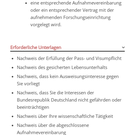
eine entsprechende Aufnahmevereinbarung
oder ein entsprechender Vertrag mit der
aufnehmenden Forschungseinrichtung
vorgelegt wird.
Erforderliche Unterlagen
Nachweis der Erfüllung der Pass- und Visumpflicht
Nachweis des gesicherten Lebensunterhalts
Nachweis, dass kein Ausweisungsinteresse gegen
Sie vorliegt
Nachweis, dass Sie die Interessen der
Bundesrepublik Deutschland nicht gefährden oder
beeinträchtigen
Nachweis über Ihre wissenschaftliche Tätigkeit
Nachweis über die abgeschlossene
Aufnahmevereinbarung