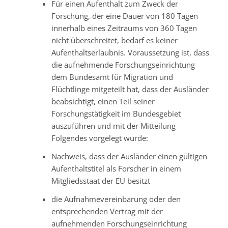
Für einen Aufenthalt zum Zweck der
Forschung, der eine Dauer von 180 Tagen
innerhalb eines Zeitraums von 360 Tagen
nicht überschreitet, bedarf es keiner
Aufenthaltserlaubnis. Voraussetzung ist, dass
die aufnehmende Forschungseinrichtung
dem Bundesamt für Migration und
Flüchtlinge mitgeteilt hat, dass der Ausländer
beabsichtigt, einen Teil seiner
Forschungstätigkeit im Bundesgebiet
auszuführen und mit der Mitteilung
Folgendes vorgelegt wurde:
Nachweis, dass der Ausländer einen gültigen
Aufenthaltstitel als Forscher in einem
Mitgliedsstaat der EU besitzt
die Aufnahmevereinbarung oder den
entsprechenden Vertrag mit der
aufnehmenden Forschungseinrichtung