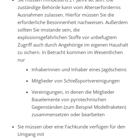
zuständige Behörde kann vom Alterserfordernis
Ausnahmen zulassen. Hierfür müssen Sie die
erforderliche Besonnenheit nachweisen. Außerdem
sollten Sie imstande sein, die
explosionsgefährlichen Stoffe vor unbefugtem
Zugriff auch durch Angehörige im eigenen Haushalt
zu sichern. In Betracht kommen im Wesentlichen
nur
Inhaberinnen und Inhaber eines Jagdscheins
Mitglieder von Schießsportvereinigungen
Vereinigungen, in denen die Mitglieder
Bauelemente von pyrotechnischen
Gegenständen (zum Beispiel Modellraketen)
zusammensetzen oder bearbeiten
Sie müssen über eine Fachkunde verfügen für den
Umgang mit