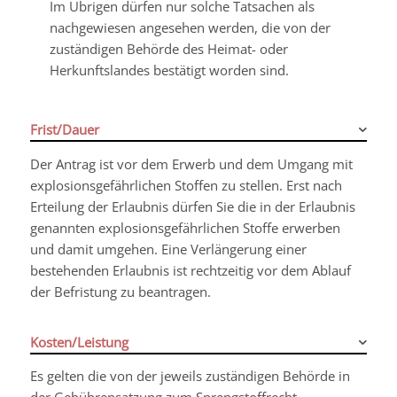
Im Übrigen dürfen nur solche Tatsachen als
nachgewiesen angesehen werden, die von der
zuständigen Behörde des Heimat- oder
Herkunftslandes bestätigt worden sind.
Frist/Dauer
Der Antrag ist vor dem Erwerb und dem Umgang mit
explosionsgefährlichen Stoffen zu stellen. Erst nach
Erteilung der Erlaubnis dürfen Sie die in der Erlaubnis
genannten explosionsgefährlichen Stoffe erwerben
und damit umgehen. Eine Verlängerung einer
bestehenden Erlaubnis ist rechtzeitig vor dem Ablauf
der Befristung zu beantragen.
Kosten/Leistung
Es gelten die von der jeweils zuständigen Behörde in