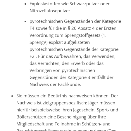
Explosivstoffen wie Schwarzpulver oder
Nitrozellulosepulver
pyrotechnischen Gegenständen der Kategorie
F4 sowie für die in § 20 Absatz 4 der Ersten
Verordnung zum Sprengstoffgesetz (1.
SprengV) explizit aufgelisteten
pyrotechnischen Gegenstände der Kategorie
F2 . Für das Aufbewahren, das Verwenden,
das Vernichten, den Erwerb oder das
Verbringen von pyrotechnischen
Gegenständen der Kategorie 3 entfällt der
Nachweis der Fachkunde.
Sie müssen ein Bedürfnis nachweisen können. Der
Nachweis ist zielgruppenspezifisch: Jäger müssen
hierfür beispielsweise Ihren Jagdschein, Sport- und
Böllerschützen eine Bescheinigung über Ihre
Mitgliedschaft und Teilnahme in Schützen- und
Brauchtumsschützenvereinigungen vorlegen.(Der