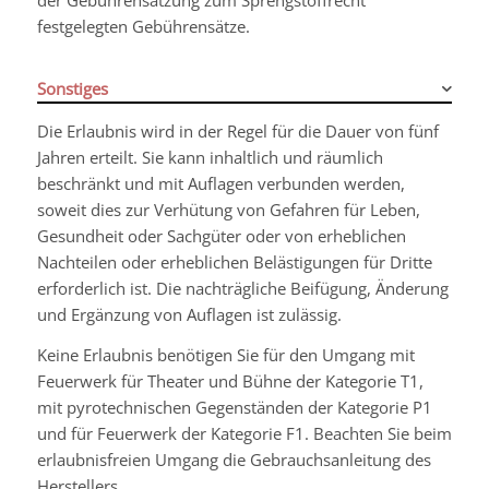
der Gebührensatzung zum Sprengstoffrecht
festgelegten Gebührensätze.
Sonstiges
Die Erlaubnis wird in der Regel für die Dauer von fünf
Jahren erteilt. Sie kann inhaltlich und räumlich
beschränkt und mit Auflagen verbunden werden,
soweit dies zur Verhütung von Gefahren für Leben,
Gesundheit oder Sachgüter oder von erheblichen
Nachteilen oder erheblichen Belästigungen für Dritte
erforderlich ist. Die nachträgliche Beifügung, Änderung
und Ergänzung von Auflagen ist zulässig.
Keine Erlaubnis benötigen Sie für den Umgang mit
Feuerwerk für Theater und Bühne der Kategorie T1,
mit pyrotechnischen Gegenständen der Kategorie P1
und für Feuerwerk der Kategorie F1. Beachten Sie beim
erlaubnisfreien Umgang die Gebrauchsanleitung des
Herstellers.