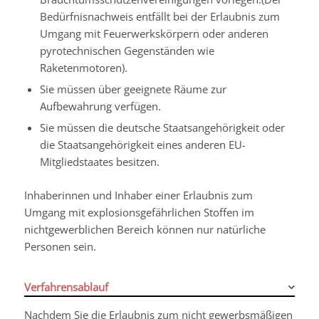
Bedürfnisnachweis entfällt bei der Erlaubnis zum
Umgang mit Feuerwerkskörpern oder anderen
pyrotechnischen Gegenständen wie
Raketenmotoren).
Sie müssen über geeignete Räume zur
Aufbewahrung verfügen.
Sie müssen die deutsche Staatsangehörigkeit oder
die Staatsangehörigkeit eines anderen EU-
Mitgliedstaates besitzen.
Inhaberinnen und Inhaber einer Erlaubnis zum
Umgang mit explosionsgefährlichen Stoffen im
nichtgewerblichen Bereich können nur natürliche
Personen sein.
Verfahrensablauf
Nachdem Sie die Erlaubnis zum nicht gewerbsmäßigen