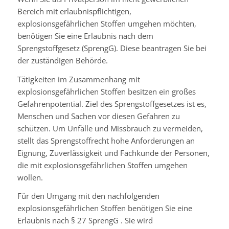
Bereich mit erlaubnispflichtigen,
explosionsgefährlichen Stoffen umgehen möchten,
benötigen Sie eine Erlaubnis nach dem
Sprengstoffgesetz (SprengG). Diese beantragen Sie bei
der zuständigen Behörde.
Tätigkeiten im Zusammenhang mit
explosionsgefährlichen Stoffen besitzen ein großes
Gefahrenpotential. Ziel des Sprengstoffgesetzes ist es,
Menschen und Sachen vor diesen Gefahren zu
schützen. Um Unfälle und Missbrauch zu vermeiden,
stellt das Sprengstoffrecht hohe Anforderungen an
Eignung, Zuverlässigkeit und Fachkunde der Personen,
die mit explosionsgefährlichen Stoffen umgehen
wollen.
Für den Umgang mit den nachfolgenden
explosionsgefährlichen Stoffen benötigen Sie eine
Erlaubnis nach § 27 SprengG . Sie wird