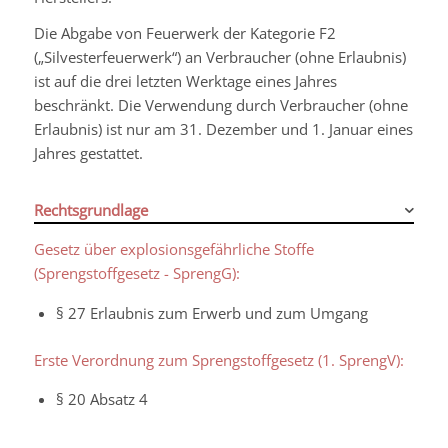
Die Abgabe von Feuerwerk der Kategorie F2
(„Silvesterfeuerwerk“) an Verbraucher (ohne Erlaubnis)
ist auf die drei letzten Werktage eines Jahres
beschränkt. Die Verwendung durch Verbraucher (ohne
Erlaubnis) ist nur am 31. Dezember und 1. Januar eines
Jahres gestattet.
Rechtsgrundlage
Gesetz über explosionsgefährliche Stoffe
(Sprengstoffgesetz - SprengG):
§ 27 Erlaubnis zum Erwerb und zum Umgang
Erste Verordnung zum Sprengstoffgesetz (1. SprengV):
§ 20 Absatz 4