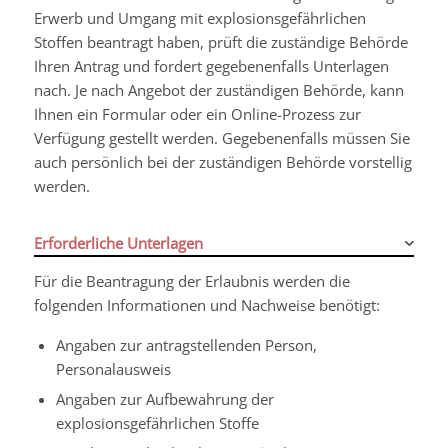
Erwerb und Umgang mit explosionsgefährlichen
Stoffen beantragt haben, prüft die zuständige Behörde
Ihren Antrag und fordert gegebenenfalls Unterlagen
nach. Je nach Angebot der zuständigen Behörde, kann
Ihnen ein Formular oder ein Online-Prozess zur
Verfügung gestellt werden. Gegebenenfalls müssen Sie
auch persönlich bei der zuständigen Behörde vorstellig
werden.
Erforderliche Unterlagen
Für die Beantragung der Erlaubnis werden die
folgenden Informationen und Nachweise benötigt:
Angaben zur antragstellenden Person,
Personalausweis
Angaben zur Aufbewahrung der
explosionsgefährlichen Stoffe