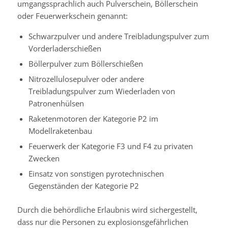
umgangssprachlich auch Pulverschein, Böllerschein
oder Feuerwerkschein genannt:
Schwarzpulver und andere Treibladungspulver zum
Vorderladerschießen
Böllerpulver zum Böllerschießen
Nitrozellulosepulver oder andere
Treibladungspulver zum Wiederladen von
Patronenhülsen
Raketenmotoren der Kategorie P2 im
Modellraketenbau
Feuerwerk der Kategorie F3 und F4 zu privaten
Zwecken
Einsatz von sonstigen pyrotechnischen
Gegenständen der Kategorie P2
Durch die behördliche Erlaubnis wird sichergestellt,
dass nur die Personen zu explosionsgefährlichen