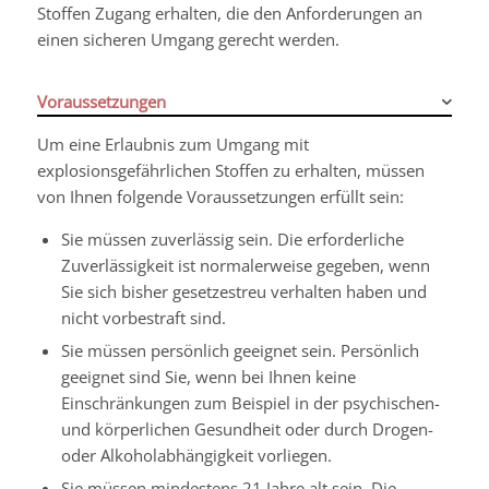
Stoffen Zugang erhalten, die den Anforderungen an
einen sicheren Umgang gerecht werden.
Voraussetzungen
Um eine Erlaubnis zum Umgang mit
explosionsgefährlichen Stoffen zu erhalten, müssen
von Ihnen folgende Voraussetzungen erfüllt sein:
Sie müssen zuverlässig sein. Die erforderliche
Zuverlässigkeit ist normalerweise gegeben, wenn
Sie sich bisher gesetzestreu verhalten haben und
nicht vorbestraft sind.
Sie müssen persönlich geeignet sein. Persönlich
geeignet sind Sie, wenn bei Ihnen keine
Einschränkungen zum Beispiel in der psychischen-
und körperlichen Gesundheit oder durch Drogen-
oder Alkoholabhängigkeit vorliegen.
Sie müssen mindestens 21 Jahre alt sein. Die