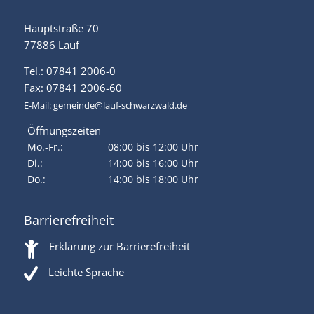
Hauptstraße 70
77886 Lauf
Tel.: 07841 2006-0
Fax: 07841 2006-60
E-Mail:
gemeinde@lauf-schwarzwald.de
Öffnungszeiten
Mo.-Fr.:
08:00 bis 12:00 Uhr
Di.:
14:00 bis 16:00 Uhr
Do.:
14:00 bis 18:00 Uhr
Barrierefreiheit
Erklärung zur Barrierefreiheit
Leichte Sprache