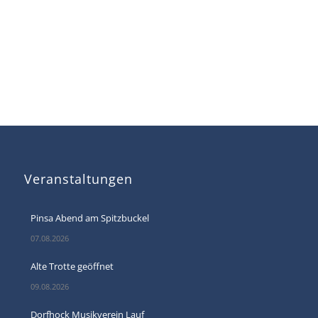
Veranstaltungen
Pinsa Abend am Spitzbuckel
07.08.2026
Alte Trotte geöffnet
09.08.2026
Dorfhock Musikverein Lauf