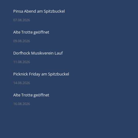
Pinsa Abend am Spitzbuckel
07.08.2026
Alte Trotte geöffnet
09.08.2026
Dorfhock Musikverein Lauf
11.08.2026
Picknick Friday am Spitzbuckel
14.08.2026
Alte Trotte geöffnet
16.08.2026