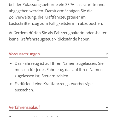
bei der Zulassungsbehörde ein SEPA-Lastschriftmandat
abgegeben werden. Damit ermächtigen Sie die
Zollverwaltung, die Kraftfahrzeugsteuer im
Lastschrifteinzug zum Fälligkeitstermin abzubuchen.
Außerdem dürfen Sie als Fahrzeughalterin oder -halter
keine Kraftfahrzeugsteuer-Rückstände haben.
Voraussetzungen
Das Fahrzeug ist auf Ihren Namen zugelassen.
Sie
müssen für jedes Fahrzeug, das auf Ihren Namen
zugelassen ist, Steuern zahlen.
Es dürfen keine Kraftfahrzeugsteuerbeträge
ausstehen.
Verfahrensablauf