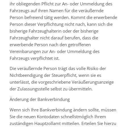
ihr obliegenden Pflicht zur An- oder Ummeldung des
Fahrzeugs auf ihren Namen für die veräußernde
Person befreiend tätig werden. Kommt die erwerbende
Person dieser Verpflichtung nicht nach, kann sich die
bisherige Fahrzeughalterin oder der bisherige
Fahrzeughalter nicht darauf berufen, dass die
erwerbende Person nach den getroffenen
Vereinbarungen zur An- oder Ummeldung des
Fahrzeugs verpflichtet ist.
Die veräußernde Person trägt das volle Risiko der
Nichtbeendigung der Steuerpflicht, wenn sie es
unterlässt, die vorgeschriebene Veräußerungsanzeige
der Zulassungsstelle selbst zu übermitteln.
Änderung der Bankverbindung
Wenn sich Ihre Bankverbindung ändern sollte, müssen
Sie die neuen Kontodaten schnellstmöglich Ihrem
zuständigen Hauptzollamt mitteilen. Erteilen Sie hierzu