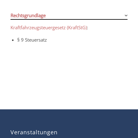
Rechtsgrundlage
Kraftfahrzeugsteuergesetz (KraftStG)
:
§ 9 Steuersatz
Veranstaltungen