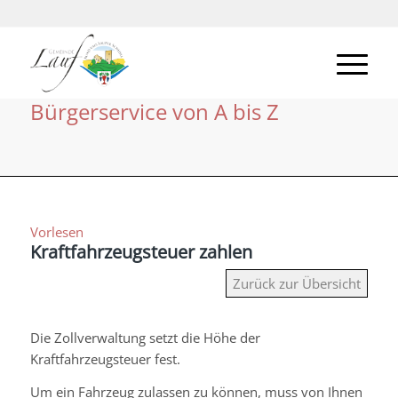
Bürgerservice von A bis Z
Vorlesen
Kraftfahrzeugsteuer zahlen
Zurück zur Übersicht
Die Zollverwaltung setzt die Höhe der
Kraftfahrzeugsteuer fest.
Um ein Fahrzeug zulassen zu können, muss von Ihnen