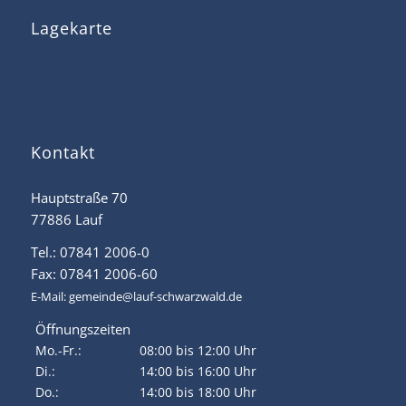
Lagekarte
Kontakt
Hauptstraße 70
77886 Lauf
Tel.: 07841 2006-0
Fax: 07841 2006-60
E-Mail:
gemeinde@lauf-schwarzwald.de
Öffnungszeiten
Mo.-Fr.:
08:00 bis 12:00 Uhr
Di.:
14:00 bis 16:00 Uhr
Do.:
14:00 bis 18:00 Uhr