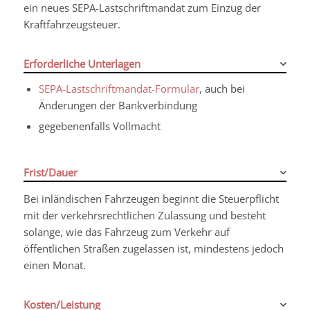
ein neues SEPA-Lastschriftmandat zum Einzug der
Kraftfahrzeugsteuer.
Erforderliche Unterlagen
SEPA-Lastschriftmandat-Formular
, auch bei
Änderungen der Bankverbindung
gegebenenfalls Vollmacht
Frist/Dauer
Bei inländischen Fahrzeugen beginnt die Steuerpflicht
mit der verkehrsrechtlichen Zulassung und besteht
solange, wie das Fahrzeug zum Verkehr auf
öffentlichen Straßen zugelassen ist, mindestens jedoch
einen Monat.
Kosten/Leistung