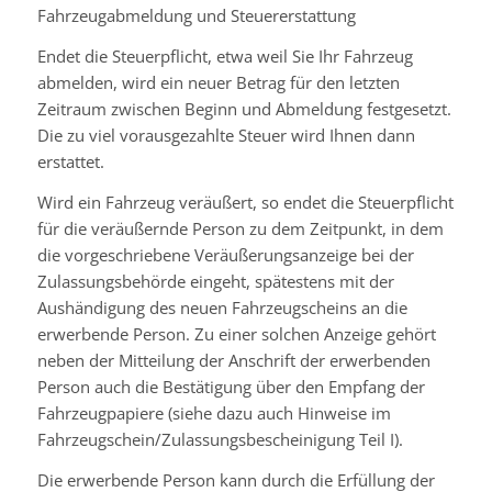
Fahrzeugabmeldung und Steuererstattung
Endet die Steuerpflicht, etwa weil Sie Ihr Fahrzeug
abmelden, wird ein neuer Betrag für den letzten
Zeitraum zwischen Beginn und Abmeldung festgesetzt.
Die zu viel vorausgezahlte Steuer wird Ihnen dann
erstattet.
Wird ein Fahrzeug veräußert, so endet die Steuerpflicht
für die veräußernde Person zu dem Zeitpunkt, in dem
die vorgeschriebene Veräußerungsanzeige bei der
Zulassungsbehörde eingeht, spätestens mit der
Aushändigung des neuen Fahrzeugscheins an die
erwerbende Person. Zu einer solchen Anzeige gehört
neben der Mitteilung der Anschrift der erwerbenden
Person auch die Bestätigung über den Empfang der
Fahrzeugpapiere (siehe dazu auch Hinweise im
Fahrzeugschein/Zulassungsbescheinigung Teil I).
Die erwerbende Person kann durch die Erfüllung der