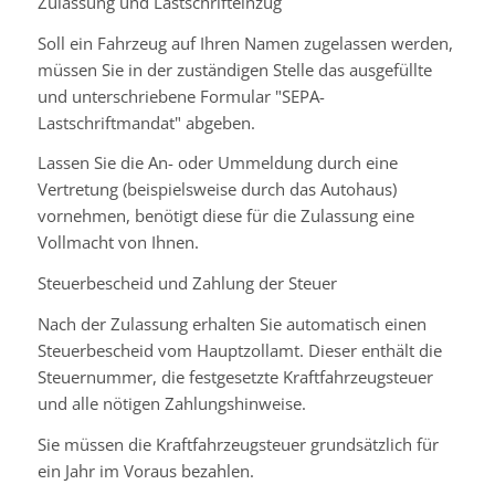
Zulassung und Lastschrifteinzug
Soll ein Fahrzeug auf Ihren Namen zugelassen werden,
müssen Sie in der zuständigen Stelle das ausgefüllte
und unterschriebene Formular "SEPA-
Lastschriftmandat" abgeben.
Lassen Sie die An- oder Ummeldung durch eine
Vertretung (beispielsweise durch das Autohaus)
vornehmen, benötigt diese für die Zulassung eine
Vollmacht von Ihnen.
Steuerbescheid und Zahlung der Steuer
Nach der Zulassung erhalten Sie automatisch einen
Steuerbescheid vom Hauptzollamt. Dieser enthält die
Steuernummer, die festgesetzte Kraftfahrzeugsteuer
und alle nötigen Zahlungshinweise.
Sie müssen die Kraftfahrzeugsteuer grundsätzlich für
ein Jahr im Voraus bezahlen.