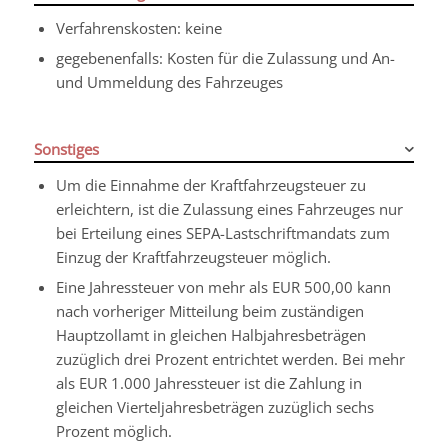
Verfahrenskosten: keine
gegebenenfalls: Kosten für die Zulassung und An-
und Ummeldung des Fahrzeuges
Sonstiges
Um die Einnahme der Kraftfahrzeugsteuer zu
erleichtern, ist die Zulassung eines Fahrzeuges nur
bei Erteilung eines SEPA-Lastschriftmandats zum
Einzug der Kraftfahrzeugsteuer möglich.
Eine Jahressteuer von mehr als EUR 500,00 kann
nach vorheriger Mitteilung beim zuständigen
Hauptzollamt in gleichen Halbjahresbeträgen
zuzüglich drei Prozent entrichtet werden. Bei mehr
als EUR 1.000 Jahressteuer ist die Zahlung in
gleichen Vierteljahresbeträgen zuzüglich sechs
Prozent möglich.