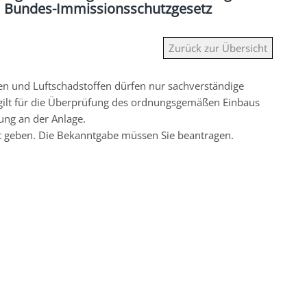
m Bundes-Immissionsschutzgesetz
Zurück zur Übersicht
 und Luftschadstoffen dürfen nur sachverständige
 gilt für die Überprüfung des ordnungsgemäßen Einbaus
ung an der Anlage.
t geben. Die Bekanntgabe müssen Sie beantragen.