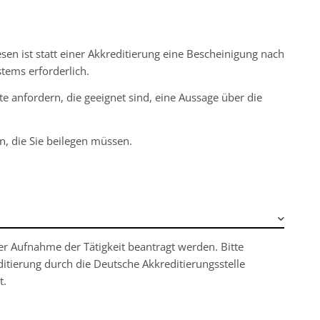
en ist statt einer Akkreditierung eine Bescheinigung nach
stems erforderlich.
 anfordern, die geeignet sind, eine Aussage über die
n, die Sie beilegen müssen.
er Aufnahme der Tätigkeit beantragt werden. Bitte
ditierung durch die Deutsche Akkreditierungsstelle
t.