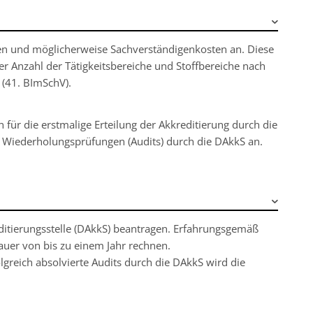
en und möglicherweise Sachverständigenkosten an. Diese
r Anzahl der Tätigkeitsbereiche und Stoffbereiche nach
(41. BImSchV).
für die erstmalige Erteilung der Akkreditierung durch die
n Wiederholungsprüfungen (Audits) durch die DAkkS an.
editierungsstelle (DAkkS) beantragen. Erfahrungsgemäß
auer von bis zu einem Jahr rechnen.
olgreich absolvierte Audits durch die DAkkS wird die