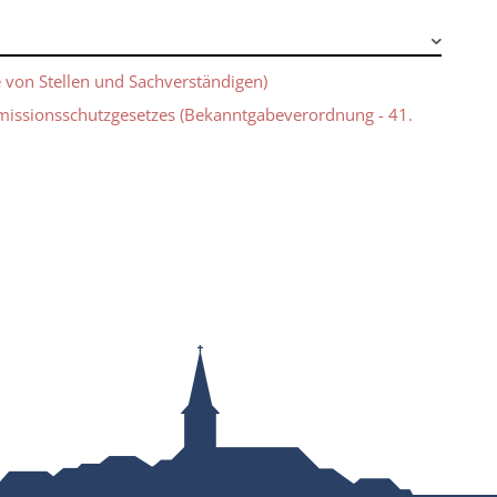
von Stellen und Sachverständigen)
missionsschutzgesetzes (Bekanntgabeverordnung - 41.