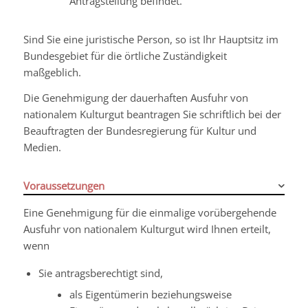
Antragstellung befindet.
Sind Sie eine juristische Person, so ist Ihr Hauptsitz im
Bundesgebiet für die örtliche Zuständigkeit
maßgeblich.
Die Genehmigung der dauerhaften Ausfuhr von
nationalem Kulturgut beantragen Sie schriftlich bei der
Beauftragten der Bundesregierung für Kultur und
Medien.
Voraussetzungen
Eine Genehmigung für die einmalige vorübergehende
Ausfuhr von nationalem Kulturgut wird Ihnen erteilt,
wenn
Sie antragsberechtigt sind,
als Eigentümerin beziehungsweise