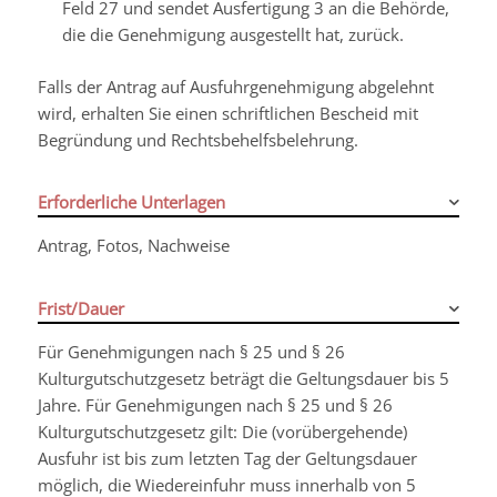
Feld 27 und sendet Ausfertigung 3 an die Behörde,
die die Genehmigung ausgestellt hat, zurück.
Falls der Antrag auf Ausfuhrgenehmigung abgelehnt
wird, erhalten Sie einen schriftlichen Bescheid mit
Begründung und Rechtsbehelfsbelehrung.
Erforderliche Unterlagen
Antrag, Fotos, Nachweise
Frist/Dauer
Für
Genehmigungen nach § 25 und § 26
Kulturgutschutzgesetz beträgt die Geltungsdauer bis 5
Jahre.
Für
Genehmigungen nach § 25 und § 26
Kulturgutschutzgesetz gilt: Die (vorübergehende)
Ausfuhr ist bis zum letzten Tag der Geltungsdauer
möglich, die Wiedereinfuhr muss innerhalb von 5