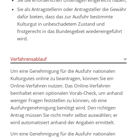
Sie die erforderlichen Unterlagen eingereicht haben,
Sie als Antragstellerin oder Antragsteller die Gewähr
dafür bieten, dass das zur Ausfuhr bestimmte
Kulturgut in unbeschadetem Zustand und
fristgerecht in das Bundesgebiet wiedereingeführt
wird.
Verfahrensablauf
Um eine Genehmigung für die Ausfuhr nationalen
Kulturgutes online zu beantragen, können Sie ein
Online-Verfahren nutzen. Das Online-Verfahren
beinhaltet einen optionalen Vorab-Check, um anhand
weniger Fragen feststellen zu können, ob eine
Ausfuhrgenehmigung benötigt wird. Den richtigen
Antrag müssen Sie nicht mehr selbst auswählen; er
wird automatisiert anhand der Angaben ermittelt.
Um eine Genehmigung für die Ausfuhr nationalen