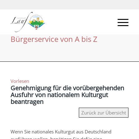
Bürgerservice von A bis Z
Vorlesen
Genehmigung für die vorübergehenden
Ausfuhr von nationalem Kulturgut
beantragen
Zurück zur Übersicht
Wenn Sie nationales Kulturgut aus Deutschland
ausführen wollen, benötigen Sie dafür eine