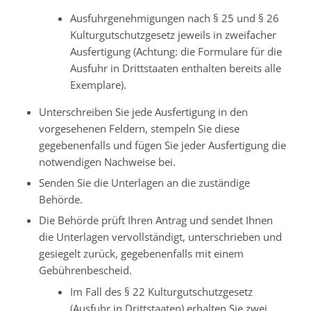
Ausfuhrgenehmigungen nach § 25 und § 26
Kulturgutschutzgesetz jeweils in zweifacher
Ausfertigung (Achtung: die Formulare für die
Ausfuhr in Drittstaaten enthalten bereits alle
Exemplare).
Unterschreiben Sie jede Ausfertigung in den
vorgesehenen Feldern, stempeln Sie diese
gegebenenfalls und fügen Sie jeder Ausfertigung die
notwendigen Nachweise bei.
Senden Sie die Unterlagen an die zuständige
Behörde.
Die Behörde prüft Ihren Antrag und sendet Ihnen
die Unterlagen vervollständigt, unterschrieben und
gesiegelt zurück, gegebenenfalls mit einem
Gebührenbescheid.
Im Fall des § 22 Kulturgutschutzgesetz
(Ausfuhr in Drittstaaten) erhalten Sie zwei