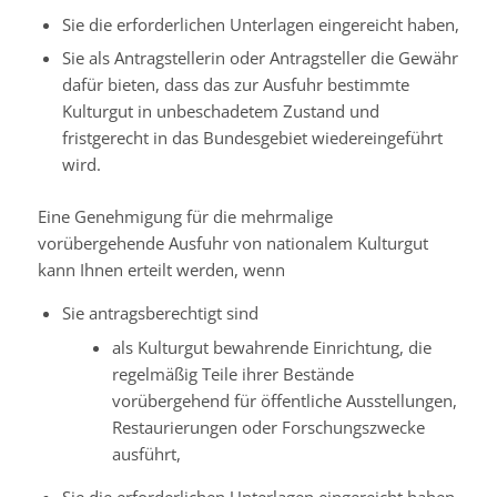
Sie die erforderlichen Unterlagen eingereicht haben,
Sie als Antragstellerin oder Antragsteller die Gewähr
dafür bieten, dass das zur Ausfuhr bestimmte
Kulturgut in unbeschadetem Zustand und
fristgerecht in das Bundesgebiet wiedereingeführt
wird.
Eine Genehmigung für die mehrmalige
vorübergehende Ausfuhr von nationalem Kulturgut
kann Ihnen erteilt werden, wenn
Sie antragsberechtigt sind
als Kulturgut bewahrende Einrichtung, die
regelmäßig Teile ihrer Bestände
vorübergehend für öffentliche Ausstellungen,
Restaurierungen oder Forschungszwecke
ausführt,