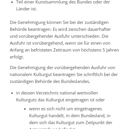
Teil einer Kunstsammlung des Bundes oder der
Länder ist.
Die Genehmigung können Sie bei der zuständigen
Behörde beantragen. Es wird zwischen dauerhafter
und vorübergehender Ausfuhr unterschieden. Die
Ausfuhr ist vorübergehend, wenn sie für einen von
Anfang an befristeten Zeitraum von höchstens 5 Jahren
erfolgt.
Die Genehmigung der vorübergehenden Ausfuhr von
nationalem Kulturgut beantragen Sie schriftlich bei der
zuständigen Behörde des Bundeslandes,
in dessen Verzeichnis national wertvollen
Kulturguts das Kulturgut eingetragen ist oder
wenn es sich nicht um eingetragenes
Kulturgut handelt, in dem Bundesland, in
dem sich das Kulturgut zum Zeitpunkt der