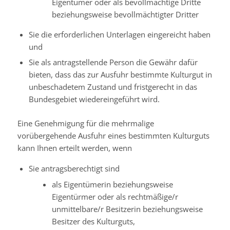
Eigentümer oder als bevollmächtige Dritte
beziehungsweise bevollmächtigter Dritter
Sie die erforderlichen Unterlagen eingereicht haben
und
Sie als antragstellende Person die Gewähr dafür
bieten, dass das zur Ausfuhr bestimmte Kulturgut in
unbeschadetem Zustand und fristgerecht in das
Bundesgebiet wiedereingeführt wird.
Eine Genehmigung für die mehrmalige
vorübergehende Ausfuhr eines bestimmten Kulturguts
kann Ihnen erteilt werden, wenn
Sie antragsberechtigt sind
als Eigentümerin beziehungsweise
Eigentürmer oder als rechtmäßige/r
unmittelbare/r Besitzerin beziehungsweise
Besitzer des Kulturguts,