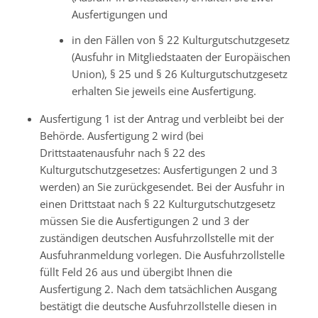
Ausfertigungen und
in den Fällen von § 22 Kulturgutschutzgesetz
(Ausfuhr in Mitgliedstaaten der Europäischen
Union), § 25 und § 26 Kulturgutschutzgesetz
erhalten Sie jeweils eine Ausfertigung.
Ausfertigung 1 ist der Antrag und verbleibt bei der
Behörde. Ausfertigung 2 wird (bei
Drittstaatenausfuhr nach § 22 des
Kulturgutschutzgesetzes: Ausfertigungen 2 und 3
werden) an Sie zurückgesendet. Bei der Ausfuhr in
einen Drittstaat nach § 22 Kulturgutschutzgesetz
müssen Sie die Ausfertigungen 2 und 3 der
zuständigen deutschen Ausfuhrzollstelle mit der
Ausfuhranmeldung vorlegen. Die Ausfuhrzollstelle
füllt Feld 26 aus und übergibt Ihnen die
Ausfertigung 2. Nach dem tatsächlichen Ausgang
bestätigt die deutsche Ausfuhrzollstelle diesen in