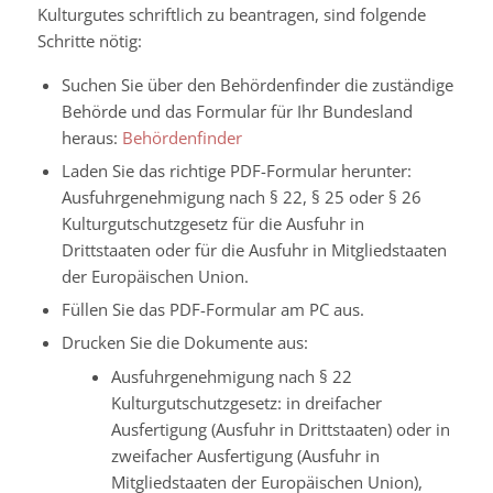
Kulturgutes schriftlich zu beantragen, sind folgende
Schritte nötig:
Suchen Sie über den Behördenfinder die zuständige
Behörde und das Formular für Ihr Bundesland
heraus:
Behördenfinder
Laden Sie das richtige PDF-Formular herunter:
Ausfuhrgenehmigung nach § 22, § 25 oder § 26
Kulturgutschutzgesetz für die Ausfuhr in
Drittstaaten oder für die Ausfuhr in Mitgliedstaaten
der Europäischen Union.
Füllen Sie das PDF-Formular am PC aus.
Drucken Sie die Dokumente aus:
Ausfuhrgenehmigung nach § 22
Kulturgutschutzgesetz: in dreifacher
Ausfertigung (Ausfuhr in Drittstaaten) oder in
zweifacher Ausfertigung (Ausfuhr in
Mitgliedstaaten der Europäischen Union),