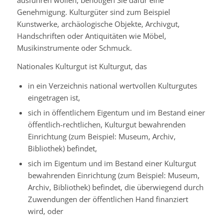
Genehmigung. Kulturgüter sind zum Beispiel
Kunstwerke, archäologische Objekte, Archivgut,
Handschriften oder Antiquitäten wie Möbel,
Musikinstrumente oder Schmuck.
Nationales Kulturgut ist Kulturgut, das
in ein Verzeichnis national wertvollen Kulturgutes
eingetragen ist,
sich in öffentlichem Eigentum und im Bestand einer
öffentlich-rechtlichen, Kulturgut bewahrenden
Einrichtung (zum Beispiel: Museum, Archiv,
Bibliothek) befindet,
sich im Eigentum und im Bestand einer Kulturgut
bewahrenden Einrichtung (zum Beispiel: Museum,
Archiv, Bibliothek) befindet, die überwiegend durch
Zuwendungen der öffentlichen Hand finanziert
wird, oder