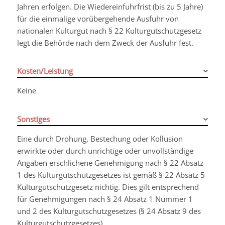
Jahren erfolgen. Die Wiedereinfuhrfrist (bis zu 5 Jahre)
für die einmalige vorübergehende Ausfuhr von
nationalen Kulturgut nach § 22 Kulturgutschutzgesetz
legt die Behörde nach dem Zweck der Ausfuhr fest.
Kosten/Leistung
Keine
Sonstiges
Eine durch Drohung, Bestechung oder Kollusion
erwirkte oder durch unrichtige oder unvollständige
Angaben erschlichene Genehmigung nach § 22 Absatz
1 des Kulturgutschutzgesetzes ist gemäß § 22 Absatz 5
Kulturgutschutzgesetz nichtig. Dies gilt entsprechend
für Genehmigungen nach § 24 Absatz 1 Nummer 1
und 2 des Kulturgutschutzgesetzes (§ 24 Absatz 9 des
Kulturgutschutzgesetzes).