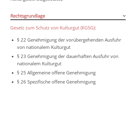
Rechtsgrundlage
Gesetz zum Schutz von Kulturgut
(KGSG)
:
§ 22 Genehmigung der vorübergehenden Ausfuhr
von nationalem Kulturgut
§ 23 Genehmigung der dauerhaften Ausfuhr von
nationalem Kulturgut
§ 25 Allgemeine offene Genehmigung
§ 26 Spezifische offene Genehmigung