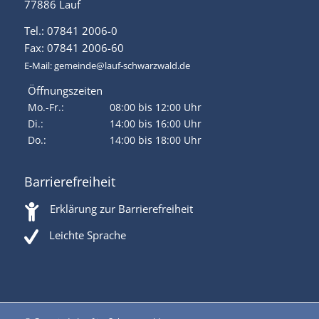
77886 Lauf
Tel.: 07841 2006-0
Fax: 07841 2006-60
E-Mail:
gemeinde@lauf-schwarzwald.de
Öffnungszeiten
Mo.-Fr.:
08:00 bis 12:00 Uhr
Di.:
14:00 bis 16:00 Uhr
Do.:
14:00 bis 18:00 Uhr
Barrierefreiheit
Erklärung zur Barrierefreiheit
Leichte Sprache