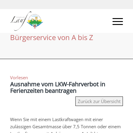
Bürgerservice von A bis Z
Vorlesen
Ausnahme vom LKW-Fahrverbot in
Ferienzeiten beantragen
Zurück zur Übersicht
Wenn Sie mit einem Lastkraftwagen mit einer
zulässigen Gesamtmasse über 7,5 Tonnen oder einem