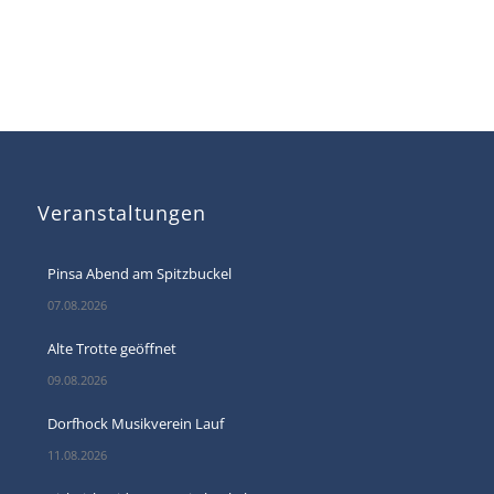
Veranstaltungen
Pinsa Abend am Spitzbuckel
07.08.2026
Alte Trotte geöffnet
09.08.2026
Dorfhock Musikverein Lauf
11.08.2026