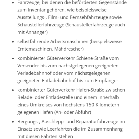
Fahrzeuge, bei denen die beförderten Gegenstände
zum Inventar gehören, wie beispielsweise
Ausstellungs-, Film- und Fernsehfahrzeuge sowie
Schaustellerfahrzeuge (Schaustellerfahrzeuge auch
mit Anhänger)
selbstfahrende Arbeitsmaschinen (beispielsweise
Erntemaschinen, Mähdrescher)
kombinierter Güterverkehr Schiene-Straße vom
Versender bis zum nächstgelegenen geeigneten
Verladebahnhof oder vom nächstgelegenen
geeigneten Entladebahnhof bis zum Empfänger
kombinierter Güterverkehr Hafen-Straße zwischen
Belade- oder Entladestelle und einem innerhalb
eines Umkreises von höchstens 150 Kilometern
gelegenen Hafen (An- oder Abfuhr)
Bergungs-, Abschlepp- und Reparaturfahrzeuge im
Einsatz sowie Leerfahrten die im Zusammenhang
mit diesen Fahrten stehen