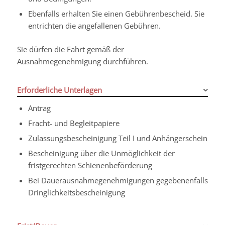
Ebenfalls erhalten Sie einen Gebührenbescheid. Sie
entrichten die angefallenen Gebühren.
Sie dürfen die Fahrt gemäß der
Ausnahmegenehmigung durchführen.
Erforderliche Unterlagen
Antrag
Fracht- und Begleitpapiere
Zulassungsbescheinigung Teil I und Anhängerschein
Bescheinigung über die Unmöglichkeit der
fristgerechten Schienenbeförderung
Bei Dauerausnahmegenehmigungen gegebenenfalls
Dringlichkeitsbescheinigung