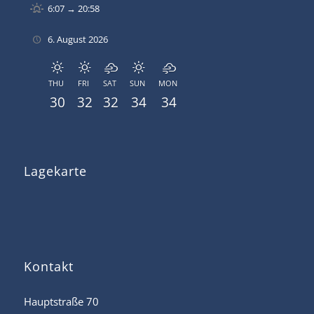
6:07 → 20:58
6. August 2026
THU
FRI
SAT
SUN
MON
30
32
32
34
34
Lagekarte
Kontakt
Hauptstraße 70