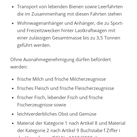
Transport von lebenden Bienen sowie Leerfahrten
die im Zusammenhang mit diesen Fahrten stehen
Wohnwagenanhänger und Anhänger, die zu Sport-
und Freizeitzwecken hinter Lastkraftwagen mit
einer zulässigen Gesamtmasse bis zu 3,5 Tonnen
geführt werden.
Ohne Ausnahmegenehmigung dürfen befördert
werden:
frische Milch und frische Milcherzeugnisse
frisches Fleisch und frische Fleischerzeugnisse
frischer Fisch, lebender Fisch und frische
Fischerzeugnisse sowie
leichtverderbliches Obst und Gemüse
Material der Kategorie 1 nach Artikel 8 und Material
der Kategorie 2 nach Artikel 9 Buchstabe f Ziffer i