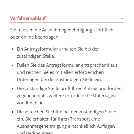
Verfahrensablauf
Sie müssen die Ausnahmegenehmigung schriftlich
oder online beantragen:
Ein Antragsformular erhalten Sie bei der
zuständigen Stelle.
Füllen Sie das Antragsformular entsprechend aus
und reichen Sie es mit allen erforderlichen
Unterlagen bei der zuständigen Stelle ein.
Die zuständige Stelle prüft Ihren Antrag und fordert
gegebenenfalls weitere erforderliche Unterlagen
von Ihnen an.
Diese reichen Sie bitte bei der zuständigen Stelle
ein. Sie erhalten für Ihren Transport eine
Ausnahmegenehmigung einschließlich Auflagen
und Bedingungen.