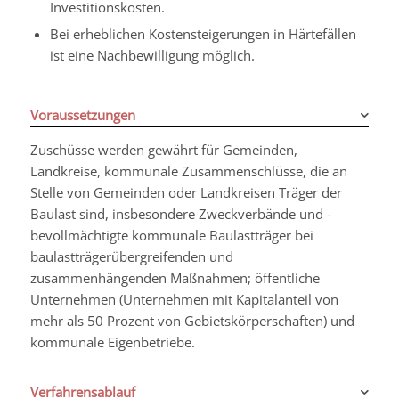
Investitionskosten.
Bei erheblichen Kostensteigerungen in Härtefällen
ist eine Nachbewilligung möglich.
Voraussetzungen
Zuschüsse werden gewährt für Gemeinden,
Landkreise, kommunale Zusammenschlüsse, die an
Stelle von Gemeinden oder Landkreisen Träger der
Baulast sind, insbesondere Zweckverbände und -
bevollmächtigte kommunale Baulastträger bei
baulastträgerübergreifenden und
zusammenhängenden Maßnahmen; öffentliche
Unternehmen (Unternehmen mit Kapitalanteil von
mehr als 50 Prozent von Gebietskörperschaften) und
kommunale Eigenbetriebe.
Verfahrensablauf