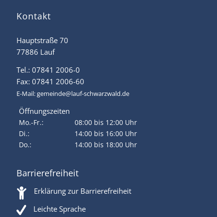
Kontakt
Hauptstraße 70
77886 Lauf
Tel.: 07841 2006-0
Fax: 07841 2006-60
E-Mail:
gemeinde@lauf-schwarzwald.de
Öffnungszeiten
Mo.-Fr.:
08:00 bis 12:00 Uhr
Di.:
14:00 bis 16:00 Uhr
Do.:
14:00 bis 18:00 Uhr
Barrierefreiheit
Erklärung zur Barrierefreiheit
Leichte Sprache