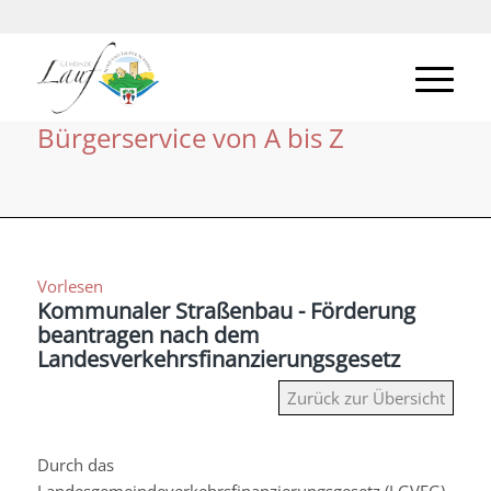
Bürgerservice von A bis Z
Vorlesen
Kommunaler Straßenbau - Förderung
beantragen nach dem
Landesverkehrsfinanzierungsgesetz
Zurück zur Übersicht
Durch das
Landesgemeindeverkehrsfinanzierungsgesetz (LGVFG)