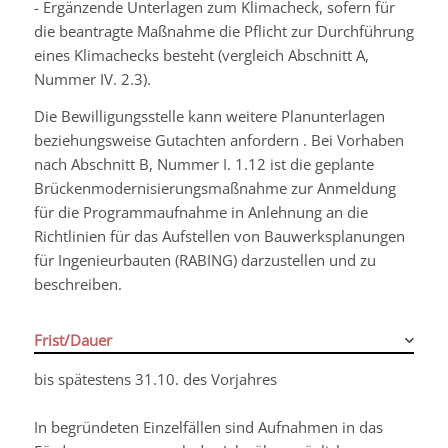
- Ergänzende Unterlagen zum Klimacheck, sofern für
die beantragte Maßnahme die Pflicht zur Durchführung
eines Klimachecks besteht (vergleich Abschnitt A,
Nummer IV. 2.3).
Die Bewilligungsstelle kann weitere Planunterlagen
beziehungsweise Gutachten
anfordern
. Bei Vorhaben
nach Abschnitt B, Nummer I. 1.12 ist die geplante
Brückenmodernisierungsmaßnahme zur Anmeldung
für die Programmaufnahme in Anlehnung an die
Richtlinien für das Aufstellen von Bauwerksplanungen
für Ingenieurbauten (RABING) darzustellen und zu
beschreiben.
Frist/Dauer
bis spätestens 31.10. des Vorjahres
In begründeten Einzelfällen sind Aufnahmen in das