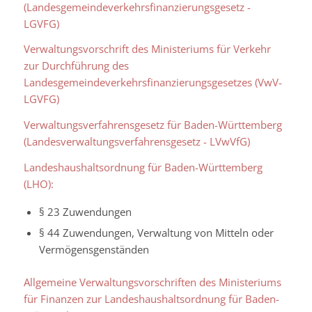
(Landesgemeindeverkehrsfinanzierungsgesetz -
LGVFG)
Verwaltungsvorschrift des Ministeriums für Verkehr
zur Durchführung des
Landesgemeindeverkehrsfinanzierungsgesetzes (VwV-
LGVFG)
Verwaltungsverfahrensgesetz für Baden-Württemberg
(Landesverwaltungsverfahrensgesetz - LVwVfG)
Landeshaushaltsordnung für Baden-Württemberg
(LHO):
§ 23 Zuwendungen
§ 44 Zuwendungen, Verwaltung von Mitteln oder
Vermögensgenständen
Allgemeine Verwaltungsvorschriften des Ministeriums
für Finanzen zur Landeshaushaltsordnung für Baden-