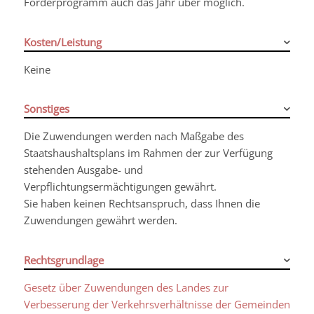
Förderprogramm auch das Jahr über möglich.
Kosten/Leistung
Keine
Sonstiges
Die Zuwendungen werden nach Maßgabe des
Staatshaushaltsplans im Rahmen der zur Verfügung
stehenden Ausgabe- und
Verpflichtungsermächtigungen gewährt.
Sie haben keinen Rechtsanspruch, dass Ihnen die
Zuwendungen gewährt werden.
Rechtsgrundlage
Gesetz über Zuwendungen des Landes zur
Verbesserung der Verkehrsverhältnisse der Gemeinden