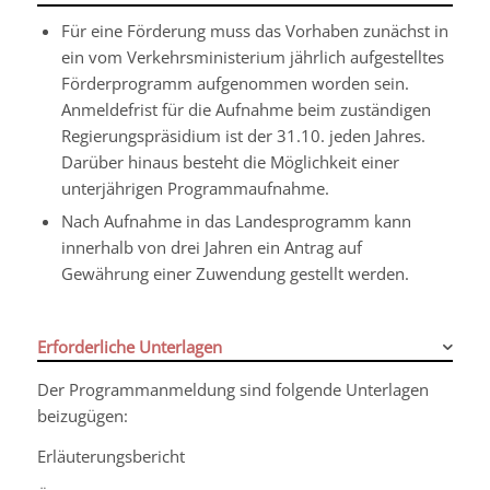
Für eine Förderung muss das Vorhaben zunächst in
ein vom Verkehrsministerium jährlich aufgestelltes
Förderprogramm aufgenommen worden sein.
Anmeldefrist für die Aufnahme beim zuständigen
Regierungspräsidium ist der 31.10. jeden Jahres.
Darüber hinaus besteht die Möglichkeit einer
unterjährigen Programmaufnahme.
Nach Aufnahme in das Landesprogramm kann
innerhalb von drei Jahren ein Antrag auf
Gewährung einer Zuwendung gestellt werden.
Erforderliche Unterlagen
Der Programmanmeldung sind folgende Unterlagen
beizugügen:
Erläuterungsbericht