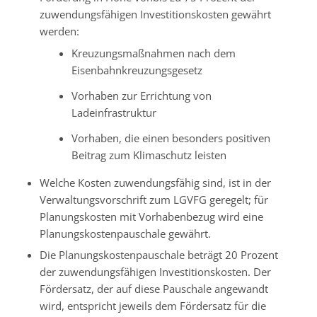
zuwendungsfähigen Investitionskosten gewährt
werden:
Kreuzungsmaßnahmen nach dem
Eisenbahnkreuzungsgesetz
Vorhaben zur Errichtung von
Ladeinfrastruktur
Vorhaben, die einen besonders positiven
Beitrag zum Klimaschutz leisten
Welche Kosten zuwendungsfähig sind, ist in der
Verwaltungsvorschrift zum LGVFG geregelt; für
Planungskosten mit Vorhabenbezug wird eine
Planungskostenpauschale gewährt.
Die Planungskostenpauschale beträgt 20 Prozent
der zuwendungsfähigen Investitionskosten. Der
Fördersatz, der auf diese Pauschale angewandt
wird, entspricht jeweils dem Fördersatz für die