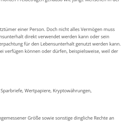
itztümer einer Person. Doch nicht alles Vermögen muss
nsunterhalt direkt verwendet werden kann oder sein
erpachtung für den Lebensunterhalt genutzt werden kann.
ei verfügen können oder dürfen, beispielsweise, weil der
Sparbriefe, Wertpapiere, Kryptowährungen,
messener Größe sowie sonstige dingliche Rechte an