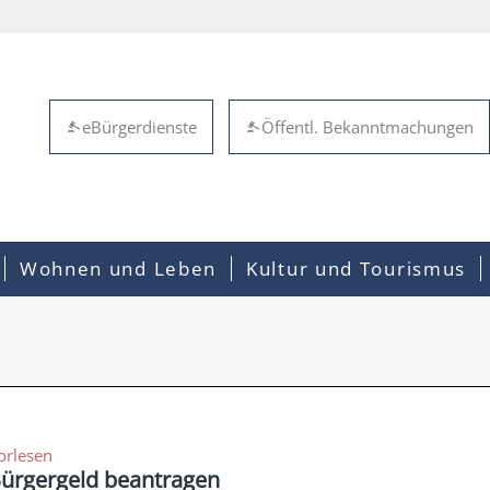
eBürgerdienste
Öffentl. Bekanntmachungen
Wohnen und Leben
Kultur und Tourismus
orlesen
ürgergeld beantragen