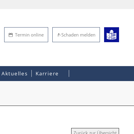
Termin online
Schaden melden
Aktuelles
Karriere
Zurück zur Übersicht