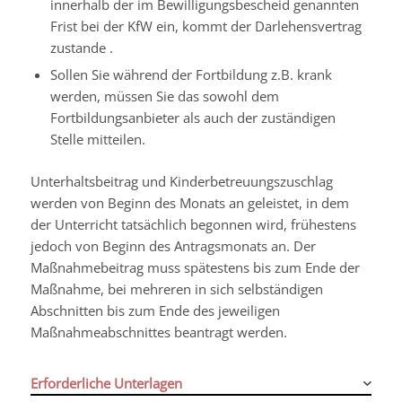
innerhalb der im Bewilligungsbescheid genannten
Frist bei der KfW ein, kommt der Darlehensvertrag
zustande .
Sollen Sie während der Fortbildung z.B. krank
werden, müssen Sie das sowohl dem
Fortbildungsanbieter als auch der zuständigen
Stelle mitteilen.
Unterhaltsbeitrag und Kinderbetreuungszuschlag
werden von Beginn des Monats an geleistet, in dem
der Unterricht tatsächlich begonnen wird, frühestens
jedoch von Beginn des Antragsmonats an. Der
Maßnahmebeitrag muss spätestens bis zum Ende der
Maßnahme, bei mehreren in sich selbständigen
Abschnitten bis zum Ende des jeweiligen
Maßnahmeabschnittes beantragt werden.
Erforderliche Unterlagen