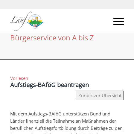
Bürgerservice von A bis Z
Vorlesen
Aufstiegs-BAföG beantragen
Zurück zur Übersicht
Mit dem Aufstiegs-BAföG unterstützen Bund und
Länder finanziell die Teilnahme an Maßnahmen der
beruflichen Aufstiegsfortbildung durch Beiträge zu den