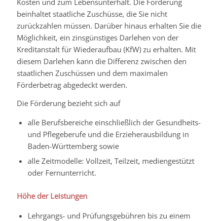
Kosten und zum Lebensunterhalt. Die Förderung
beinhaltet staatliche Zuschüsse, die Sie nicht
zurückzahlen müssen. Darüber hinaus erhalten Sie die
Möglichkeit, ein zinsgünstiges Darlehen von der
Kreditanstalt für Wiederaufbau (KfW) zu erhalten. Mit
diesem Darlehen kann die Differenz zwischen den
staatlichen Zuschüssen und dem maximalen
Förderbetrag abgedeckt werden.
Die Förderung bezieht sich auf
alle Berufsbereiche einschließlich der Gesundheits-
und Pflegeberufe und die Erzieherausbildung in
Baden-Württemberg sowie
alle Zeitmodelle: Vollzeit, Teilzeit, mediengestützt
oder Fernunterricht.
Höhe der Leistungen
Lehrgangs- und Prüfungsgebühren bis zu einem