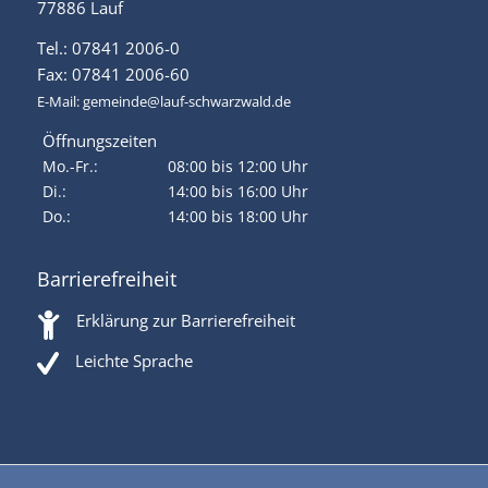
77886 Lauf
Tel.: 07841 2006-0
Fax: 07841 2006-60
E-Mail:
gemeinde@lauf-schwarzwald.de
Öffnungszeiten
Mo.-Fr.:
08:00 bis 12:00 Uhr
Di.:
14:00 bis 16:00 Uhr
Do.:
14:00 bis 18:00 Uhr
Barrierefreiheit
Erklärung zur Barrierefreiheit
Leichte Sprache