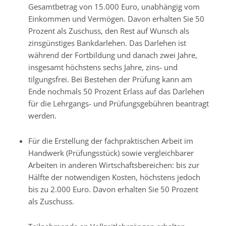
Gesamtbetrag von 15.000 Euro, unabhängig vom
Einkommen und Vermögen. Davon erhalten Sie 50
Prozent als Zuschuss, den Rest auf Wunsch als
zinsgünstiges Bankdarlehen. Das Darlehen ist
während der Fortbildung und danach zwei Jahre,
insgesamt höchstens sechs Jahre, zins- und
tilgungsfrei. Bei Bestehen der Prüfung kann am
Ende nochmals 50 Prozent Erlass auf das Darlehen
für die Lehrgangs- und Prüfungsgebühren beantragt
werden.
Für die Erstellung der fachpraktischen Arbeit im
Handwerk (Prüfungsstück) sowie vergleichbarer
Arbeiten in anderen Wirtschaftsbereichen: bis zur
Hälfte der notwendigen Kosten, höchstens jedoch
bis zu 2.000 Euro. Davon erhalten Sie 50 Prozent
als Zuschuss.