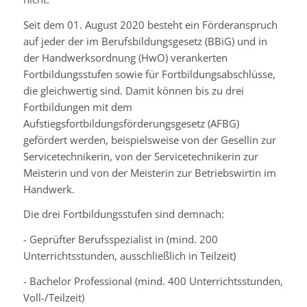
Seit dem 01. August 2020 besteht ein Förderanspruch
auf jeder der im Berufsbildungsgesetz (BBiG) und in
der Handwerksordnung (HwO) verankerten
Fortbildungsstufen sowie für Fortbildungsabschlüsse,
die gleichwertig sind. Damit können bis zu drei
Fortbildungen mit dem
Aufstiegsfortbildungsförderungsgesetz (AFBG)
gefördert werden, beispielsweise von der Gesellin zur
Servicetechnikerin, von der Servicetechnikerin zur
Meisterin und von der Meisterin zur Betriebswirtin im
Handwerk.
Die drei Fortbildungsstufen sind demnach:
- Geprüfter Berufsspezialist in (mind. 200
Unterrichtsstunden, ausschließlich in Teilzeit)
- Bachelor Professional (mind. 400 Unterrichtsstunden,
Voll-/Teilzeit)