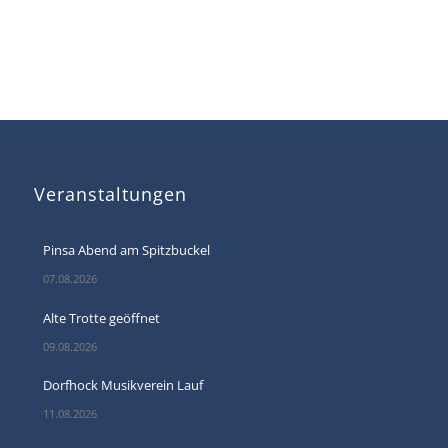
Veranstaltungen
Pinsa Abend am Spitzbuckel
07.08.2026
Alte Trotte geöffnet
09.08.2026
Dorfhock Musikverein Lauf
11.08.2026