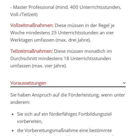
- Master Professional (mind. 400 Unterrichtsstunden,
Voll-/Teilzeit)
Vollzeitmaßnahmen:
Diese müssen in der Regel je
Woche mindestens 25 Unterrichtsstunden an vier
Werktagen umfassen (max. drei Jahre).
Teilzeitmaßnahmen:
Diese müssen monatlich im
Durchschnitt mindestens 18 Unterrichtsstunden
umfassen (max. vier Jahre).
Voraussetzungen
Sie haben Anspruch auf die Förderleistung, wenn unter
anderem:
Sie sich auf ein förderfähiges Fortbildungsziel
vorbereiten,
die Vorbereitungsmaßnahme eine bestimmte