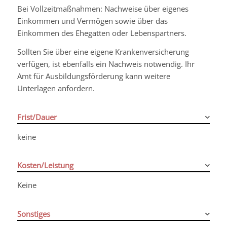
Bei Vollzeitmaßnahmen: Nachweise über eigenes
Einkommen und Vermögen sowie über das
Einkommen des Ehegatten oder Lebenspartners.
Sollten Sie über eine eigene Krankenversicherung
verfügen, ist ebenfalls ein Nachweis notwendig. Ihr
Amt für Ausbildungsförderung kann weitere
Unterlagen anfordern.
Frist/Dauer
keine
Kosten/Leistung
Keine
Sonstiges