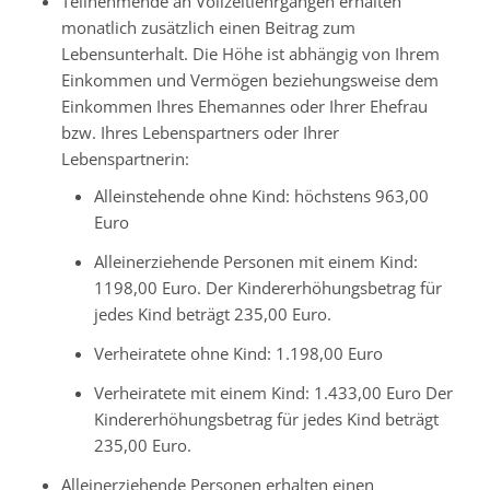
Teilnehmende an Vollzeitlehrgängen erhalten
monatlich zusätzlich einen Beitrag zum
Lebensunterhalt. Die Höhe ist abhängig von Ihrem
Einkommen und Vermögen beziehungsweise dem
Einkommen Ihres Ehemannes oder Ihrer Ehefrau
bzw. Ihres Lebenspartners oder Ihrer
Lebenspartnerin:
Alleinstehende ohne Kind: höchstens 963,00
Euro
Alleinerziehende Personen mit einem Kind:
1198,00 Euro. Der Kindererhöhungsbetrag für
jedes Kind beträgt 235,00 Euro.
Verheiratete ohne Kind: 1.198,00 Euro
Verheiratete mit einem Kind: 1.433,00 Euro Der
Kindererhöhungsbetrag für jedes Kind beträgt
235,00 Euro.
Alleinerziehende Personen erhalten einen