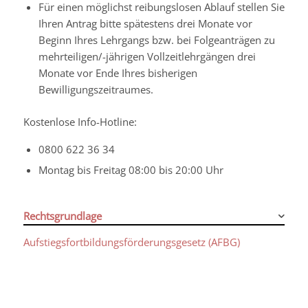
Für einen möglichst reibungslosen Ablauf stellen Sie
Ihren Antrag bitte spätestens drei Monate vor
Beginn Ihres Lehrgangs bzw. bei Folgeanträgen zu
mehrteiligen/-jährigen Vollzeitlehrgängen drei
Monate vor Ende Ihres bisherigen
Bewilligungszeitraumes.
Kostenlose Info-Hotline:
0800 622 36 34
Montag bis Freitag 08:00 bis 20:00 Uhr
Rechtsgrundlage
Aufstiegsfortbildungsförderungsgesetz (AFBG)