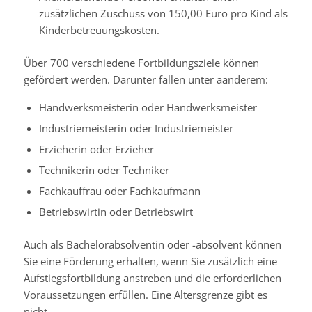
zusätzlichen Zuschuss von 150,00 Euro pro Kind als
Kinderbetreuungskosten.
Über 700 verschiedene Fortbildungsziele können
gefördert werden. Darunter fallen unter aanderem:
Handwerksmeisterin oder Handwerksmeister
Industriemeisterin oder Industriemeister
Erzieherin oder Erzieher
Technikerin oder Techniker
Fachkauffrau oder Fachkaufmann
Betriebswirtin oder Betriebswirt
Auch als Bachelorabsolventin oder -absolvent können
Sie eine Förderung erhalten, wenn Sie zusätzlich eine
Aufstiegsfortbildung anstreben und die erforderlichen
Voraussetzungen erfüllen. Eine Altersgrenze gibt es
nicht.