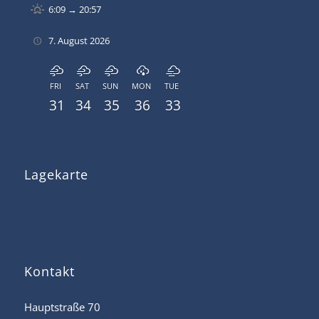
6:09 → 20:57
7. August 2026
FRI
SAT
SUN
MON
TUE
31
34
35
36
33
Lagekarte
Kontakt
Hauptstraße 70