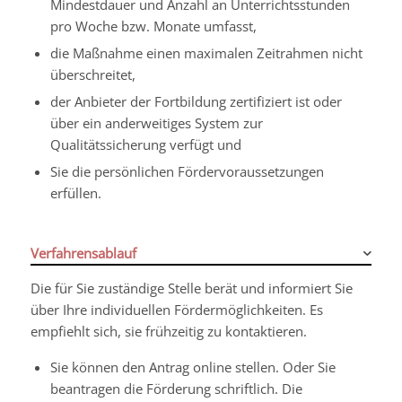
Mindestdauer und Anzahl an Unterrichtsstunden
pro Woche bzw. Monate umfasst,
die Maßnahme einen maximalen Zeitrahmen nicht
überschreitet,
der Anbieter der Fortbildung zertifiziert ist oder
über ein anderweitiges System zur
Qualitätssicherung verfügt und
Sie die persönlichen Fördervoraussetzungen
erfüllen.
Verfahrensablauf
Die für Sie zuständige Stelle berät und informiert Sie
über Ihre individuellen Fördermöglichkeiten. Es
empfiehlt sich, sie frühzeitig zu kontaktieren.
Sie können den Antrag online stellen. Oder Sie
beantragen die Förderung schriftlich. Die