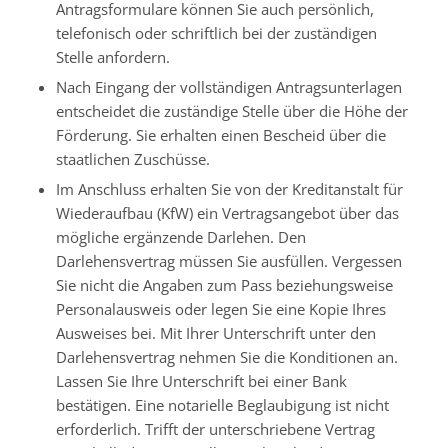
Antragsformulare können Sie auch persönlich,
telefonisch oder schriftlich bei der zuständigen
Stelle anfordern.
Nach Eingang der vollständigen Antragsunterlagen
entscheidet die zuständige Stelle über die Höhe der
Förderung. Sie erhalten einen Bescheid über die
staatlichen Zuschüsse.
Im Anschluss erhalten Sie von der Kreditanstalt für
Wiederaufbau (KfW) ein Vertragsangebot über das
mögliche ergänzende Darlehen. Den
Darlehensvertrag müssen Sie ausfüllen. Vergessen
Sie nicht die Angaben zum Pass beziehungsweise
Personalausweis oder legen Sie eine Kopie Ihres
Ausweises bei. Mit Ihrer Unterschrift unter den
Darlehensvertrag nehmen Sie die Konditionen an.
Lassen Sie Ihre Unterschrift bei einer Bank
bestätigen. Eine notarielle Beglaubigung ist nicht
erforderlich. Trifft der unterschriebene Vertrag