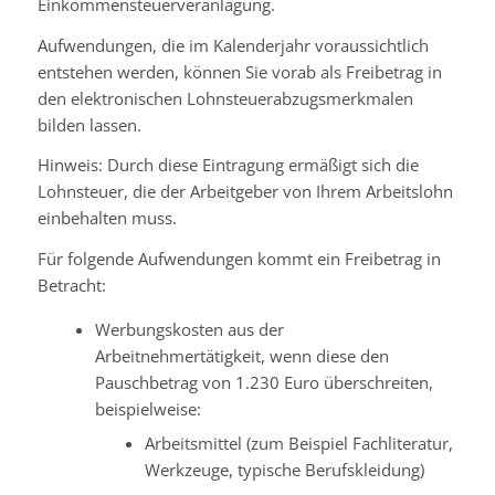
Einkommensteuerveranlagung.
Aufwendungen, die im Kalenderjahr voraussichtlich
entstehen werden, können Sie vorab als Freibetrag in
den elektronischen Lohnsteuerabzugsmerkmalen
bilden lassen.
Hinweis:
Durch diese Eintragung ermäßigt sich die
Lohnsteuer, die der Arbeitgeber von Ihrem Arbeitslohn
einbehalten muss.
Für folgende Aufwendungen kommt ein Freibetrag in
Betracht:
Werbungskosten aus der
Arbeitnehmertätigkeit, wenn diese den
Pauschbetrag von 1.230 Euro überschreiten
,
beispielweise:
Arbeitsmittel (zum Beispiel Fachliteratur,
Werkzeuge, typische Berufskleidung)