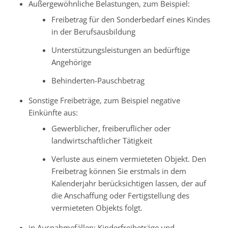
Außergewöhnliche Belastungen
, zum Beispiel:
Freibetrag für den Sonderbedarf eines Kindes
in der Berufsausbildung
Unterstützungsleistungen an bedürftige
Angehörige
Behinderten-Pauschbetrag
Sonstige Freibeträge
, zum Beispiel negative
Einkünfte aus:
Gewerblicher, freiberuflicher oder
landwirtschaftlicher Tätigkeit
Verluste aus einem vermieteten Objekt. Den
Freibetrag können Sie erstmals in dem
Kalenderjahr berücksichtigen lassen, der auf
die Anschaffung oder Fertigstellung des
vermieteten Objekts folgt.
in Ausnahmefällen: Kinderfreibeträge und