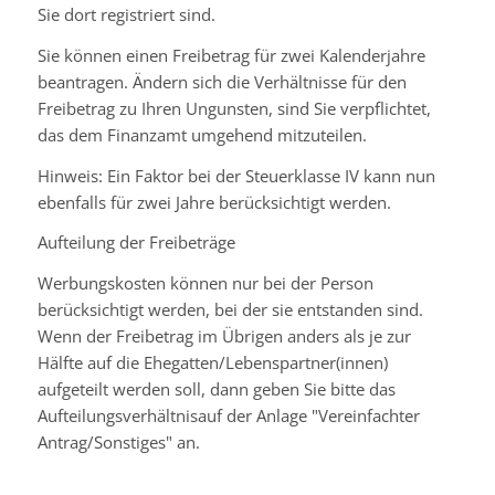
Sie dort registriert sind.
Sie können einen Freibetrag für zwei Kalenderjahre
beantragen. Ändern sich die Verhältnisse für den
Freibetrag zu Ihren Ungunsten, sind Sie verpflichtet,
das dem Finanzamt umgehend mitzuteilen
.
Hinweis
:
E
in Faktor bei der Steuerklasse
IV
kann
nun
ebenfalls für zwei Jahre berücksichtigt werden
.
Aufteilung der Freibeträge
Werbungskosten können nur bei der Person
berücksichtigt werden, bei der sie entstanden sind.
Wenn der Freibetrag im Übrigen anders als je zur
Hälfte auf die Ehegatten/Lebenspartner(innen)
aufgeteilt werden soll, dann geben Sie bitte das
Aufteilungsverhältnisauf der Anlage "Vereinfachter
Antrag/Sonstiges" an.