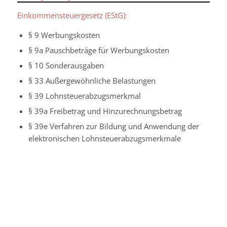
Einkommensteuergesetz (EStG):
§ 9 Werbungskosten
§ 9a Pauschbeträge für Werbungskosten
§ 10 Sonderausgaben
§ 33 Außergewöhnliche Belastungen
§ 39 Lohnsteuerabzugsmerkmal
§ 39a Freibetrag und Hinzurechnungsbetrag
§ 39e Verfahren zur Bildung und Anwendung der
elektronischen Lohnsteuerabzugsmerkmale