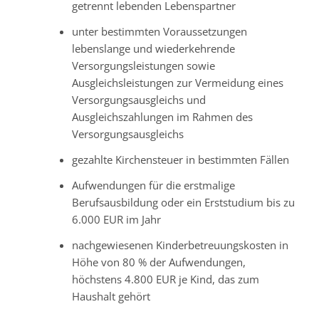
getrennt lebenden Lebenspartner
unter bestimmten Voraussetzungen
lebenslange und wiederkehrende
Versorgungsleistungen sowie
Ausgleichsleistungen zur Vermeidung eines
Versorgungsausgleichs und
Ausgleichszahlungen im Rahmen des
Versorgungsausgleichs
gezahlte Kirchensteuer in bestimmten Fällen
Aufwendungen für die erstmalige
Berufsausbildung oder ein Erststudium bis zu
6.000 EUR im Jahr
nachgewiesenen Kinderbetreuungskosten in
Höhe von 80 % der Aufwendungen,
höchstens 4.800 EUR je Kind, das zum
Haushalt gehört