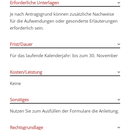
Erforderliche Unterlagen
Je nach Antragsgrund können zusätzliche Nachweise
für die Aufwendungen oder gesonderte Erläuterungen
erforderlich sein.
Frist/Dauer
Für das laufende Kalenderjahr: bis zum 30. November
Kosten/Leistung
Keine
Sonstiges
Nutzen Sie zum Ausfüllen der Formulare die Anleitung.
Rechtsgrundlage