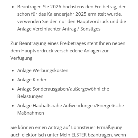
Beantragen Sie
2026
höchstens den Freibetrag, der
schon für das Kalenderjahr
2025
ermittelt wurde,
verwenden Sie
den nur den Hauptvordruck und die
Anlage Vereinfachter Antrag / Sonstiges.
Zur Beantragung eines Freibetrages steht Ihnen neben
dem Hauptvordruck verschiedene Anlagen zur
Verfügung:
Anlage Werbungskosten
Anlage Kinder
Anlage Sonderausgaben/außergewöhnliche
Belastungen
Anlage Hauhaltsnahe Aufwendungen/Energetische
Maßnahmen
Sie können einen Antrag auf Lohnsteuer-Ermäßigung
auch elektonisch unter Mein ELSTER beantragen, wenn