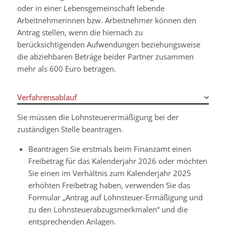
oder in einer Lebensgemeinschaft lebende
Arbeitnehmerinnen bzw. Arbeitnehmer können den
Antrag stellen, wenn die hiernach zu
berücksichtigenden Aufwendungen beziehungsweise
die abziehbaren Beträge beider Partner zusammen
mehr als 600 Euro betragen.
Verfahrensablauf
Sie müssen die Lohnsteuerermäßigung bei der
zuständigen Stelle beantragen.
Beantragen Sie erstmals beim Finanzamt einen
Freibetrag für das Kalenderjahr 2026 oder möchten
Sie einen im Verhältnis zum Kalenderjahr
2025
erhöhten Freibetrag haben, verwenden Sie das
Formular „Antrag auf Lohnsteuer-Ermäßigung und
zu den Lohnsteuerabzugsmerkmalen“ und die
entsprechenden Anlagen
.