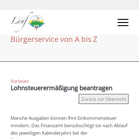
Bürgerservice von A bis Z
Vorlesen
Lohnsteuerermäßigung beantragen
Zurück zur Übersicht
Manche Ausgaben können Ihre Einkommensteuer
mindern. Das Finanzamt berücksichtigt sie nach Ablauf
des jeweiligen Kalenderjahrs bei der