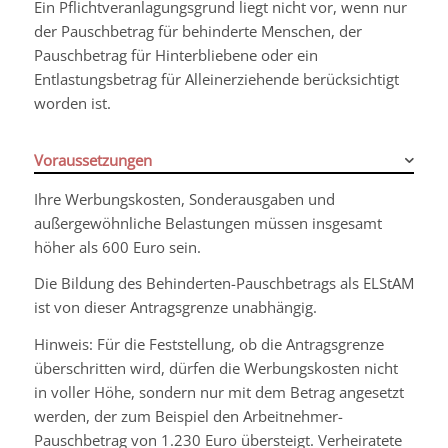
Ein Pflichtveranlagungsgrund liegt nicht vor, wenn nur
der Pauschbetrag für behinderte Menschen, der
Pauschbetrag für Hinterbliebene oder ein
Entlastungsbetrag für Alleinerziehende berücksichtigt
worden ist.
Voraussetzungen
Ihre Werbungskosten, Sonderausgaben und
außergewöhnliche Belastungen müssen insgesamt
höher als 600 Euro sein.
Die Bildung des Behinderten-Pauschbetrags als ELStAM
ist von dieser Antragsgrenze unabhängig.
Hinweis:
Für die Feststellung, ob die Antragsgrenze
überschritten wird, dürfen die Werbungskosten nicht
in voller Höhe, sondern nur mit dem Betrag angesetzt
werden, der zum Beispiel den Arbeitnehmer-
Pauschbetrag von 1.230 Euro übersteigt. Verheiratete