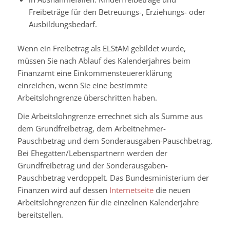
Freibeträge für den Betreuungs-, Erziehungs- oder
Ausbildungsbedarf.
Wenn ein Freibetrag als ELStAM gebildet wurde,
müssen Sie nach Ablauf des Kalenderjahres beim
Finanzamt eine Einkommensteuererklärung
einreichen, wenn Sie eine bestimmte
Arbeitslohngrenze überschritten haben.
Die Arbeitslohngrenze errechnet sich als Summe aus
dem Grundfreibetrag, dem Arbeitnehmer-
Pauschbetrag und dem Sonderausgaben-Pauschbetrag.
Bei Ehegatten/Lebenspartnern werden der
Grundfreibetrag und der Sonderausgaben-
Pauschbetrag verdoppelt. Das Bundesministerium der
Finanzen wird auf dessen
Internetseite
die neuen
Arbeitslohngrenzen für die einzelnen Kalenderjahre
bereitstellen.