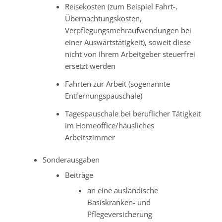
Reisekosten (zum Beispiel Fahrt-,
Übernachtungskosten,
Verpflegungsmehraufwendungen bei
einer Auswärtstätigkeit), soweit diese
nicht von Ihrem Arbeitgeber steuerfrei
ersetzt werden
Fahrten zur Arbeit (sogenannte
Entfernungspauschale)
Tagespauschale bei beruflicher Tätigkeit
im Homeoffice/häusliches
Arbeitszimmer
Sonderausgaben
Beiträge
an eine ausländische
Basiskranken- und
Pflegeversicherung