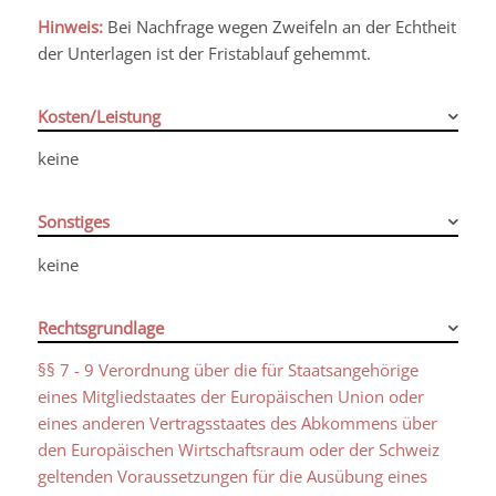
Hinweis:
Bei Nachfrage wegen Zweifeln an der Echtheit
der Unterlagen ist der Fristablauf gehemmt.
Kosten/Leistung
keine
Sonstiges
keine
Rechtsgrundlage
§§ 7 - 9 Verordnung über die für Staatsangehörige
eines Mitgliedstaates der Europäischen Union oder
eines anderen Vertragsstaates des Abkommens über
den Europäischen Wirtschaftsraum oder der Schweiz
geltenden Voraussetzungen für die Ausübung eines