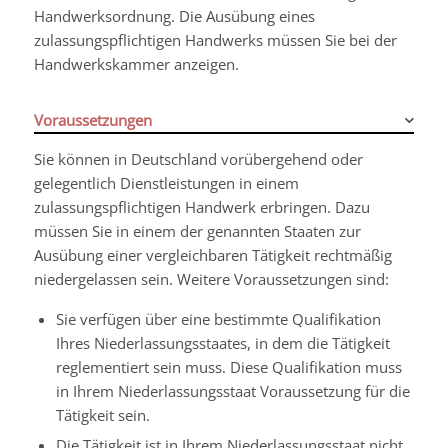
Handwerksordnung. Die Ausübung eines
zulassungspflichtigen Handwerks müssen Sie bei der
Handwerkskammer anzeigen.
Voraussetzungen
Sie können in Deutschland vorübergehend oder
gelegentlich Dienstleistungen in einem
zulassungspflichtigen Handwerk erbringen. Dazu
müssen Sie in einem der genannten Staaten zur
Ausübung einer vergleichbaren Tätigkeit rechtmäßig
niedergelassen sein. Weitere Voraussetzungen sind:
Sie verfügen über eine bestimmte Qualifikation
Ihres Niederlassungsstaates, in dem die Tätigkeit
reglementiert sein muss. Diese Qualifikation muss
in Ihrem Niederlassungsstaat Voraussetzung für die
Tätigkeit sein.
Die Tätigkeit ist in Ihrem Niederlassungsstaat nicht