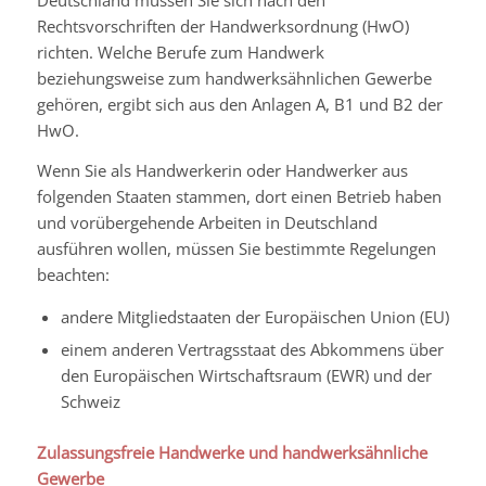
Rechtsvorschriften der Handwerksordnung (HwO)
richten. Welche Berufe zum Handwerk
beziehungsweise zum handwerksähnlichen Gewerbe
gehören, ergibt sich aus den Anlagen A, B1 und B2 der
HwO.
Wenn Sie als Handwerkerin oder Handwerker aus
folgenden Staaten stammen, dort einen Betrieb haben
und vorübergehende Arbeiten in Deutschland
ausführen wollen, müssen Sie bestimmte Regelungen
beachten:
andere Mitgliedstaaten der Europäischen Union (EU)
einem anderen Vertragsstaat des Abkommens über
den Europäischen Wirtschaftsraum (EWR) und der
Schweiz
Zulassungsfreie Handwerke und handwerksähnliche
Gewerbe