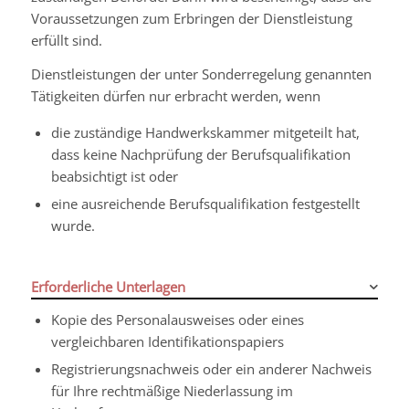
Voraussetzungen zum Erbringen der Dienstleistung
erfüllt sind.
Dienstleistungen der unter Sonderregelung genannten
Tätigkeiten dürfen nur erbracht werden, wenn
die zuständige Handwerkskammer mitgeteilt hat,
dass keine Nachprüfung der Berufsqualifikation
beabsichtigt ist oder
eine ausreichende Berufsqualifikation festgestellt
wurde.
Erforderliche Unterlagen
Kopie des Personalausweises oder eines
vergleichbaren Identifikationspapiers
Registrierungsnachweis oder ein anderer Nachweis
für Ihre rechtmäßige Niederlassung im