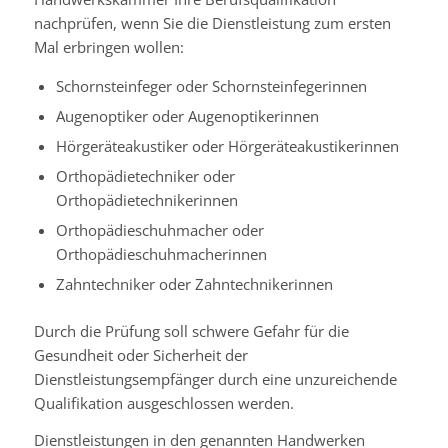
nachprüfen, wenn Sie die Dienstleistung zum ersten
Mal erbringen wollen:
Schornsteinfeger oder Schornsteinfegerinnen
Augenoptiker oder Augenoptikerinnen
Hörgeräteakustiker oder Hörgeräteakustikerinnen
Orthopädietechniker oder
Orthopädietechnikerinnen
Orthopädieschuhmacher oder
Orthopädieschuhmacherinnen
Zahntechniker oder Zahntechnikerinnen
Durch die Prüfung soll schwere Gefahr für die
Gesundheit oder Sicherheit der
Dienstleistungsempfänger durch eine unzureichende
Qualifikation ausgeschlossen werden.
Dienstleistungen in den genannten Handwerken