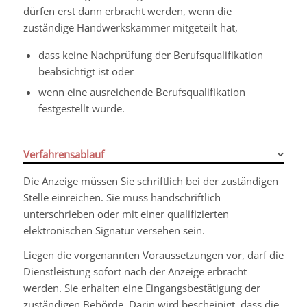
dürfen erst dann erbracht werden, wenn die
zuständige Handwerkskammer mitgeteilt hat,
dass keine Nachprüfung der Berufsqualifikation
beabsichtigt ist oder
wenn eine ausreichende Berufsqualifikation
festgestellt wurde.
Verfahrensablauf
Die Anzeige müssen Sie schriftlich bei der zuständigen
Stelle einreichen. Sie muss handschriftlich
unterschrieben oder mit einer qualifizierten
elektronischen Signatur versehen sein.
Liegen die vorgenannten Voraussetzungen vor, darf die
Dienstleistung sofort nach der Anzeige erbracht
werden.
Sie erhalten eine Eingangsbestätigung der
zuständigen Behörde. Darin wird bescheinigt, dass die