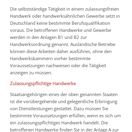
Die selbstständige Tätig
keit in einem zulassungsfreien
Handwerk oder handwerksähnlichen Gewerbe setzt in
Deutschland keine bestimmte Berufsqualifikation
voraus. Die betroffenen Handwerke und Gewerbe
werden in den Anlagen B1 und B2 zur
Handwerksordnung genannt. Ausländische Betriebe
können diese Arbeiten daher ausführen, ohne den
Handwerkskammern vorher bestimmte
Voraussetzungen nachweisen oder die Tätigkeit
anzeigen zu müssen.
Zulassungspflichtige Handwerke
Staatsangehörigen eines der oben genann
ten Staaten
ist die vorübergehende und gelegentliche Erbringung
von Dienstleistungen gestattet. Dazu müssen Sie
bestimmte Voraussetzungen erfüllen, wenn es sich um
ein zulassungspflichtiges Handwerk handelt. Die
betroffenen Handwerke finden Sie in der Anlage A zur