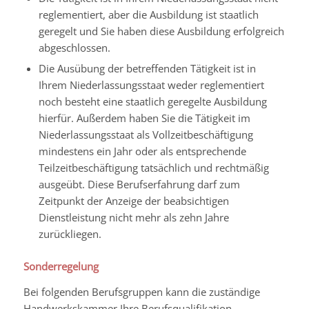
reglementiert, aber die Ausbildung ist staatlich
geregelt und Sie haben diese Ausbildung erfolgreich
abgeschlossen.
Die Ausübung der betreffenden Tätigkeit ist in
Ihrem Niederlassungsstaat weder reglementiert
noch besteht eine staatlich geregelte Ausbildung
hierfür. Außerdem haben Sie die Tätigkeit im
Niederlassungsstaat als Vollzeitbeschäftigung
mindestens ein Jahr oder als entsprechende
Teilzeitbeschäftigung tatsächlich und rechtmäßig
ausgeübt.
Diese Berufserfahrung darf zum
Zeitpunkt der Anzeige der beabsichtigen
Dienstleistung nicht mehr als zehn Jahre
zurückliegen.
Sonderregelung
Bei folgenden Berufsgruppen kann die zuständige
Handwerkskammer Ihre Berufsqualifikation