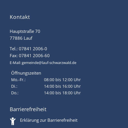
Kontakt
Hauptstraße 70
77886 Lauf
Tel.: 07841 2006-0
Fax: 07841 2006-60
E-Mail:
gemeinde@lauf-schwarzwald.de
Öffnungszeiten
Mo.-Fr.:
08:00 bis 12:00 Uhr
Di.:
14:00 bis 16:00 Uhr
Do.:
14:00 bis 18:00 Uhr
Barrierefreiheit
Erklärung zur Barrierefreiheit