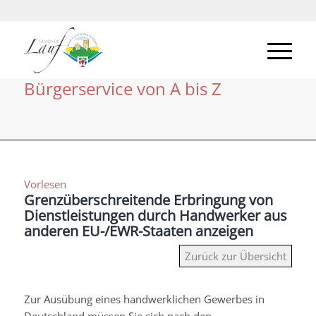
Bürgerservice von A bis Z
Vorlesen
Grenzüberschreitende Erbringung von
Dienstleistungen durch Handwerker aus
anderen EU-/EWR-Staaten anzeigen
Zurück zur Übersicht
Zur Ausübung eines handwerklichen Gewerbes in
Deutschland müssen Sie sich nach den