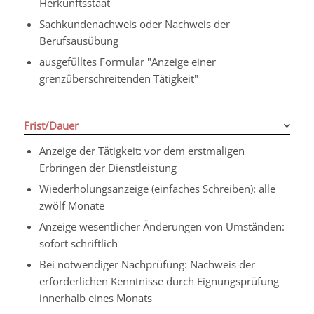
Herkunftsstaat
Sachkundenachweis oder Nachweis der
Berufsausübung
ausgefülltes Formular "Anzeige einer
grenzüberschreitenden Tätigkeit"
Frist/Dauer
Anzeige der Tätigkeit: vor dem erstmaligen
Erbringen der Dienstleistung
Wiederholungsanzeige (einfaches Schreiben): alle
zwölf Monate
Anzeige wesentlicher Änderungen von Umständen:
sofort schriftlich
Bei notwendiger Nachprüfung: Nachweis der
erforderlichen Kenntnisse durch Eignungsprüfung
innerhalb eines Monats