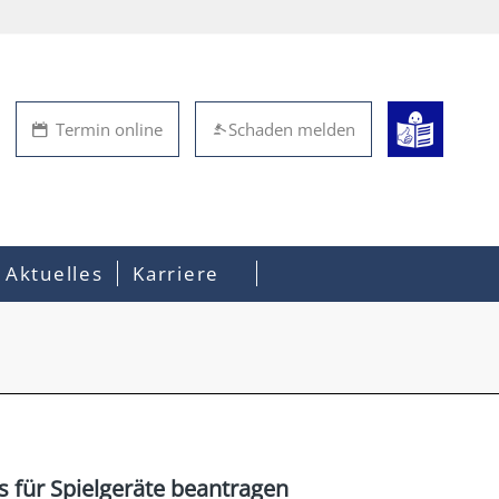
Termin online
Schaden melden
Aktuelles
Karriere
s für Spielgeräte beantragen