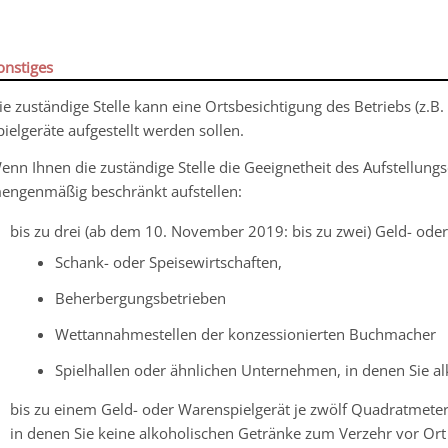
onstiges
ie zuständige Stelle kann eine Ortsbesichtigung des Betriebs (z.B
pielgeräte aufgestellt werden sollen.
enn Ihnen die zuständige Stelle die Geeignetheit des Aufstellungso
engenmäßig beschränkt aufstellen:
bis zu drei (ab dem 10. November 2019: bis zu zwei) Geld- oder
Schank- oder Speisewirtschaften,
Beherbergungsbetrieben
Wettannahmestellen der konzessionierten Buchmacher
Spielhallen oder ähnlichen Unternehmen, in denen Sie a
bis zu einem Geld- oder Warenspielgerät je zwölf Quadratmete
in denen Sie keine alkoholischen Getränke zum Verzehr vor Ort 