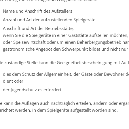
Name und Anschrift des Aufstellers
Anzahl und Art der aufzustellenden Spielgeräte
Anschrift und Art der Betriebsstätte;
wenn Sie die Spielgeräte in einer Gaststätte aufstellen möchten
oder Speisewirtschaft oder um einen Beherbergungsbetrieb hande
gastronomische Angebot den Schwerpunkt bildet und nicht nur e
ie zuständige Stelle kann die Geeignetheitsbescheinigung mit Au
dies dem Schutz der Allgemeinheit, der Gäste oder Bewohner 
dient oder
der Jugendschutz es erfordert.
ie kann die Auflagen auch nachträglich erteilen, ändern oder erg
erichtet werden, in dem Spielgeräte aufgestellt worden sind.