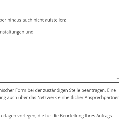
ber hinaus auch nicht aufstellen:
anstaltungen und
onischer Form bei der zuständigen Stelle beantragen. Eine
gung auch über das Netzwerk einheitlicher Ansprechpartner
lagen vorlegen, die für die Beurteilung Ihres Antrags