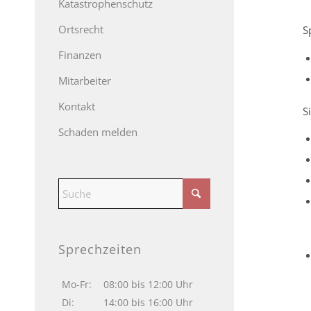
Katastrophenschutz
Ortsrecht
S
Finanzen
Mitarbeiter
Kontakt
S
Schaden melden
Sprechzeiten
Mo-Fr:
08:00 bis 12:00 Uhr
Di:
14:00 bis 16:00 Uhr