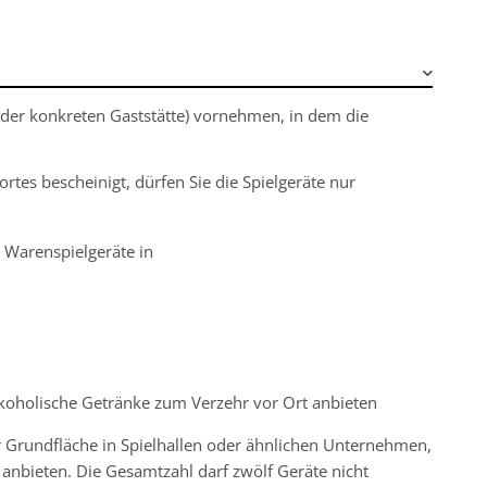
. der konkreten Gaststätte) vornehmen, in dem die
rtes bescheinigt, dürfen Sie die Spielgeräte nur
 Warenspielgeräte in
lkoholische Getränke zum Verzehr vor Ort anbieten
r Grundfläche in Spielhallen oder ähnlichen Unternehmen,
anbieten. Die Gesamtzahl darf zwölf Geräte nicht