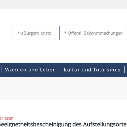
eBürgerdienste
Öffentl. Bekanntmachungen
Wohnen und Leben
Kultur und Tourismus
orlesen
eeignetheitsbescheinigung des Aufstellungsorte