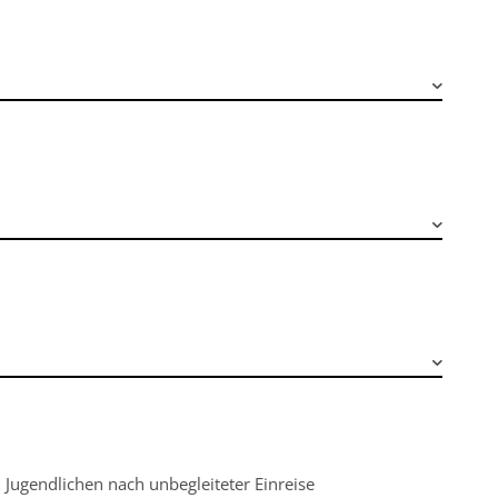
Jugendlichen nach unbegleiteter Einreise