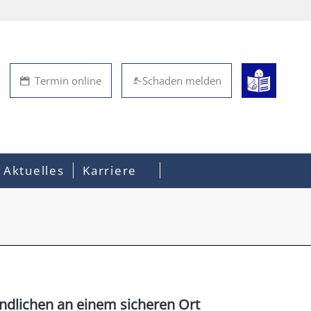
Termin online
Schaden melden
Aktuelles
Karriere
dlichen an einem sicheren Ort