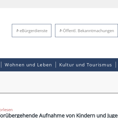
eBürgerdienste
Öffentl. Bekanntmachungen
Wohnen und Leben
Kultur und Tourismus
orlesen
orübergehende Aufnahme von Kindern und Jugen