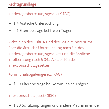
Rechtsgrundlage
Kindertagesbetreuungsgesetz (KiTAG)
:
§ 4 Ärztliche Untersuchung
§ 6 Elternbeiträge bei freien Trägern
Richtlinien des Kultus- und des Sozialministeriums
über die ärztliche Untersuchung nach § 4 des
Kindertagesbetreuungsgesetzes und die ärztliche
Impfberatung nach § 34a Absatz 10a des
Infektionsschutzgesetzes
Kommunalabgabengesetz (KAG)
:
§ 19 Elternbeiträge bei kommunalen Trägern
Infektionsschutzgesetz (IfSG)
:
§ 20 Schutzimpfungen und andere Maßnahmen der