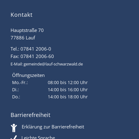
Kontakt
Hauptstraße 70
77886 Lauf
Tel.: 07841 2006-0
Fax: 07841 2006-60
E-Mail:
gemeinde@lauf-schwarzwald.de
Öffnungszeiten
Mo.-Fr.:
08:00 bis 12:00 Uhr
Di.:
14:00 bis 16:00 Uhr
Do.:
14:00 bis 18:00 Uhr
Barrierefreiheit
Erklärung zur Barrierefreiheit
Leichte Sprache