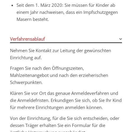
Seit dem 1. März 2020: Sie müssen für Kinder ab
einem Jahr nachweisen, dass ein Impfschutzgegen
Masern besteht.
Verfahrensablauf
Nehmen Sie Kontakt zur Leitung der gewünschten
Einrichtung auf.
Fragen Sie nach den Öffnungszeiten,
Mahlzeitenangebot und nach den erzieherischen
Schwerpunkten.
Klären Sie vor Ort das genaue Anmeldeverfahren und
die Anmeldefristen. Erkundigen Sie sich, ob Sie Ihr Kind
für mehrere Einrichtungen anmelden können.
Von der Einrichtung, für die Sie sich entscheiden, oder
dessen Träger erhalten Sie ein Formular für die