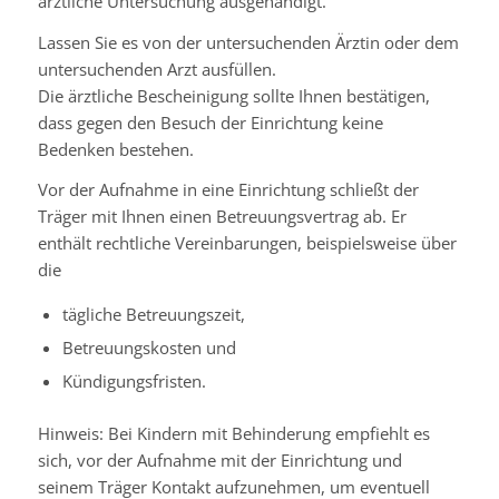
ärztliche Untersuchung ausgehändigt.
Lassen Sie es von der untersuchenden Ärztin oder dem
untersuchenden Arzt ausfüllen.
Die ärztliche Bescheinigung sollte Ihnen bestätigen,
dass gegen den Besuch der Einrichtung keine
Bedenken bestehen.
Vor der Aufnahme in eine Einrichtung schließt der
Träger mit Ihnen einen Betreuungsvertrag ab.
Er
enthält rechtliche Vereinbarungen, beispielsweise über
die
tägliche Betreuungszeit,
Betreuungskosten und
Kündigungsfristen.
Hinweis: Bei Kindern mit Behinderung empfiehlt es
sich, vor der Aufnahme mit der Einrichtung und
seinem Träger Kontakt aufzunehmen, um eventuell