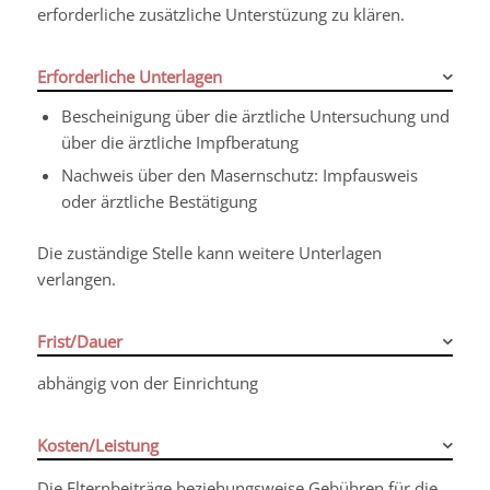
erforderliche zusätzliche Unterstüzung zu klären.
Erforderliche Unterlagen
Bescheinigung über die ärztliche Untersuchung und
über die ärztliche Impfberatung
Nachweis über den Masernschutz: Impfausweis
oder ärztliche Bestätigung
Die zuständige Stelle kann weitere Unterlagen
verlangen.
Frist/Dauer
abhängig von der Einrichtung
Kosten/Leistung
Die Elternbeiträge beziehungsweise Gebühren für die