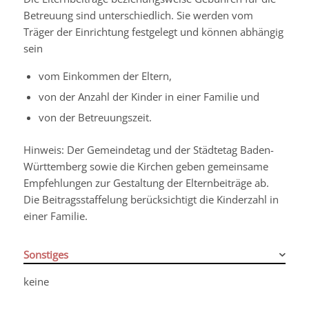
Betreuung sind unterschiedlich. Sie werden vom
Träger der Einrichtung festgelegt und können abhängig
sein
vom Einkommen der Eltern,
von der Anzahl der Kinder in einer Familie und
von der Betreuungszeit.
Hinweis: Der Gemeindetag und der Städtetag Baden-
Württemberg sowie die Kirchen geben gemeinsame
Empfehlungen zur Gestaltung der Elternbeiträge ab.
Die Beitragsstaffelung berücksichtigt die Kinderzahl in
einer Familie.
Sonstiges
keine