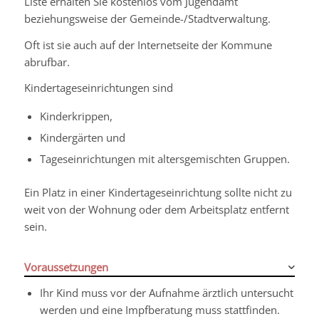
Liste erhalten Sie kostenlos vom Jugendamt
beziehungsweise der Gemeinde-/Stadtverwaltung.
Oft ist sie auch auf der Internetseite der Kommune
abrufbar.
Kindertageseinrichtungen sind
Kinderkrippen,
Kindergärten und
Tageseinrichtungen mit altersgemischten Gruppen.
Ein Platz in einer Kindertageseinrichtung sollte nicht zu
weit von der Wohnung oder dem Arbeitsplatz entfernt
sein.
Voraussetzungen
Ihr Kind muss vor der Aufnahme ärztlich untersucht
werden und eine Impfberatung muss stattfinden.