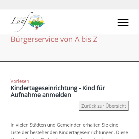
Bürgerservice von A bis Z
Vorlesen
Kindertageseinrichtung - Kind für
Aufnahme anmelden
Zurück zur Übersicht
In vielen Städten und Gemeinden erhalten Sie eine
Liste der bestehenden Kindertageseinrichtungen. Diese