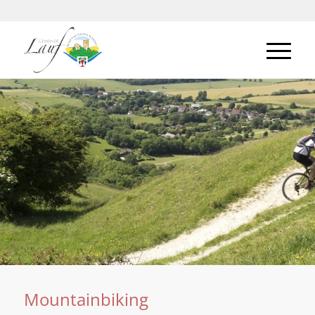
Mountainbiking