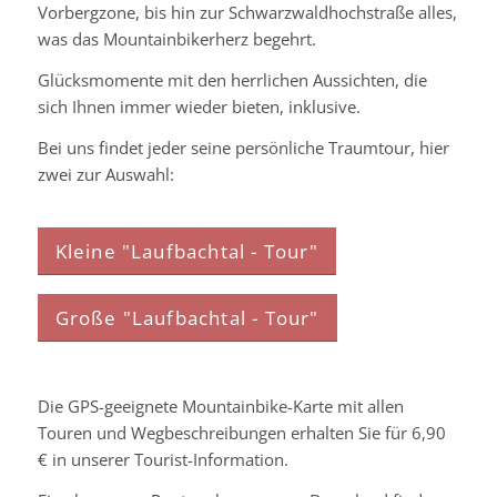
Vorbergzone, bis hin zur Schwarzwaldhochstraße alles,
was das Mountainbikerherz begehrt.
Glücksmomente mit den herrlichen Aussichten, die
sich Ihnen immer wieder bieten, inklusive.
Bei uns findet jeder seine persönliche Traumtour, hier
zwei zur Auswahl:
Kleine "Laufbachtal - Tour"
Große "Laufbachtal - Tour"
Die GPS-geeignete Mountainbike-Karte mit allen
Touren und Wegbeschreibungen erhalten Sie für 6,90
€ in unserer Tourist-Information.