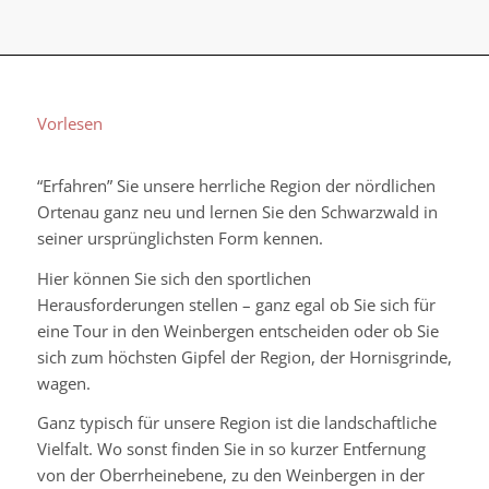
Vorlesen
“Erfahren” Sie unsere herrliche Region der nördlichen
Ortenau ganz neu und lernen Sie den Schwarzwald in
seiner ursprünglichsten Form kennen.
Hier können Sie sich den sportlichen
Herausforderungen stellen – ganz egal ob Sie sich für
eine Tour in den Weinbergen entscheiden oder ob Sie
sich zum höchsten Gipfel der Region, der Hornisgrinde,
wagen.
Ganz typisch für unsere Region ist die landschaftliche
Vielfalt. Wo sonst finden Sie in so kurzer Entfernung
von der Oberrheinebene, zu den Weinbergen in der