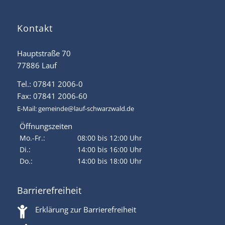
Kontakt
Hauptstraße 70
77886 Lauf
Tel.: 07841 2006-0
Fax: 07841 2006-60
E-Mail:
gemeinde@lauf-schwarzwald.de
Öffnungszeiten
Mo.-Fr.:
08:00 bis 12:00 Uhr
Di.:
14:00 bis 16:00 Uhr
Do.:
14:00 bis 18:00 Uhr
Barrierefreiheit
Erklärung zur Barrierefreiheit