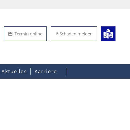
Termin online
Schaden melden
Aktuelles
Karriere