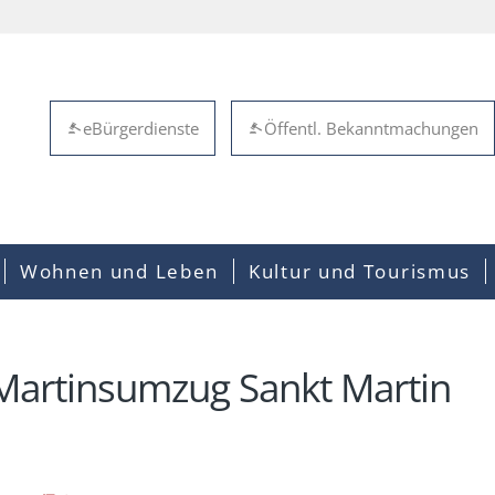
eBürgerdienste
Öffentl. Bekanntmachungen
Wohnen und Leben
Kultur und Tourismus
Martinsumzug Sankt Martin