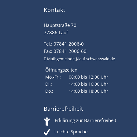
Kontakt
Hauptstraße 70
77886 Lauf
Tel.: 07841 2006-0
Fax: 07841 2006-60
E-Mail:
gemeinde@lauf-schwarzwald.de
Öffnungszeiten
Mo.-Fr.:
08:00 bis 12:00 Uhr
Di.:
14:00 bis 16:00 Uhr
Do.:
14:00 bis 18:00 Uhr
Barrierefreiheit
Erklärung zur Barrierefreiheit
Leichte Sprache