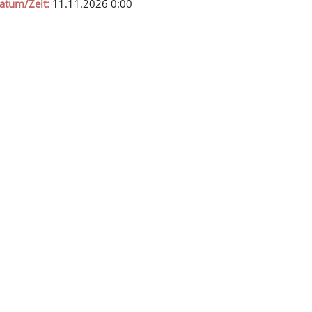
atum/Zeit:
11.11.2026
0:00