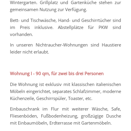
Wintergarten. Grillplatz und Gartenküche stehen zur
gemeinsamen Nutzung zur Verfügung.
Bett- und Tischwäsche, Hand- und Geschirrtücher sind
im Preis inklusive. Abstellplätze für PKW sind
vorhanden.
In unseren Nichtraucher-Wohnungen sind Haustiere
leider nicht erlaubt.
Wohnung I - 90 qm, für zwei bis drei Personen
Die Wohnung ist exklusiv mit klassischen italienischen
Möbeln eingerichtet, separates Schlafzimmer, moderne
Küchenzeile, Geschirrspüler, Toaster, etc.
Einbauschrank im Flur mit weiterer Wäsche, Safe,
Fliesenböden, Fußbodenheizung, großzügige Dusche
mit Einbaumöbeln, Erdterrasse mit Gartenmöbeln.