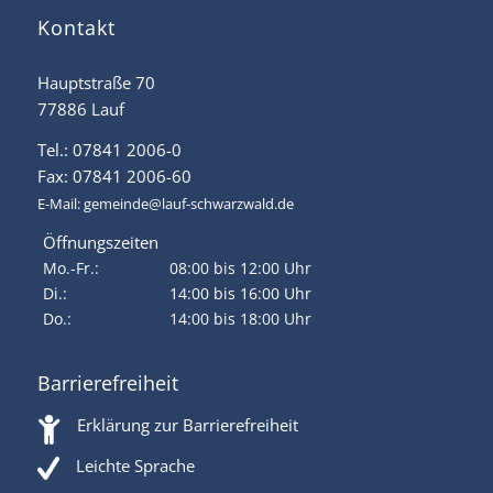
Kontakt
Hauptstraße 70
77886 Lauf
Tel.: 07841 2006-0
Fax: 07841 2006-60
E-Mail:
gemeinde@lauf-schwarzwald.de
Öffnungszeiten
Mo.-Fr.:
08:00 bis 12:00 Uhr
Di.:
14:00 bis 16:00 Uhr
Do.:
14:00 bis 18:00 Uhr
Barrierefreiheit
Erklärung zur Barrierefreiheit
Leichte Sprache