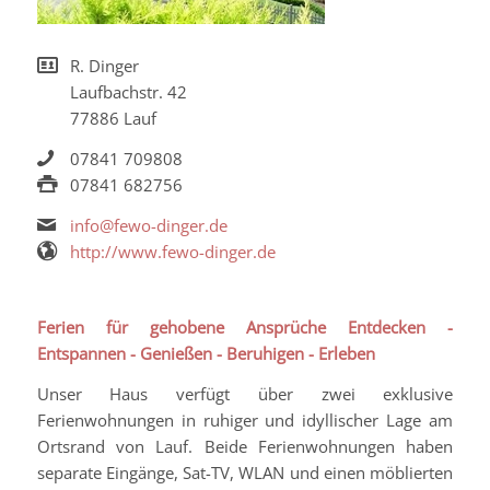
R. Dinger
Laufbachstr. 42
77886 Lauf
07841 709808
07841 682756
info@fewo-dinger.de
http://www.fewo-dinger.de
Ferien für gehobene Ansprüche
Entdecken -
Entspannen - Genießen - Beruhigen - Erleben
Unser Haus verfügt über zwei exklusive
Ferienwohnungen in ruhiger und idyllischer Lage am
Ortsrand von Lauf. Beide Ferienwohnungen haben
separate Eingänge, Sat-TV, WLAN und einen möblierten