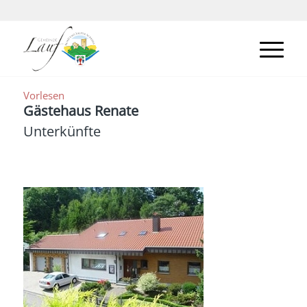
Vorlesen
Gästehaus Renate
Unterkünfte