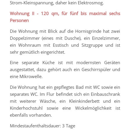
Strom-Kleinspannung, daher kein Elektrosmog.
Wohnung II - 120 qm, für fünf bis maximal sechs
Personen
Die Wohnung mit Blick auf die Hornisgrinde hat zwei
Doppelzimmer (eines mit Dusche), ein Einzelzimmer,
ein Wohnraum mit Esstisch und Sitzgruppe und ist
sehr gemütlich eingerichtet.
Eine separate Küche ist mit modernsten Geräten
ausgestattet, dazu gehört auch ein Geschirrspüler und
eine Mikrowelle.
Die Wohnung hat ein gepflegtes Bad mit WC sowie ein
separates WC. Im Flur befindet sich ein Einbauschrank
mit weiterer Wäsche, ein Kleinkinderbett und ein
Kinderhochstuhl sowie eine Wickelmöglichkeit ist
ebenfalls vorhanden.
Mindestaufenthaltsdauer: 3 Tage