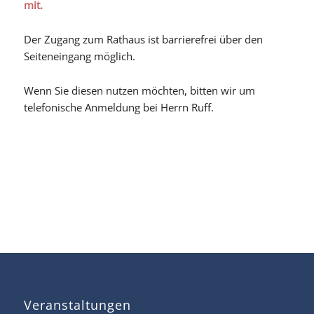
mit.
Der Zugang zum Rathaus ist barrierefrei über den
Seiteneingang möglich.
Wenn Sie diesen nutzen möchten, bitten wir um
telefonische Anmeldung bei Herrn Ruff.
Veranstaltungen