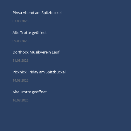
Pinsa Abend am Spitzbuckel
07.08.2026
Alte Trotte geöffnet
09.08.2026
Dorfhock Musikverein Lauf
11.08.2026
Picknick Friday am Spitzbuckel
14.08.2026
Alte Trotte geöffnet
16.08.2026