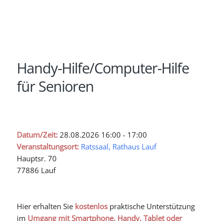
Handy-Hilfe/Computer-Hilfe
für Senioren
Datum/Zeit:
28.08.2026
16:00 - 17:00
Veranstaltungsort:
Ratssaal, Rathaus Lauf
Hauptsr. 70
77886 Lauf
Hier erhalten Sie
kostenlos
praktische Unterstützung
im
Umgang mit Smartphone, Handy, Tablet oder