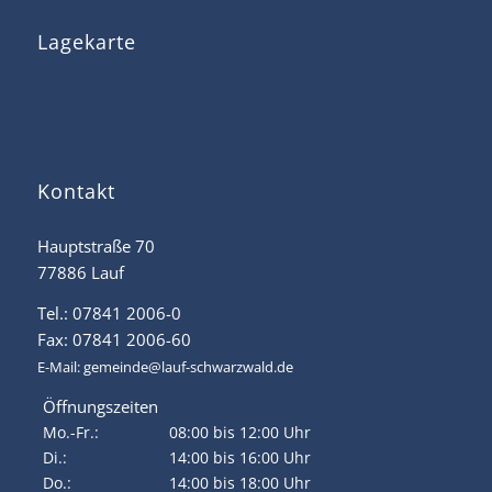
Lagekarte
Kontakt
Hauptstraße 70
77886 Lauf
Tel.: 07841 2006-0
Fax: 07841 2006-60
E-Mail:
gemeinde@lauf-schwarzwald.de
Öffnungszeiten
Mo.-Fr.:
08:00 bis 12:00 Uhr
Di.:
14:00 bis 16:00 Uhr
Do.:
14:00 bis 18:00 Uhr