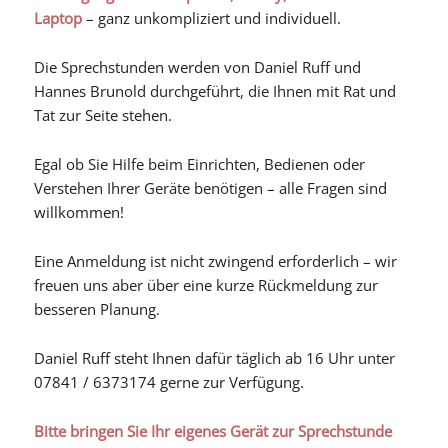
Laptop
– ganz unkompliziert und individuell.
Die Sprechstunden werden von Daniel Ruff und
Hannes Brunold durchgeführt, die Ihnen mit Rat und
Tat zur Seite stehen.
Egal ob Sie Hilfe beim Einrichten, Bedienen oder
Verstehen Ihrer Geräte benötigen – alle Fragen sind
willkommen!
Eine Anmeldung ist nicht zwingend erforderlich – wir
freuen uns aber über eine kurze Rückmeldung zur
besseren Planung.
Daniel Ruff steht Ihnen dafür täglich ab 16 Uhr unter
07841 / 6373174 gerne zur Verfügung.
Bitte bringen Sie Ihr eigenes Gerät zur Sprechstunde