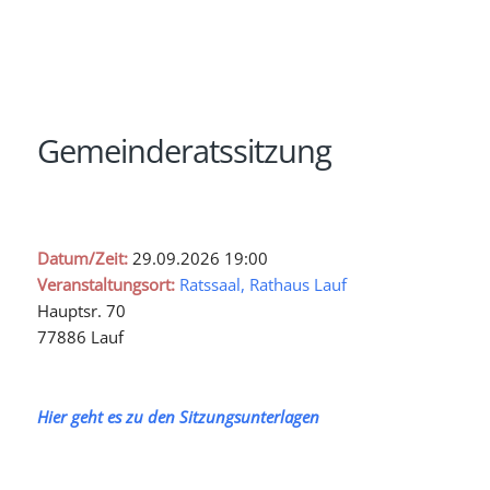
Gemeinderatssitzung
Datum/Zeit:
29.09.2026
19:00
Veranstaltungsort:
Ratssaal, Rathaus Lauf
Hauptsr. 70
77886 Lauf
Hier geht es zu den Sitzungsunterlagen