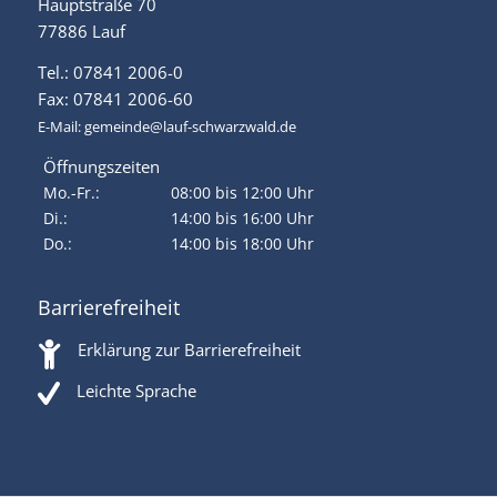
Hauptstraße 70
77886 Lauf
Tel.: 07841 2006-0
Fax: 07841 2006-60
E-Mail:
gemeinde@lauf-schwarzwald.de
Öffnungszeiten
Mo.-Fr.:
08:00 bis 12:00 Uhr
Di.:
14:00 bis 16:00 Uhr
Do.:
14:00 bis 18:00 Uhr
Barrierefreiheit
Erklärung zur Barrierefreiheit
Leichte Sprache