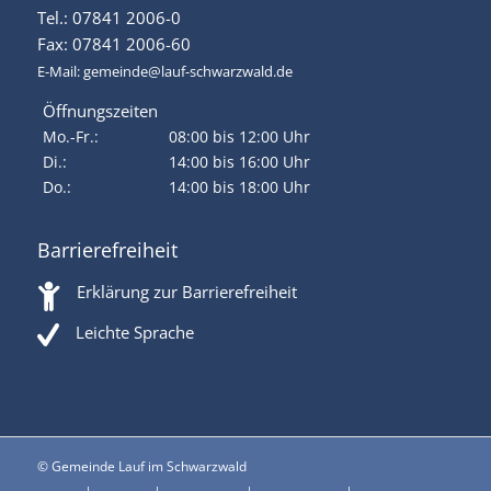
Tel.: 07841 2006-0
Fax: 07841 2006-60
E-Mail:
gemeinde@lauf-schwarzwald.de
Öffnungszeiten
Mo.-Fr.:
08:00 bis 12:00 Uhr
Di.:
14:00 bis 16:00 Uhr
Do.:
14:00 bis 18:00 Uhr
Barrierefreiheit
Erklärung zur Barrierefreiheit
Leichte Sprache
© Gemeinde Lauf im Schwarzwald