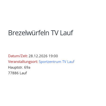
Brezelwürfeln TV Lauf
Datum/Zeit:
28.12.2026
19:00
Veranstaltungsort:
Sportzentrum TV Lauf
Hauptstr. 69a
77886 Lauf