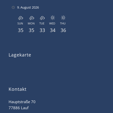
9. August 2026
SUN
MON
TUE
WED
THU
35
35
33
34
36
Lagekarte
Kontakt
Hauptstraße 70
77886 Lauf