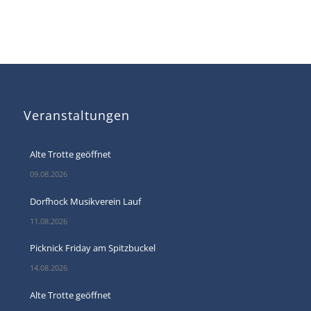
Veranstaltungen
Alte Trotte geöffnet
09.08.2026
Dorfhock Musikverein Lauf
11.08.2026
Picknick Friday am Spitzbuckel
14.08.2026
Alte Trotte geöffnet