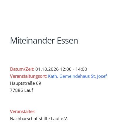
Miteinander Essen
Datum/Zeit:
01.10.2026
12:00 - 14:00
Veranstaltungsort:
Kath. Gemeindehaus St. Josef
Hauptstraße 69
77886 Lauf
Veranstalter:
Nachbarschaftshilfe Lauf e.V.