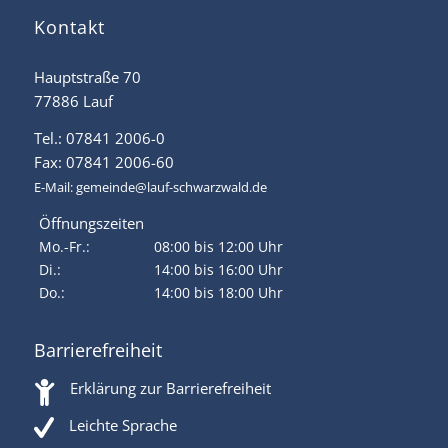
Kontakt
Hauptstraße 70
77886 Lauf
Tel.: 07841 2006-0
Fax: 07841 2006-60
E-Mail:
gemeinde@lauf-schwarzwald.de
Öffnungszeiten
Mo.-Fr.:
08:00 bis 12:00 Uhr
Di.:
14:00 bis 16:00 Uhr
Do.:
14:00 bis 18:00 Uhr
Barrierefreiheit
Erklärung zur Barrierefreiheit
Leichte Sprache