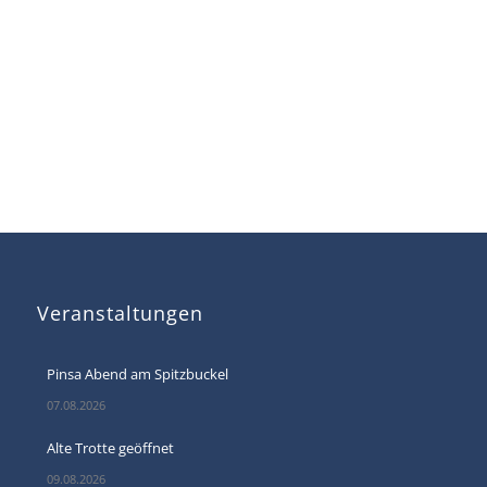
Veranstaltungen
Pinsa Abend am Spitzbuckel
07.08.2026
Alte Trotte geöffnet
09.08.2026