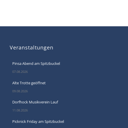
Veranstaltungen
Pinsa Abend am Spitzbuckel
07.08.2026
Alte Trotte geöffnet
09.08.2026
Dorfhock Musikverein Lauf
11.08.2026
Picknick Friday am Spitzbuckel