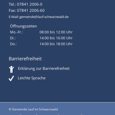
Tel.: 07841 2006-0
Fax: 07841 2006-60
E-Mail:
gemeinde@lauf-schwarzwald.de
Öffnungszeiten
Mo.-Fr.:
08:00 bis 12:00 Uhr
Di.:
14:00 bis 16:00 Uhr
Do.:
14:00 bis 18:00 Uhr
Barrierefreiheit
Erklärung zur Barrierefreiheit
Leichte Sprache
© Gemeinde Lauf im Schwarzwald