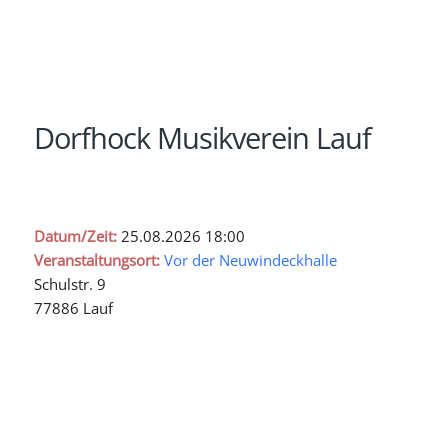
Dorfhock Musikverein Lauf
Datum/Zeit:
25.08.2026
18:00
Veranstaltungsort:
Vor der Neuwindeckhalle
Schulstr. 9
77886 Lauf