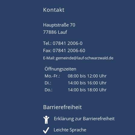
Kontakt
Hauptstraße 70
77886 Lauf
Tel.: 07841 2006-0
Fax: 07841 2006-60
E-Mail:
gemeinde@lauf-schwarzwald.de
Öffnungszeiten
Mo.-Fr.:
08:00 bis 12:00 Uhr
Di.:
14:00 bis 16:00 Uhr
Do.:
14:00 bis 18:00 Uhr
Barrierefreiheit
Erklärung zur Barrierefreiheit
Leichte Sprache