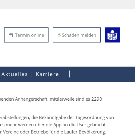
Termin online
Schaden melden
Aktuelles
Karriere
hsenden Anhängerschaft, mittlerweile sind es 2290
rabstellungen, die Bekanntgabe der Tagesordnung von
s mehr werden über die App an die User gebracht.
r Vereine oder Betriebe für die Laufer Bevölkerung.