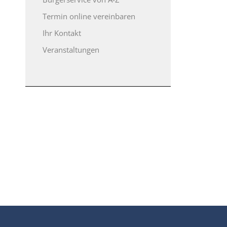
Termin online vereinbaren
Ihr Kontakt
Veranstaltungen